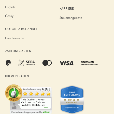
English
KARRIERE
Český
Stellenangebote
COTONEA IM HANDEL
Händlersuche
ZAHLUNGSARTEN
IHR VERTRAUEN