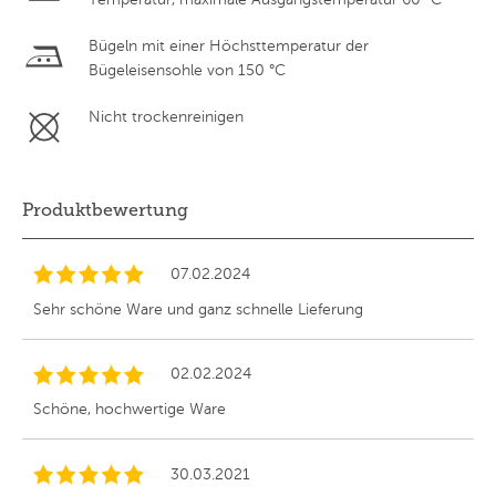
Bügeln mit einer Höchsttemperatur der
Bügeleisensohle von 150 °C
Nicht trockenreinigen
Produktbewertung
07.02.2024
Sehr schöne Ware und ganz schnelle Lieferung
02.02.2024
Schöne, hochwertige Ware
30.03.2021