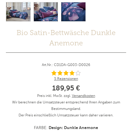
Bio Satin-Bettwäsche Dunkle
Anemone
Art.Nr.: CD1DA-G003-D0026
5 Rezensionen
189,95 €
Preis inkl. MwSt. zzgl.
Versandkosten
Wir berechnen die Umsatzsteuer entsprechend Ihren Angaben zum
Bestimmungsland.
Der Preis einschließlich Umsatzsteuer kann daher variieren.
Design: Dunkle Anemone
FARBE: