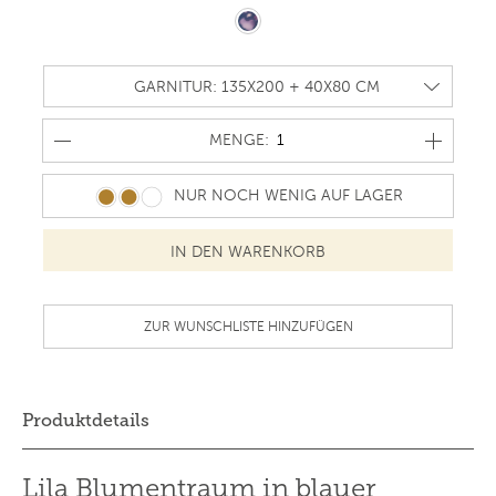
MENGE
MENGE:
NUR NOCH WENIG AUF LAGER
ZUR WUNSCHLISTE HINZUFÜGEN
Produktdetails
Lila Blumentraum in blauer