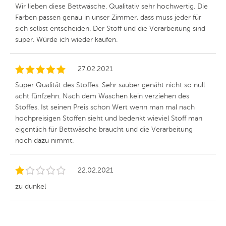
Wir lieben diese Bettwäsche. Qualitativ sehr hochwertig. Die
Farben passen genau in unser Zimmer, dass muss jeder für
sich selbst entscheiden. Der Stoff und die Verarbeitung sind
super. Würde ich wieder kaufen.
27.02.2021
Super Qualität des Stoffes. Sehr sauber genäht nicht so null
acht fünfzehn. Nach dem Waschen kein verziehen des
Stoffes. Ist seinen Preis schon Wert wenn man mal nach
hochpreisigen Stoffen sieht und bedenkt wieviel Stoff man
eigentlich für Bettwäsche braucht und die Verarbeitung
noch dazu nimmt.
22.02.2021
zu dunkel