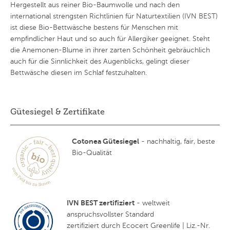
Hergestellt aus reiner Bio-Baumwolle und nach den
international strengsten Richtlinien für Naturtextilien (IVN BEST)
ist diese Bio-Bettwäsche bestens für Menschen mit
empfindlicher Haut und so auch für Allergiker geeignet. Steht
die Anemonen-Blume in ihrer zarten Schönheit gebräuchlich
auch für die Sinnlichkeit des Augenblicks, gelingt dieser
Bettwäsche diesen im Schlaf festzuhalten.
Gütesiegel & Zertifikate
Cotonea Gütesiegel
- nachhaltig, fair, beste
Bio-Qualität
IVN BEST zertifiziert
- weltweit
anspruchsvollster Standard
zertifiziert durch Ecocert Greenlife | Liz.-Nr.