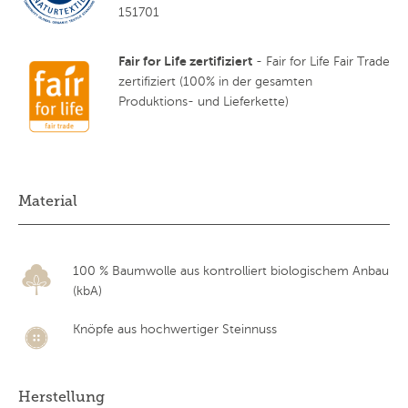
151701
Fair for Life zertifiziert
- Fair for Life Fair Trade
zertifiziert (100% in der gesamten
Produktions- und Lieferkette)
Material
100 % Baumwolle aus kontrolliert biologischem Anbau
(kbA)
Knöpfe aus hochwertiger Steinnuss
Herstellung