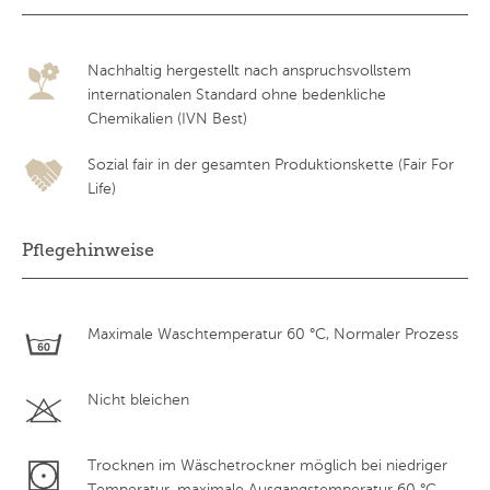
Nachhaltig hergestellt nach anspruchsvollstem
internationalen Standard ohne bedenkliche
Chemikalien (IVN Best)
Sozial fair in der gesamten Produktionskette (Fair For
Life)
Pflegehinweise
Maximale Waschtemperatur 60 °C, Normaler Prozess
Nicht bleichen
Trocknen im Wäschetrockner möglich bei niedriger
Temperatur, maximale Ausgangstemperatur 60 °C