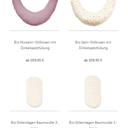
Bio Musselin-Stillkissen mit
Bio Satin-Stillkissen mit
Dinkelspelzfüllung
Dinkelspelzfüllung
ab 109,95 €
ab 109,95 €
Bio Stilleinlagen Baumwolle 3-
Bio Stilleinlagen Baumwolle 2-