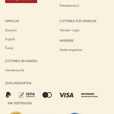
Pressebereich
SPRACHE
COTONEA FÜR HÄNDLER
Deutsch
Händler-Login
English
KARRIERE
Český
Stellenangebote
COTONEA IM HANDEL
Händlersuche
ZAHLUNGSARTEN
IHR VERTRAUEN