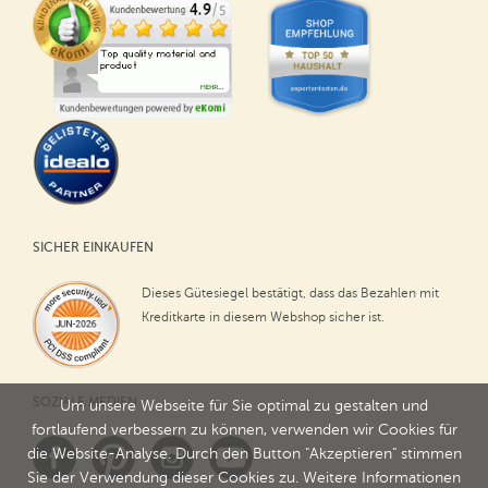
SICHER EINKAUFEN
Dieses Gütesiegel bestätigt, dass das Bezahlen mit
Kreditkarte in diesem Webshop sicher ist.
SOZIALE MEDIEN
Um unsere Webseite für Sie optimal zu gestalten und
fortlaufend verbessern zu können, verwenden wir Cookies für
die Website-Analyse. Durch den Button "Akzeptieren" stimmen
Sie der Verwendung dieser Cookies zu. Weitere Informationen