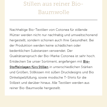
Stillen aus reiner Bio-
Baumwolle
Nachhaltige Bio-Textilien von Cotonea für stillende
Mütter werden nicht nur nachhaltig und umweltschonend
hergestellt, sondern schonen auch Ihre Gesundheit. Bei
der Produktion werden keine schädlichen oder
bedenklichen Substanzen verwendet. Der
Qualitätsanspruch der Bio-Marke Cotonea ist sehr hoch.
Bio-
Entdecken Sie unser Sortiment, angefangen mit
Stoffeinlagen fürs Stillen
in unterschiedlichen Stärken
und Größen, Stillkissen mit süßen Druckdesigns und Bio
Dinkelspelzfüllung, sowie modische T-Shirts für die
Stillzeit und darüber hinaus. Alle Textilien werden aus
reiner Bio-Baumwolle hergestellt.