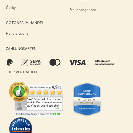
Český
Stellenangebote
COTONEA IM HANDEL
Händlersuche
ZAHLUNGSARTEN
IHR VERTRAUEN