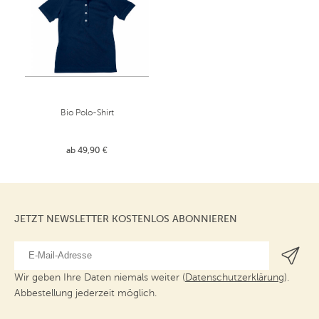
Bio Polo-Shirt
ab 49,90 €
JETZT NEWSLETTER KOSTENLOS ABONNIEREN
Wir geben Ihre Daten niemals weiter (
Datenschutzerklärung
).
Abbestellung jederzeit möglich.