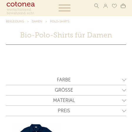
BEKLEIDUNG
DAMEN
POLO-SHIRTS
Bio-Polo-Shirts für Damen
FARBE
GRÖSSE
MATERIAL
PREIS