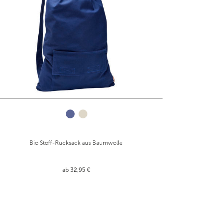
Bio Stoff-Rucksack aus Baumwolle
ab 32,95 €