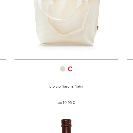
Bio Stofftasche Natur
ab 10,95 €