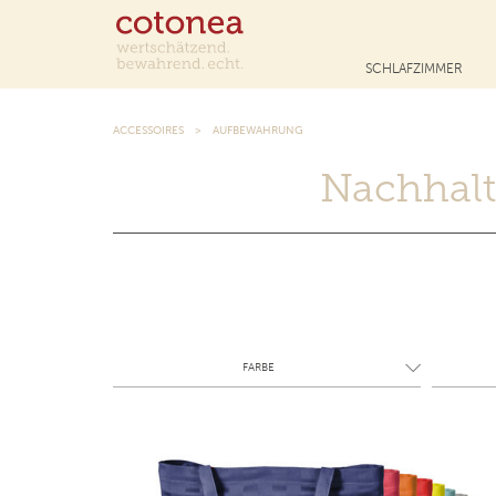
SCHLAFZIMMER
ACCESSOIRES
AUFBEWAHRUNG
Nachhalt
FARBE