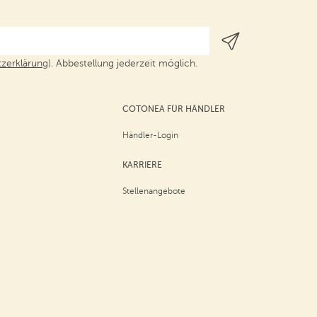
zerklärung
). Abbestellung jederzeit möglich.
COTONEA FÜR HÄNDLER
Händler-Login
KARRIERE
Stellenangebote