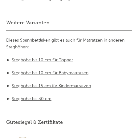
Weitere Varianten
Dieses Spannbettlaken gibt es auch für Matratzen in anderen
Steghöhen:
►
Steghöhe bis 10 cm für Topper
►
Steghöhe bis 10 cm für Babymatratzen
►
Steghöhe bis 15 cm für Kindermatratzen
►
Steghöhe bis 30 cm
Gütesiegel & Zertifikate