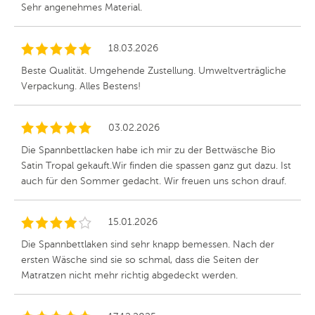
Sehr angenehmes Material.
18.03.2026
Beste Qualität. Umgehende Zustellung. Umweltverträgliche
Verpackung. Alles Bestens!
03.02.2026
Die Spannbettlacken habe ich mir zu der Bettwäsche Bio
Satin Tropal gekauft.Wir finden die spassen ganz gut dazu. Ist
auch für den Sommer gedacht. Wir freuen uns schon drauf.
15.01.2026
Die Spannbettlaken sind sehr knapp bemessen. Nach der
ersten Wäsche sind sie so schmal, dass die Seiten der
Matratzen nicht mehr richtig abgedeckt werden.