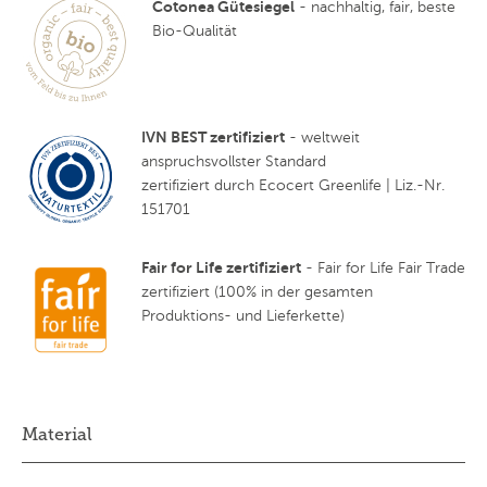
Cotonea Gütesiegel
- nachhaltig, fair, beste
Bio-Qualität
IVN BEST zertifiziert
- weltweit
anspruchsvollster Standard
zertifiziert durch Ecocert Greenlife | Liz.-Nr.
151701
Fair for Life zertifiziert
- Fair for Life Fair Trade
zertifiziert (100% in der gesamten
Produktions- und Lieferkette)
Material