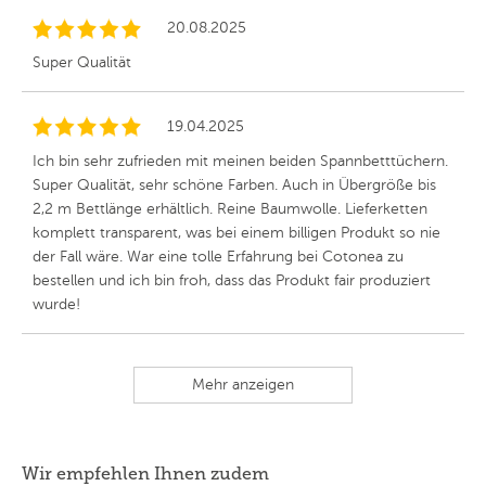
20.08.2025
Super Qualität
19.04.2025
Ich bin sehr zufrieden mit meinen beiden Spannbetttüchern.
Super Qualität, sehr schöne Farben. Auch in Übergröße bis
2,2 m Bettlänge erhältlich. Reine Baumwolle. Lieferketten
komplett transparent, was bei einem billigen Produkt so nie
der Fall wäre. War eine tolle Erfahrung bei Cotonea zu
bestellen und ich bin froh, dass das Produkt fair produziert
wurde!
Mehr anzeigen
Wir empfehlen Ihnen zudem