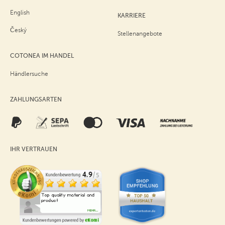
English
KARRIERE
Český
Stellenangebote
COTONEA IM HANDEL
Händlersuche
ZAHLUNGSARTEN
IHR VERTRAUEN