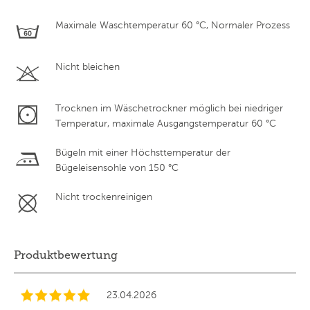
Maximale Waschtemperatur 60 °C, Normaler Prozess
Nicht bleichen
Trocknen im Wäschetrockner möglich bei niedriger
Temperatur, maximale Ausgangstemperatur 60 °C
Bügeln mit einer Höchsttemperatur der
Bügeleisensohle von 150 °C
Nicht trockenreinigen
Produktbewertung
23.04.2026