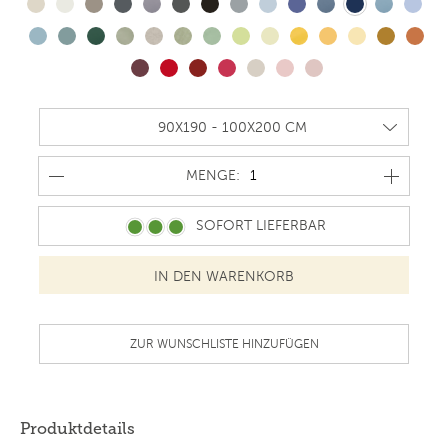
MENGE
MENGE:
SOFORT LIEFERBAR
ZUR WUNSCHLISTE HINZUFÜGEN
Produktdetails