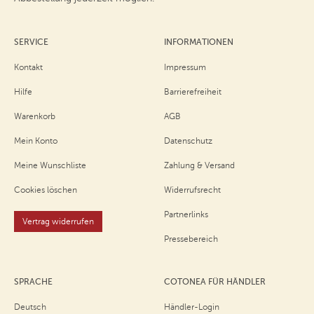
SERVICE
INFORMATIONEN
Kontakt
Impressum
Hilfe
Barrierefreiheit
Warenkorb
AGB
Mein Konto
Datenschutz
Meine Wunschliste
Zahlung & Versand
Cookies löschen
Widerrufsrecht
Partnerlinks
Vertrag widerrufen
Pressebereich
SPRACHE
COTONEA FÜR HÄNDLER
Deutsch
Händler-Login