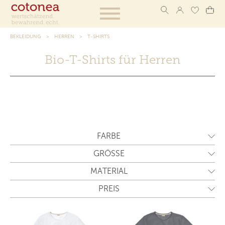
BEKLEIDUNG
HERREN
T-SHIRTS
Bio-T-Shirts für Herren
FARBE
GRÖSSE
MATERIAL
PREIS