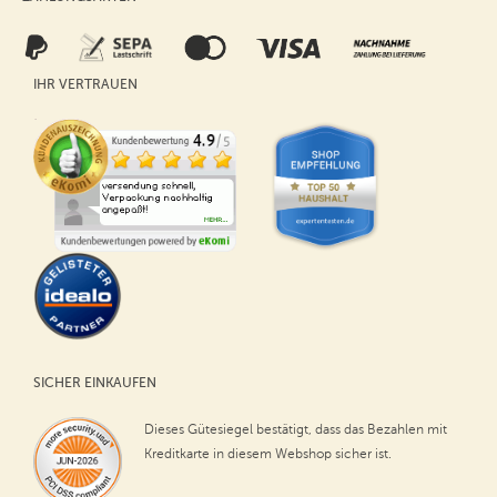
IHR VERTRAUEN
SICHER EINKAUFEN
Dieses Gütesiegel bestätigt, dass das Bezahlen mit
Kreditkarte in diesem Webshop sicher ist.