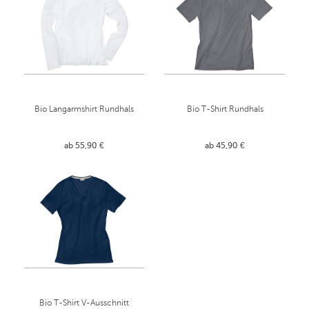
Bio Langarmshirt Rundhals
Bio T-Shirt Rundhals
ab 55,90 €
ab 45,90 €
Bio T-Shirt V-Ausschnitt