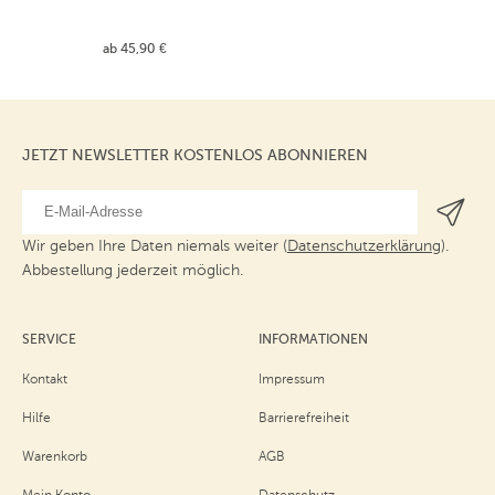
ab 45,90 €
JETZT NEWSLETTER KOSTENLOS ABONNIEREN
Wir geben Ihre Daten niemals weiter (
Datenschutzerklärung
).
Abbestellung jederzeit möglich.
SERVICE
INFORMATIONEN
Kontakt
Impressum
Hilfe
Barrierefreiheit
Warenkorb
AGB