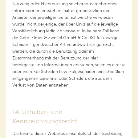
Nutzung oder Nichtnutzung solcherart dargebotener
Informationen entstehen, haftet grundsätzlich der
Anbieter der jeweiligen Seite, auf welche verwiesen
wurde, nicht derjenige, der über Links auf die jeweilige
Veröffentlichung lediglich verweist. In keinem Fall kann
die Gebr. Elmer & Zweifel GmbH & Co. KG für etwaige
Schäden irgendwelcher Art verantwortlich gemacht
werden, die durch die Benutzung oder im
Zusammenhang mit der Benutzung der hier
bereitgestellten Informationen entstehen, seien es direkte
oder indirekte Schäden bzw. Folgeschäden einschließlich
entgangenen Gewinns, oder Schäden, die aus dem
Verlust von Daten entstehen.
14. Urheber- und
Kennzeichnungsrecht
Die Inhalte dieser Websites einschließlich der Gestaltung