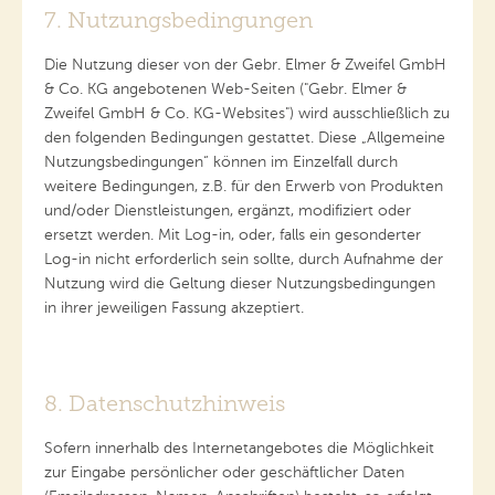
7. Nutzungsbedingungen
Die Nutzung dieser von der Gebr. Elmer & Zweifel GmbH
& Co. KG angebotenen Web-Seiten ("Gebr. Elmer &
Zweifel GmbH & Co. KG-Websites") wird ausschließlich zu
den folgenden Bedingungen gestattet. Diese „Allgemeine
Nutzungsbedingungen“ können im Einzelfall durch
weitere Bedingungen, z.B. für den Erwerb von Produkten
und/oder Dienstleistungen, ergänzt, modifiziert oder
ersetzt werden. Mit Log-in, oder, falls ein gesonderter
Log-in nicht erforderlich sein sollte, durch Aufnahme der
Nutzung wird die Geltung dieser Nutzungsbedingungen
in ihrer jeweiligen Fassung akzeptiert.
8. Datenschutzhinweis
Sofern innerhalb des Internetangebotes die Möglichkeit
zur Eingabe persönlicher oder geschäftlicher Daten