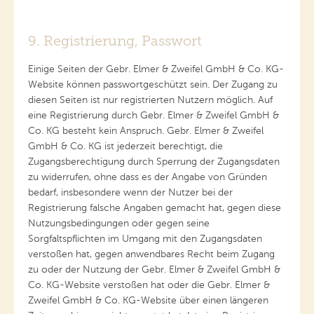
9. Registrierung, Passwort
Einige Seiten der Gebr. Elmer & Zweifel GmbH & Co. KG-
Website können passwortgeschützt sein. Der Zugang zu
diesen Seiten ist nur registrierten Nutzern möglich. Auf
eine Registrierung durch Gebr. Elmer & Zweifel GmbH &
Co. KG besteht kein Anspruch. Gebr. Elmer & Zweifel
GmbH & Co. KG ist jederzeit berechtigt, die
Zugangsberechtigung durch Sperrung der Zugangsdaten
zu widerrufen, ohne dass es der Angabe von Gründen
bedarf, insbesondere wenn der Nutzer bei der
Registrierung falsche Angaben gemacht hat, gegen diese
Nutzungsbedingungen oder gegen seine
Sorgfaltspflichten im Umgang mit den Zugangsdaten
verstoßen hat, gegen anwendbares Recht beim Zugang
zu oder der Nutzung der Gebr. Elmer & Zweifel GmbH &
Co. KG-Website verstoßen hat oder die Gebr. Elmer &
Zweifel GmbH & Co. KG-Website über einen längeren