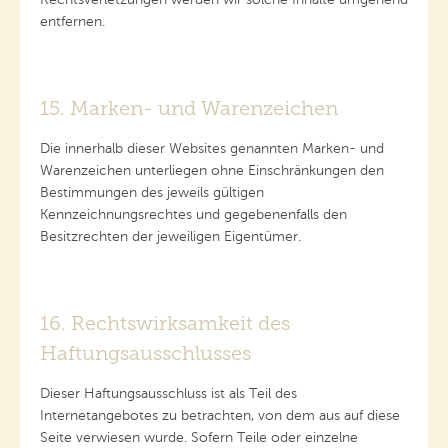
entfernen.
15. Marken- und Warenzeichen
Die innerhalb dieser Websites genannten Marken- und
Warenzeichen unterliegen ohne Einschränkungen den
Bestimmungen des jeweils gültigen
Kennzeichnungsrechtes und gegebenenfalls den
Besitzrechten der jeweiligen Eigentümer.
16. Rechtswirksamkeit des
Haftungsausschlusses
Dieser Haftungsausschluss ist als Teil des
Internetangebotes zu betrachten, von dem aus auf diese
Seite verwiesen wurde. Sofern Teile oder einzelne