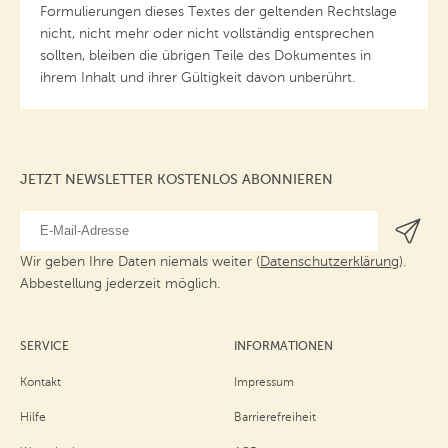
Formulierungen dieses Textes der geltenden Rechtslage
nicht, nicht mehr oder nicht vollständig entsprechen
sollten, bleiben die übrigen Teile des Dokumentes in
ihrem Inhalt und ihrer Gültigkeit davon unberührt.
JETZT NEWSLETTER KOSTENLOS ABONNIEREN
Wir geben Ihre Daten niemals weiter (
Datenschutzerklärung
).
Abbestellung jederzeit möglich.
SERVICE
INFORMATIONEN
Kontakt
Impressum
Hilfe
Barrierefreiheit