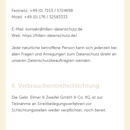
Festnetz: +49 (0) 7153 / 5724698
Mobil: +49 (0) 176 / 32583333
E-Mail: kontakt@hillen-datenschutz.de
Web: https://hillen-datenschutz.de/
Jede natürliche betroffene Person kann sich jederzeit bei
allen Fragen und Anregungen zum Datenschutz direkt an
unseren Datenschutzbeauftragten wenden.
6. Verbraucherstreitschlichtung
Die Gebr. Elmer & Zweifel GmbH & Co. KG ist zur
Teilnahme an Streitbeilegungsverfahren vor
Schlichtungsstellen weder verpflichtet, noch bereit.