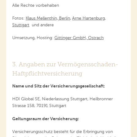
Alle Rechte vorbehalten
Fotos:
Klaus Mellenthin, Berlin
,
Arne Hartenburg,
Stuttgart
und andere
Umsetzung, Hosting:
Gittinger GmbH, Ostrach
3. Angaben zur Vermögensschaden-
Haftpflichtversicherung
Name und Sitz der Versicherungsgesellschaft:
HDI Global SE, Niederlassung Stuttgart, Heilbronner
Strasse 158, 70191 Stuttgart
Geltungsraum der Versicherung:
Versicherungsschutz besteht für die Erbringung von