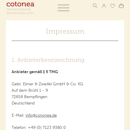
Impressum
1. Anbieterkennzeichnung
Anbieter gemäß § 5 TMG
Gebr. Elmer & Zweifel GmbH & Co. KG
Auf dem Brühl 1 - 9
72658 Bempflingen
Deutschland
E-Mail:
info@cotonea.de
Telefon: +49 (0) 7123 9380 0