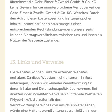
übernimmt die Gebr. Elmer & Zweifel GmbH & Co. KG
keine Gewähr für die ununterbrochene Verfügbarkeit der
Gebr. Elmer & Zweifel GmbH & Co. KG-Websites. Durch
den Aufruf dieser kostenlosen und frei zugänglichen
Inhalte kommt darüber hinaus mangels eines
entsprechenden Rechtsbindungswillens unsererseits
keinerlei Vertragsverhältnisses zwischen uns und Ihnen als
Nutzer der Webseite zustande.
13. Links und Verweise
Die Websites können Links zu externen Websites
enthalten. Da diese Websites nicht unserem Einfluss
unterliegen, können wir keinerlei Verantwortung für
deren Inhalte und Datenschutzpolitik übernehmen. Bei
direkten oder indirekten Verweisen auf fremde Webseiten
(“Hyperlinks”), die außerhalb des
Verantwortungsbereiches von uns als Anbieter liegen,
würde eine Haftungsverpflichtung ausschließlich in dem