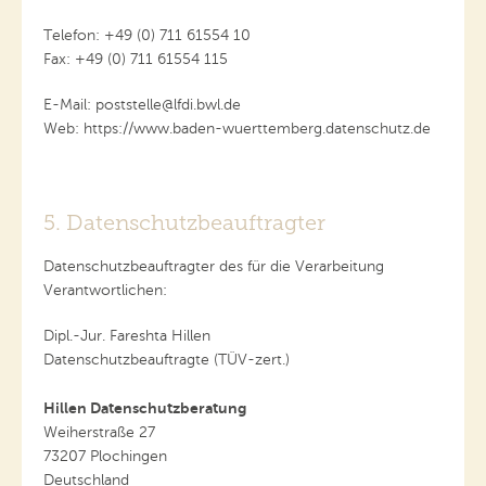
Telefon: +49 (0) 711 61554 10
Fax: +49 (0) 711 61554 115
E-Mail: poststelle@lfdi.bwl.de
Web: https://www.baden-wuerttemberg.datenschutz.de
5. Datenschutzbeauftragter
Datenschutzbeauftragter des für die Verarbeitung
Verantwortlichen:
Dipl.-Jur. Fareshta Hillen
Datenschutzbeauftragte (TÜV-zert.)
Hillen Datenschutzberatung
Weiherstraße 27
73207 Plochingen
Deutschland