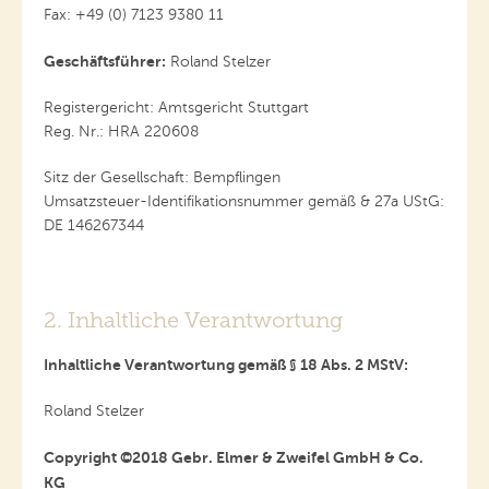
Fax: +49 (0) 7123 9380 11
Geschäftsführer:
Roland Stelzer
Registergericht: Amtsgericht Stuttgart
Reg. Nr.: HRA 220608
Sitz der Gesellschaft: Bempflingen
Umsatzsteuer-Identifikationsnummer gemäß & 27a UStG:
DE 146267344
2. Inhaltliche Verantwortung
Inhaltliche Verantwortung gemäß § 18 Abs. 2 MStV:
Roland Stelzer
Copyright ©2018 Gebr. Elmer & Zweifel GmbH & Co.
KG