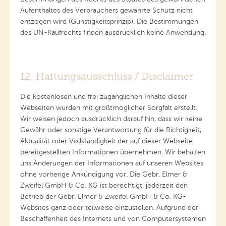
Aufenthaltes des Verbrauchers gewährte Schutz nicht
entzogen wird (Günstigkeitsprinzip). Die Bestimmungen
des UN-Kaufrechts finden ausdrücklich keine Anwendung.
12. Haftungsausschluss / Disclaimer
Die kostenlosen und frei zugänglichen Inhalte dieser
Webseiten wurden mit größtmöglicher Sorgfalt erstellt.
Wir weisen jedoch ausdrücklich darauf hin, dass wir keine
Gewähr oder sonstige Verantwortung für die Richtigkeit,
Aktualität oder Vollständigkeit der auf dieser Webseite
bereitgestellten Informationen übernehmen. Wir behalten
uns Änderungen der Informationen auf unseren Websites
ohne vorherige Ankündigung vor. Die Gebr. Elmer &
Zweifel GmbH & Co. KG ist berechtigt, jederzeit den
Betrieb der Gebr. Elmer & Zweifel GmbH & Co. KG-
Websites ganz oder teilweise einzustellen. Aufgrund der
Beschaffenheit des Internets und von Computersystemen