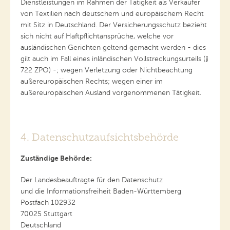
Dienstleistungen im Rahmen der Tätigkeit als Verkäufer
von Textilien nach deutschem und europäischem Recht
mit Sitz in Deutschland. Der Versicherungsschutz bezieht
sich nicht auf Haftpflichtansprüche, welche vor
ausländischen Gerichten geltend gemacht werden - dies
gilt auch im Fall eines inländischen Vollstreckungsurteils (§
722 ZPO) -; wegen Verletzung oder Nichtbeachtung
außereuropäischen Rechts; wegen einer im
außereuropäischen Ausland vorgenommenen Tätigkeit.
4. Datenschutzaufsichtsbehörde
Zuständige Behörde:
Der Landesbeauftragte für den Datenschutz
und die Informationsfreiheit Baden-Württemberg
Postfach 102932
70025 Stuttgart
Deutschland