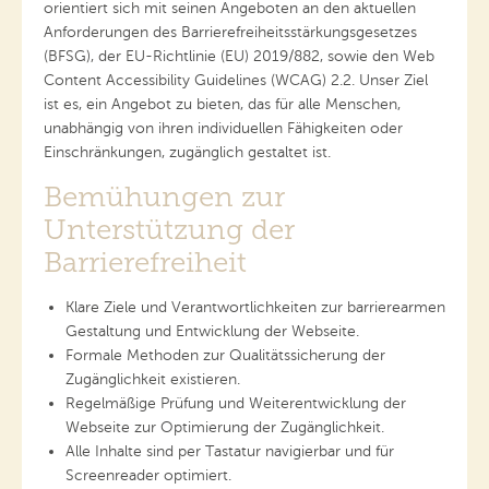
orientiert sich mit seinen Angeboten an den aktuellen
Anforderungen des Barrierefreiheitsstärkungsgesetzes
(BFSG), der EU-Richtlinie (EU) 2019/882, sowie den Web
Content Accessibility Guidelines (WCAG) 2.2. Unser Ziel
ist es, ein Angebot zu bieten, das für alle Menschen,
unabhängig von ihren individuellen Fähigkeiten oder
Einschränkungen, zugänglich gestaltet ist.
Bemühungen zur
Unterstützung der
Barrierefreiheit
Klare Ziele und Verantwortlichkeiten zur barrierearmen
Gestaltung und Entwicklung der Webseite.
Formale Methoden zur Qualitätssicherung der
Zugänglichkeit existieren.
Regelmäßige Prüfung und Weiterentwicklung der
Webseite zur Optimierung der Zugänglichkeit.
Alle Inhalte sind per Tastatur navigierbar und für
Screenreader optimiert.