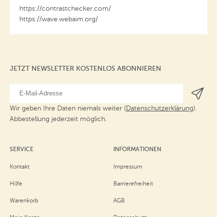
https://contrastchecker.com/
https://wave.webaim.org/
JETZT NEWSLETTER KOSTENLOS ABONNIEREN
Wir geben Ihre Daten niemals weiter (
Datenschutzerklärung
).
Abbestellung jederzeit möglich.
SERVICE
INFORMATIONEN
Kontakt
Impressum
Hilfe
Barrierefreiheit
Warenkorb
AGB