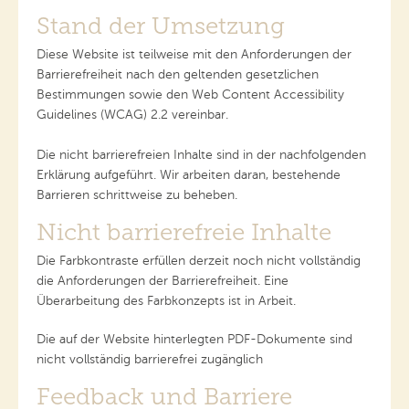
Stand der Umsetzung
Diese Website ist teilweise mit den Anforderungen der
Barrierefreiheit nach den geltenden gesetzlichen
Bestimmungen sowie den Web Content Accessibility
Guidelines (WCAG) 2.2 vereinbar.
Die nicht barrierefreien Inhalte sind in der nachfolgenden
Erklärung aufgeführt. Wir arbeiten daran, bestehende
Barrieren schrittweise zu beheben.
Nicht barrierefreie Inhalte
Die Farbkontraste erfüllen derzeit noch nicht vollständig
die Anforderungen der Barrierefreiheit. Eine
Überarbeitung des Farbkonzepts ist in Arbeit.
Die auf der Website hinterlegten PDF-Dokumente sind
nicht vollständig barrierefrei zugänglich
Feedback und Barriere