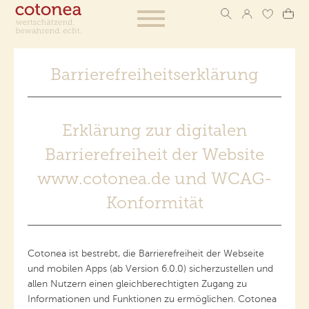
Barrierefreiheitserklärung
Erklärung zur digitalen
Barrierefreiheit der Website
www.cotonea.de und WCAG-
Konformität
Cotonea ist bestrebt, die Barrierefreiheit der Webseite
und mobilen Apps (ab Version 6.0.0) sicherzustellen und
allen Nutzern einen gleichberechtigten Zugang zu
Informationen und Funktionen zu ermöglichen. Cotonea