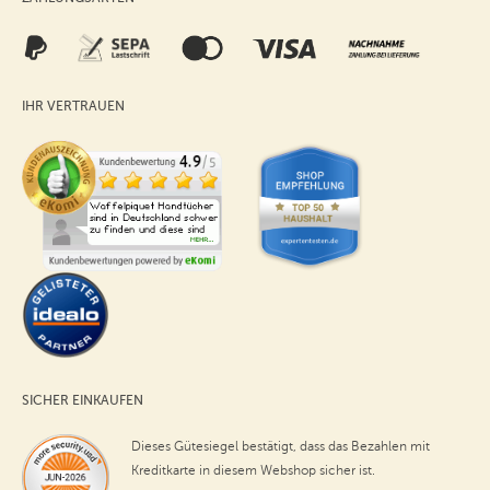
IHR VERTRAUEN
SICHER EINKAUFEN
Dieses Gütesiegel bestätigt, dass das Bezahlen mit
Kreditkarte in diesem Webshop sicher ist.