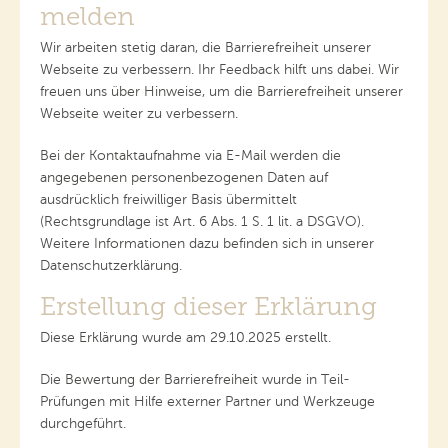
melden
Wir arbeiten stetig daran, die Barrierefreiheit unserer
Webseite zu verbessern. Ihr Feedback hilft uns dabei. Wir
freuen uns über Hinweise, um die Barrierefreiheit unserer
Webseite weiter zu verbessern.
Bei der Kontaktaufnahme via E-Mail werden die
angegebenen personenbezogenen Daten auf
ausdrücklich freiwilliger Basis übermittelt
(Rechtsgrundlage ist Art. 6 Abs. 1 S. 1 lit. a DSGVO).
Weitere Informationen dazu befinden sich in unserer
Datenschutzerklärung.
Erstellung dieser Erklärung
Diese Erklärung wurde am 29.10.2025 erstellt.
Die Bewertung der Barrierefreiheit wurde in Teil-
Prüfungen mit Hilfe externer Partner und Werkzeuge
durchgeführt.