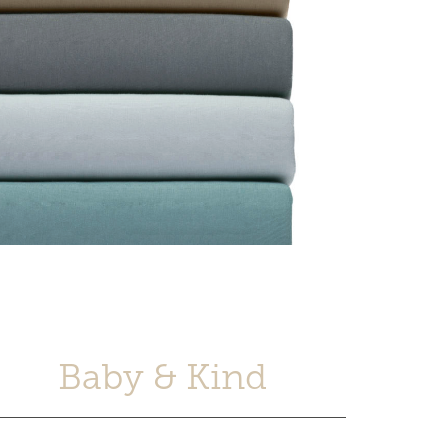
Baby & Kind