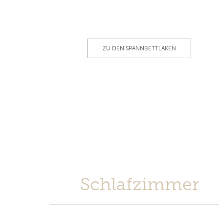
ZU DEN SPANNBETTLAKEN
Schlafzimmer