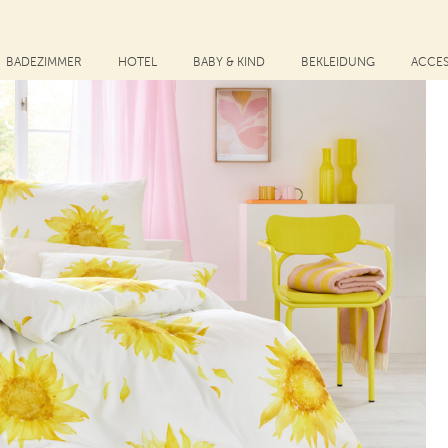
BADEZIMMER
HOTEL
BABY & KIND
BEKLEIDUNG
ACCES