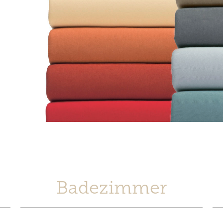
Badezimmer