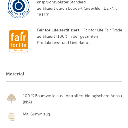
anspruchsvollster Standard
zertifiziert durch Ecocert Greenlife | Liz.-Nr.
151701
Fair for Life zertifiziert
- Fair for Life Fair Trade
zertifiziert (100% in der gesamten
Produktions- und Lieferkette)
Material
100 % Baumwolle aus kontrolliert biologischem Anbau
(kbA)
Mit Gummizug