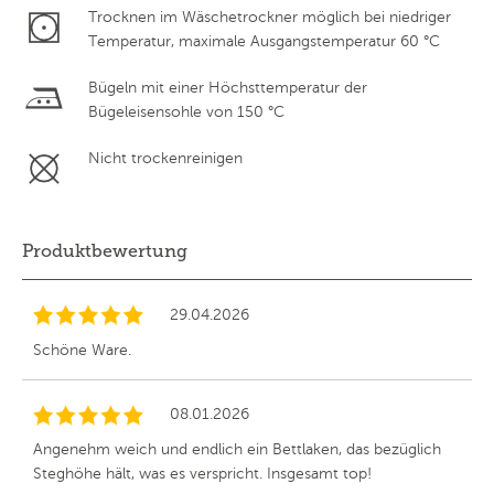
Trocknen im Wäschetrockner möglich bei niedriger
Temperatur, maximale Ausgangstemperatur 60 °C
Bügeln mit einer Höchsttemperatur der
Bügeleisensohle von 150 °C
Nicht trockenreinigen
Produktbewertung
29.04.2026
Schöne Ware.
08.01.2026
Angenehm weich und endlich ein Bettlaken, das bezüglich
Steghöhe hält, was es verspricht. Insgesamt top!