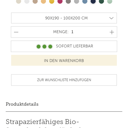
MENGE
MENGE:
SOFORT LIEFERBAR
ZUR WUNSCHLISTE HINZUFÜGEN
Produktdetails
Strapazierfähiges Bio-