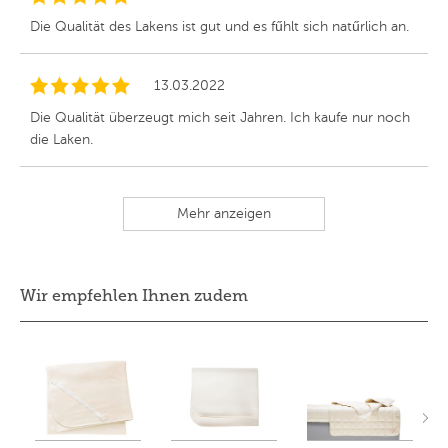
Die Qualität des Lakens ist gut und es fűhlt sich natűrlich an.
13.03.2022
Die Qualität überzeugt mich seit Jahren. Ich kaufe nur noch
die Laken.
Mehr anzeigen
Wir empfehlen Ihnen zudem