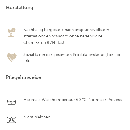
Herstellung
Nachhaltig hergestellt nach anspruchsvollstem
internationalen Standard ohne bedenkliche
Chemikalien (IVN Best)
Sozial fair in der gesamten Produktionskette (Fair For
Life)
Pflegehinweise
Maximale Waschtemperatur 60 °C, Normaler Prozess
Nicht bleichen