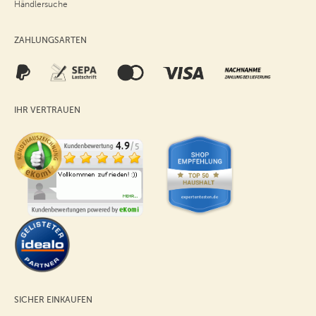
Händlersuche
ZAHLUNGSARTEN
IHR VERTRAUEN
SICHER EINKAUFEN