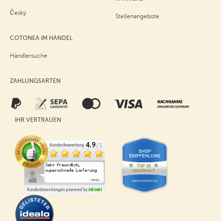
Český
Stellenangebote
COTONEA IM HANDEL
Händlersuche
ZAHLUNGSARTEN
IHR VERTRAUEN