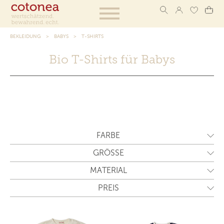
BEKLEIDUNG
BABYS
T-SHIRTS
Bio T-Shirts für Babys
FARBE
GRÖSSE
MATERIAL
PREIS