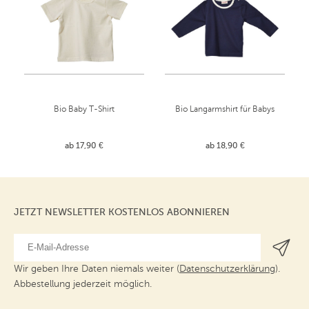
Bio Baby T-Shirt
Bio Langarmshirt für Babys
ab 17,90 €
ab 18,90 €
JETZT NEWSLETTER KOSTENLOS ABONNIEREN
Wir geben Ihre Daten niemals weiter (
Datenschutzerklärung
).
Abbestellung jederzeit möglich.