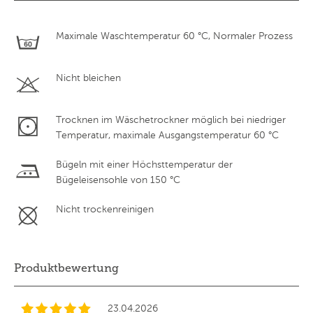
Maximale Waschtemperatur 60 °C, Normaler Prozess
Nicht bleichen
Trocknen im Wäschetrockner möglich bei niedriger
Temperatur, maximale Ausgangstemperatur 60 °C
Bügeln mit einer Höchsttemperatur der
Bügeleisensohle von 150 °C
Nicht trockenreinigen
Produktbewertung
23.04.2026