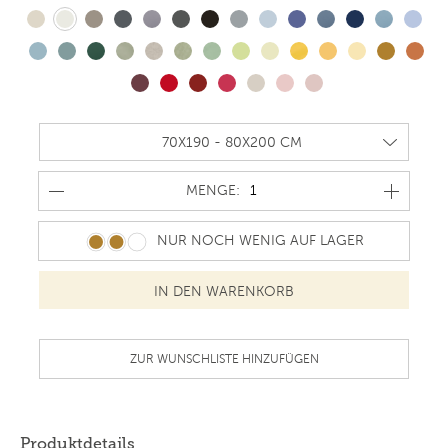
MENGE
MENGE:
NUR NOCH WENIG AUF LAGER
ZUR WUNSCHLISTE HINZUFÜGEN
Produktdetails