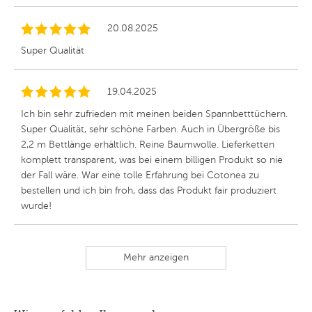
20.08.2025
Super Qualität
19.04.2025
Ich bin sehr zufrieden mit meinen beiden Spannbetttüchern.
Super Qualität, sehr schöne Farben. Auch in Übergröße bis
2,2 m Bettlänge erhältlich. Reine Baumwolle. Lieferketten
komplett transparent, was bei einem billigen Produkt so nie
der Fall wäre. War eine tolle Erfahrung bei Cotonea zu
bestellen und ich bin froh, dass das Produkt fair produziert
wurde!
Mehr anzeigen