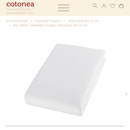
SCHLAFZIMMER
SPANNBETTLAKEN
STEGHÖHE BIS 20 CM
BIO JERSEY-SPANNBETTLAKEN STEGHÖHE BIS 18 CM