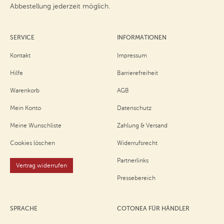
Abbestellung jederzeit möglich.
SERVICE
INFORMATIONEN
Kontakt
Impressum
Hilfe
Barrierefreiheit
Warenkorb
AGB
Mein Konto
Datenschutz
Meine Wunschliste
Zahlung & Versand
Cookies löschen
Widerrufsrecht
Partnerlinks
Vertrag widerrufen
Pressebereich
SPRACHE
COTONEA FÜR HÄNDLER