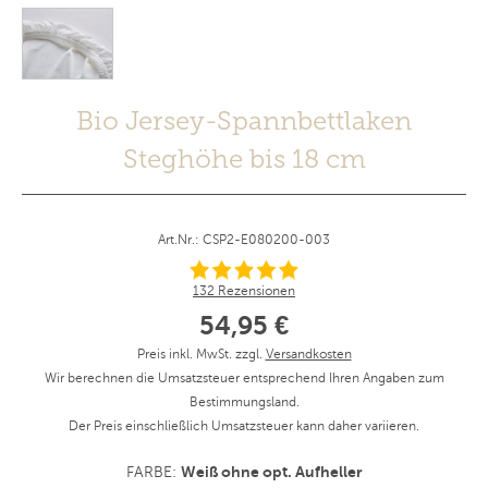
Bio Jersey-Spannbettlaken
Steghöhe bis 18 cm
Art.Nr.: CSP2-E080200-003
132 Rezensionen
54,95 €
Preis inkl. MwSt. zzgl.
Versandkosten
Wir berechnen die Umsatzsteuer entsprechend Ihren Angaben zum
Bestimmungsland.
Der Preis einschließlich Umsatzsteuer kann daher variieren.
Weiß ohne opt. Aufheller
FARBE: