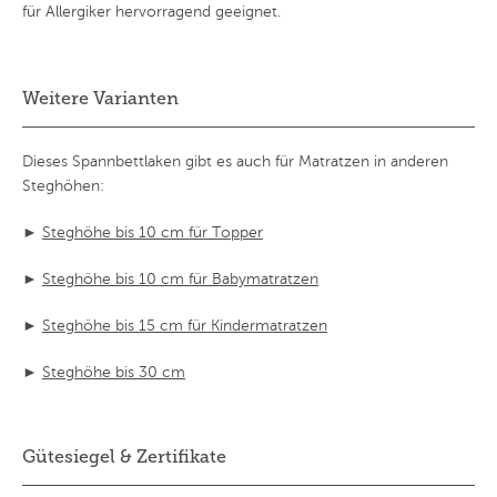
für Allergiker hervorragend geeignet.
Weitere Varianten
Dieses Spannbettlaken gibt es auch für Matratzen in anderen
Steghöhen:
►
Steghöhe bis 10 cm für Topper
►
Steghöhe bis 10 cm für Babymatratzen
►
Steghöhe bis 15 cm für Kindermatratzen
►
Steghöhe bis 30 cm
Gütesiegel & Zertifikate