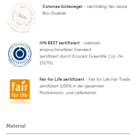
Cotonea Gütesiegel
- nachhaltig, fair, beste
Bio-Qualität
IVN BEST zertifiziert
- weltweit
anspruchsvollster Standard
zertifiziert durch Ecocert Greenlife | Liz.-Nr.
151701
Fair for Life zertifiziert
- Fair for Life Fair Trade
zertifiziert (100% in der gesamten
Produktions- und Lieferkette)
Material