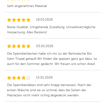
Sehr angenehmes Material.
18.03.2026
Beste Qualität. Umgehende Zustellung. Umweltverträgliche
Verpackung. Alles Bestens!
03.02.2026
Die Spannbettlacken habe ich mir zu der Bettwäsche Bio
Satin Tropal gekauft.Wir finden die spassen ganz gut dazu. Ist
auch für den Sommer gedacht. Wir freuen uns schon drauf.
15.01.2026
Die Spannbettlaken sind sehr knapp bemessen. Nach der
ersten Wäsche sind sie so schmal, dass die Seiten der
Matratzen nicht mehr richtig abgedeckt werden.