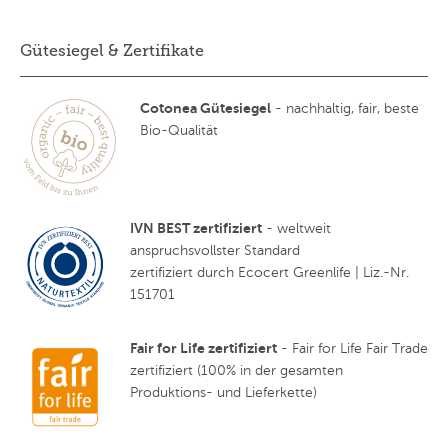
Gütesiegel & Zertifikate
Cotonea Gütesiegel
- nachhaltig, fair, beste
Bio-Qualität
IVN BEST zertifiziert
- weltweit
anspruchsvollster Standard
zertifiziert durch Ecocert Greenlife | Liz.-Nr.
151701
Fair for Life zertifiziert
- Fair for Life Fair Trade
zertifiziert (100% in der gesamten
Produktions- und Lieferkette)