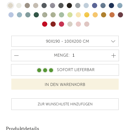
MENGE
MENGE:
SOFORT LIEFERBAR
ZUR WUNSCHLISTE HINZUFÜGEN
Produktdetails