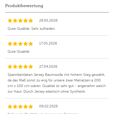
Produktbewertung
28.05.2026
Gute Qualität. Sehr zufrieden.
17.05.2026
Gute Qualität
27.04.2026
Spannbettlaken Jersey Baumwolle mit hohem Steg gewählt,
da das Maß sonst zu eng für unsere zwei Matratzen à 200
cm x 100 cm wären. Qualität ist sehr gut - angenehm weich
zur Haut. Durch Jersey elastisch ohne Synthetik.
09.02.2026