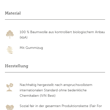
Material
100 % Baumwolle aus kontrolliert biologischem Anbau
(kbA)
Mit Gummizug
Herstellung
Nachhaltig hergestellt nach anspruchsvollstem
internationalen Standard ohne bedenkliche
Chemikalien (IVN Best)
Sozial fair in der gesamten Produktionskette (Fair For