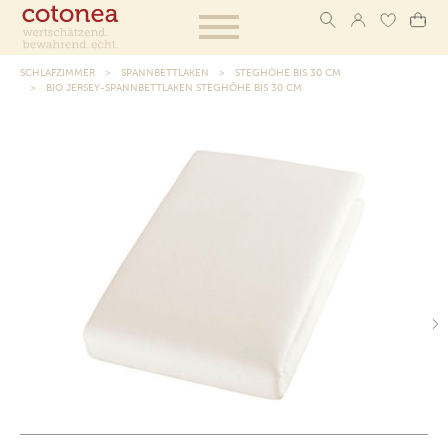
SCHLAFZIMMER
SPANNBETTLAKEN
STEGHÖHE BIS 30 CM
BIO JERSEY-SPANNBETTLAKEN STEGHÖHE BIS 30 CM