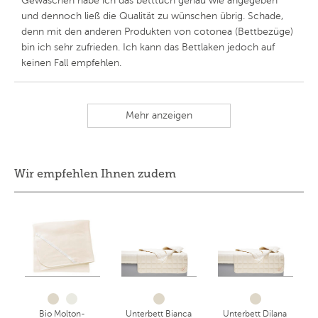
Gewaschen habe ich das betttuch genau wie angegeben
und dennoch ließ die Qualität zu wünschen übrig. Schade,
denn mit den anderen Produkten von cotonea (Bettbezüge)
bin ich sehr zufrieden. Ich kann das Bettlaken jedoch auf
keinen Fall empfehlen.
Mehr anzeigen
Wir empfehlen Ihnen zudem
Bio Molton-
Unterbett Bianca
Unterbett Dilana