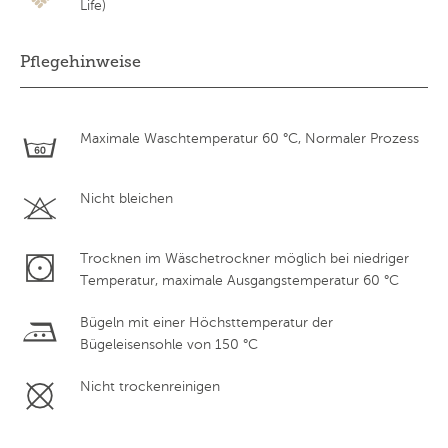
Life)
Pflegehinweise
Maximale Waschtemperatur 60 °C, Normaler Prozess
Nicht bleichen
Trocknen im Wäschetrockner möglich bei niedriger
Temperatur, maximale Ausgangstemperatur 60 °C
Bügeln mit einer Höchsttemperatur der
Bügeleisensohle von 150 °C
Nicht trockenreinigen