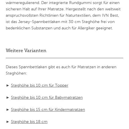
wärmeregulierend. Der integrierte Rundgummi sorgt für einen
sicheren Halt auf Ihrer Matratze. Hergestellt nach den weltweit
anspruchsvollsten Richtlinien für Naturtextilien, dem IVN Best,
ist das Jersey-Spannbettlaken mit 30 cm Steghöhe frei von
bedenklichen Substanzen und auch für Allergiker geeignet.
Weitere Varianten
Dieses Spannbettlaken gibt es auch für Matratzen in anderen
Steghöhen:
►
Steghöhe bis 10 cm für Topper
►
Steghöhe bis 10 cm für Babymatratzen
►
Steghöhe bis 15 cm für Kindermatratzen
►
Steghöhe bis 18 cm