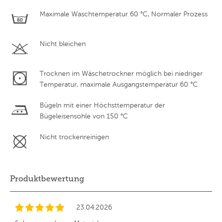
Maximale Waschtemperatur 60 °C, Normaler Prozess
Nicht bleichen
Trocknen im Wäschetrockner möglich bei niedriger
Temperatur, maximale Ausgangstemperatur 60 °C
Bügeln mit einer Höchsttemperatur der
Bügeleisensohle von 150 °C
Nicht trockenreinigen
Produktbewertung
23.04.2026