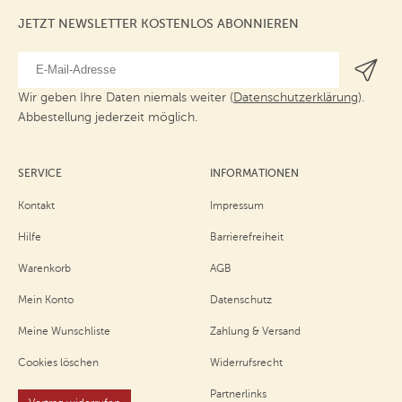
JETZT NEWSLETTER KOSTENLOS ABONNIEREN
Wir geben Ihre Daten niemals weiter (
Datenschutzerklärung
).
Abbestellung jederzeit möglich.
SERVICE
INFORMATIONEN
Kontakt
Impressum
Hilfe
Barrierefreiheit
Warenkorb
AGB
Mein Konto
Datenschutz
Meine Wunschliste
Zahlung & Versand
Cookies löschen
Widerrufsrecht
Partnerlinks