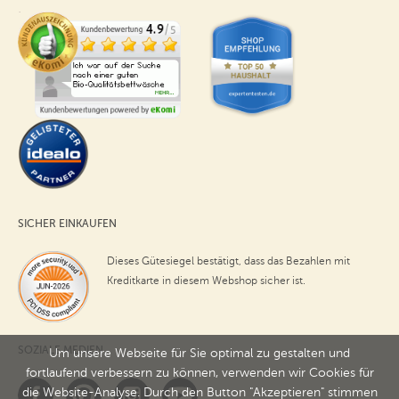
SICHER EINKAUFEN
Dieses Gütesiegel bestätigt, dass das Bezahlen mit
Kreditkarte in diesem Webshop sicher ist.
SOZIALE MEDIEN
Um unsere Webseite für Sie optimal zu gestalten und
fortlaufend verbessern zu können, verwenden wir Cookies für
die Website-Analyse. Durch den Button "Akzeptieren" stimmen