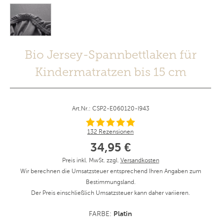
Bio Jersey-Spannbettlaken für
Kindermatratzen bis 15 cm
Art.Nr.: CSP2-E060120-I943
132 Rezensionen
34,95 €
Preis inkl. MwSt. zzgl.
Versandkosten
Wir berechnen die Umsatzsteuer entsprechend Ihren Angaben zum
Bestimmungsland.
Der Preis einschließlich Umsatzsteuer kann daher variieren.
Platin
FARBE: