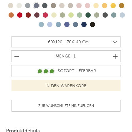
MENGE
MENGE:
SOFORT LIEFERBAR
ZUR WUNSCHLISTE HINZUFÜGEN
Produktdetails