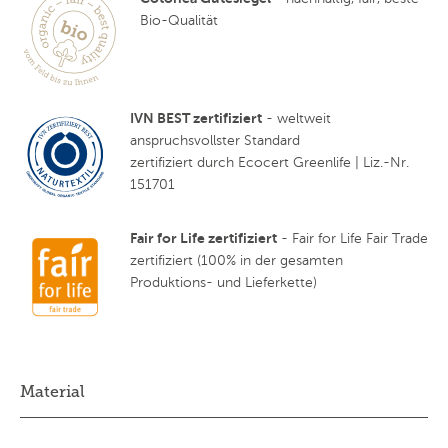
Bio-Qualität
IVN BEST zertifiziert
- weltweit
anspruchsvollster Standard
zertifiziert durch Ecocert Greenlife | Liz.-Nr.
151701
Fair for Life zertifiziert
- Fair for Life Fair Trade
zertifiziert (100% in der gesamten
Produktions- und Lieferkette)
Material