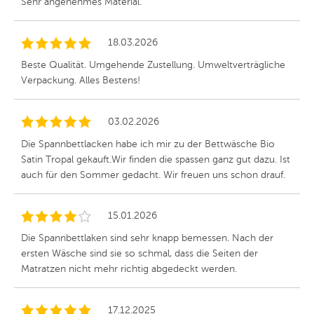
Sehr angenehmes Material.
18.03.2026
Beste Qualität. Umgehende Zustellung. Umweltverträgliche
Verpackung. Alles Bestens!
03.02.2026
Die Spannbettlacken habe ich mir zu der Bettwäsche Bio
Satin Tropal gekauft.Wir finden die spassen ganz gut dazu. Ist
auch für den Sommer gedacht. Wir freuen uns schon drauf.
15.01.2026
Die Spannbettlaken sind sehr knapp bemessen. Nach der
ersten Wäsche sind sie so schmal, dass die Seiten der
Matratzen nicht mehr richtig abgedeckt werden.
17.12.2025