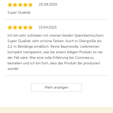
20.08.2025
Super Qualität
19.04.2025
Ich bin sehr zufrieden mit meinen beiden Spannbetttüchern.
Super Qualität, sehr schöne Farben. Auch in Übergröße bis
2,2 m Bettlänge erhältlich. Reine Baumwolle. Lieferketten
komplett transparent, was bei einem billigen Produkt so nie
der Fall wäre. War eine tolle Erfahrung bei Cotonea zu
bestellen und ich bin froh, dass das Produkt fair produziert
wurde!
Mehr anzeigen