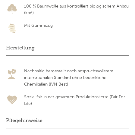
100 % Baumwolle aus kontrolliert biologischem Anbau
(kbA)
Mit Gummizug
Herstellung
Nachhaltig hergestellt nach anspruchsvollstem
internationalen Standard ohne bedenkliche
Chemikalien (IVN Best)
Sozial fair in der gesamten Produktionskette (Fair For
Life)
Pflegehinweise