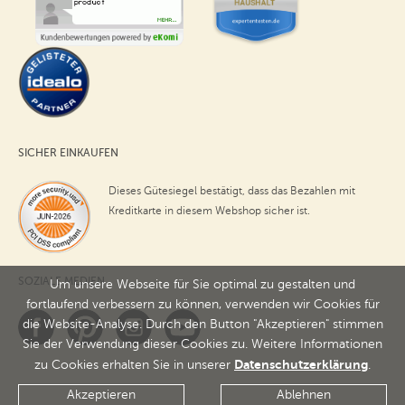
SICHER EINKAUFEN
Dieses Gütesiegel bestätigt, dass das Bezahlen mit
Kreditkarte in diesem Webshop sicher ist.
SOZIALE MEDIEN
Um unsere Webseite für Sie optimal zu gestalten und
fortlaufend verbessern zu können, verwenden wir Cookies für
die Website-Analyse. Durch den Button "Akzeptieren" stimmen
Sie der Verwendung dieser Cookies zu. Weitere Informationen
Datenschutzerklärung
zu Cookies erhalten Sie in unserer
.
Akzeptieren
Ablehnen