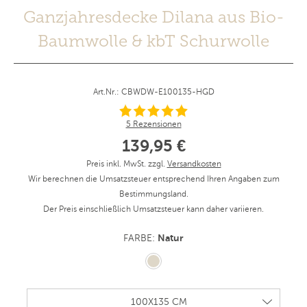
Ganzjahresdecke Dilana aus Bio-
Baumwolle & kbT Schurwolle
Art.Nr.: CBWDW-E100135-HGD
5 Rezensionen
139,95 €
Preis inkl. MwSt. zzgl.
Versandkosten
Wir berechnen die Umsatzsteuer entsprechend Ihren Angaben zum
Bestimmungsland.
Der Preis einschließlich Umsatzsteuer kann daher variieren.
Natur
FARBE: