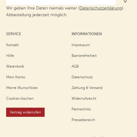
Wir geben Ihre Daten niemals weiter (
Datenschutzerklärung
).
Abbestellung jederzeit möglich.
SERVICE
INFORMATIONEN
Kontakt
Impressum
Hilfe
Barrierefreiheit
Warenkorb
AGB
Mein Konto
Datenschutz
Meine Wunschliste
Zahlung & Versand
Cookies löschen
Widerrufsrecht
Partnerlinks
Vertrag widerrufen
Pressebereich