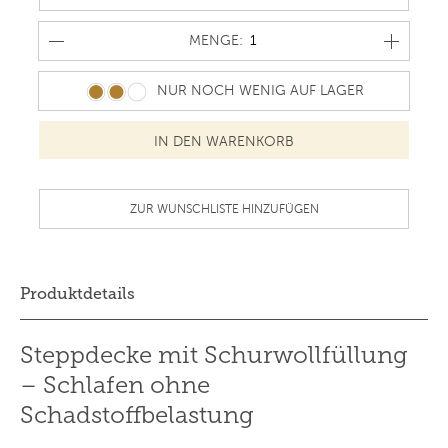
MENGE
MENGE:
NUR NOCH WENIG AUF LAGER
ZUR WUNSCHLISTE HINZUFÜGEN
Produktdetails
Steppdecke mit Schurwollfüllung
– Schlafen ohne
Schadstoffbelastung