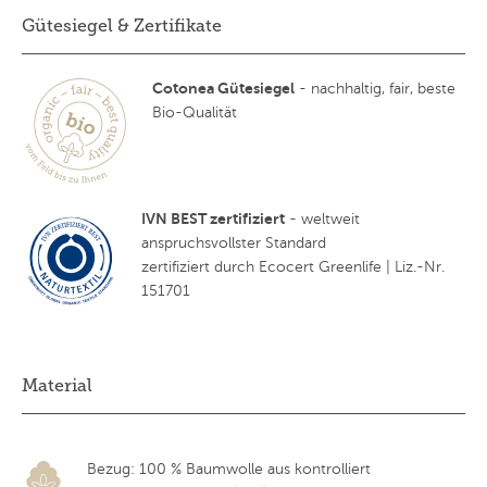
Gütesiegel & Zertifikate
Cotonea Gütesiegel
- nachhaltig, fair, beste
Bio-Qualität
IVN BEST zertifiziert
- weltweit
anspruchsvollster Standard
zertifiziert durch Ecocert Greenlife | Liz.-Nr.
151701
Material
Bezug: 100 % Baumwolle aus kontrolliert