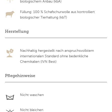
biologischem Anbau (kbA)
Füllung: 100 % Schafschurwolle aus kontrolliert
biologischer Tierhaltung (kbT)
Herstellung
Nachhaltig hergestellt nach anspruchsvollstem
internationalen Standard ohne bedenkliche
Chemikalien (IVN Best)
Pflegehinweise
Nicht waschen
Nicht bleichen