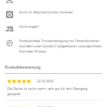
Nicht im Wäschetrockner trocknen
Nicht bügeln
Professionelle Trockenreinigung mit Tetrachlorethen
und allen unter Symbol F aufgelisteten Lösungsmitteln,
Normaler Prozess
Produktbewertung
22.10.2025
Die Decke ist recht warm, sehr gut für den Übergang
geeignet.