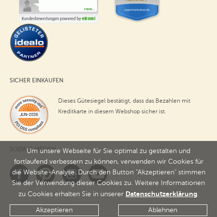
SICHER EINKAUFEN
Dieses Gütesiegel bestätigt, dass das Bezahlen mit
Kreditkarte in diesem Webshop sicher ist.
SOZIALE MEDIEN
Um unsere Webseite für Sie optimal zu gestalten und
fortlaufend verbessern zu können, verwenden wir Cookies für
die Website-Analyse. Durch den Button "Akzeptieren" stimmen
Sie der Verwendung dieser Cookies zu. Weitere Informationen
Datenschutzerklärung
zu Cookies erhalten Sie in unserer
.
Akzeptieren
Ablehnen