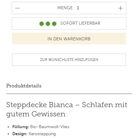
MENGE
MENGE:
SOFORT LIEFERBAR
ZUR WUNSCHLISTE HINZUFÜGEN
Produktdetails
Steppdecke Bianca – Schlafen mit
gutem Gewissen
Füllung:
Bio-Baumwoll-Vlies
Design:
Karosteppung