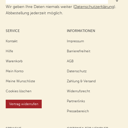
Wir geben Ihre Daten niemals weiter (
Datenschutzerklärung
).
Abbestellung jederzeit möglich.
SERVICE
INFORMATIONEN
Kontakt
Impressum
Hilfe
Barrierefreiheit
Warenkorb
AGB
Mein Konto
Datenschutz
Meine Wunschliste
Zahlung & Versand
Cookies löschen
Widerrufsrecht
Partnerlinks
Vertrag widerrufen
Pressebereich