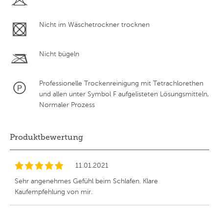
Nicht im Wäschetrockner trocknen
Nicht bügeln
Professionelle Trockenreinigung mit Tetrachlorethen
und allen unter Symbol F aufgelisteten Lösungsmitteln,
Normaler Prozess
Produktbewertung
11.01.2021
Sehr angenehmes Gefühl beim Schlafen. Klare
Kaufempfehlung von mir.