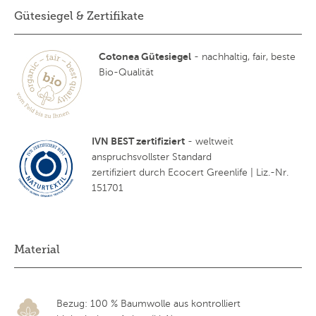
Gütesiegel & Zertifikate
Cotonea Gütesiegel
- nachhaltig, fair, beste
Bio-Qualität
IVN BEST zertifiziert
- weltweit
anspruchsvollster Standard
zertifiziert durch Ecocert Greenlife | Liz.-Nr.
151701
Material
Bezug: 100 % Baumwolle aus kontrolliert