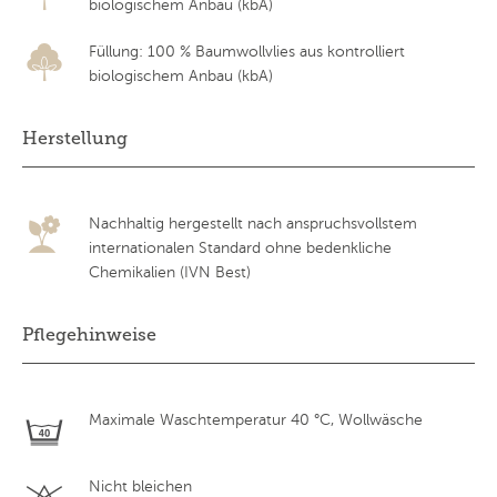
biologischem Anbau (kbA)
Füllung: 100 % Baumwollvlies aus kontrolliert
biologischem Anbau (kbA)
Herstellung
Nachhaltig hergestellt nach anspruchsvollstem
internationalen Standard ohne bedenkliche
Chemikalien (IVN Best)
Pflegehinweise
Maximale Waschtemperatur 40 °C, Wollwäsche
Nicht bleichen