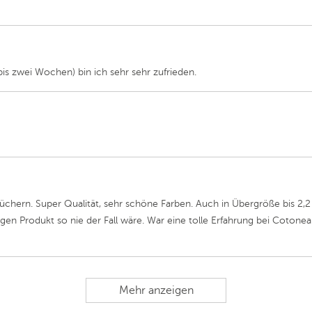
bis zwei Wochen) bin ich sehr sehr zufrieden.
üchern. Super Qualität, sehr schöne Farben. Auch in Übergröße bis 2,2
igen Produkt so nie der Fall wäre. War eine tolle Erfahrung bei Cotonea 
Mehr anzeigen