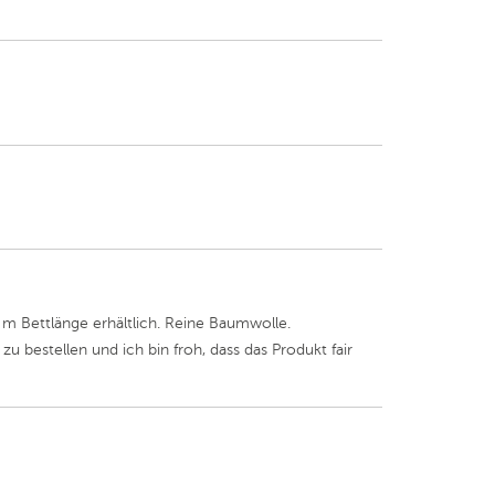
 m Bettlänge erhältlich. Reine Baumwolle.
zu bestellen und ich bin froh, dass das Produkt fair