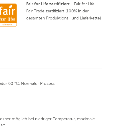
Fair for Life zertifiziert
- Fair for Life
Fair Trade zertifiziert (100% in der
gesamten Produktions- und Lieferkette)
tur 60 °C, Normaler Prozess
kner möglich bei niedriger Temperatur, maximale
 °C