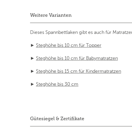
Weitere Varianten
Dieses Spannbettlaken gibt es auch für Matratz
►
Steghöhe bis 10 cm für Topper
►
Steghöhe bis 10 cm für Babymatratzen
►
Steghöhe bis 15 cm für Kindermatratzen
►
Steghöhe bis 30 cm
Gütesiegel & Zertifikate