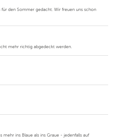
uch für den Sommer gedacht. Wir freuen uns schon
icht mehr richtig abgedeckt werden.
s mehr ins Blaue als ins Graue - jedenfalls auf