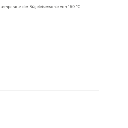
ttemperatur der Bügeleisensohle von 150 °C