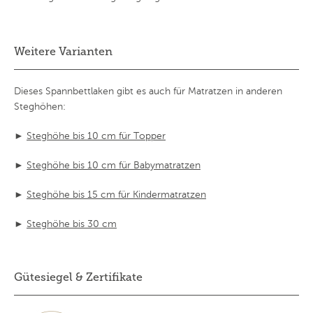
Weitere Varianten
Dieses Spannbettlaken gibt es auch für Matratzen in anderen
Steghöhen:
►
Steghöhe bis 10 cm für Topper
►
Steghöhe bis 10 cm für Babymatratzen
►
Steghöhe bis 15 cm für Kindermatratzen
►
Steghöhe bis 30 cm
Gütesiegel & Zertifikate