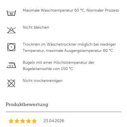
Maximale Waschtemperatur 60 °C, Normaler Prozess
Nicht bleichen
Trocknen im Wäschetrockner möglich bei niedriger
Temperatur, maximale Ausgangstemperatur 60 °C
Bügeln mit einer Höchsttemperatur der
Bügeleisensohle von 150 °C
Nicht trockenreinigen
Produktbewertung
23.04.2026