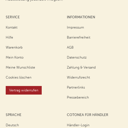
SERVICE
INFORMATIONEN
Kontakt
Impressum
Hilfe
Barrierefreiheit
Warenkorb
AGB
Mein Konto
Datenschutz
Meine Wunschliste
Zahlung & Versand
Cookies löschen
Widerrufsrecht
Partnerlinks
Vertrag widerrufen
Pressebereich
SPRACHE
COTONEA FÜR HÄNDLER
Deutsch
Händler-Login