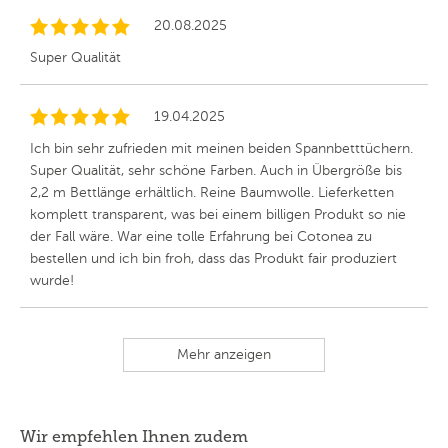
20.08.2025
Super Qualität
19.04.2025
Ich bin sehr zufrieden mit meinen beiden Spannbetttüchern.
Super Qualität, sehr schöne Farben. Auch in Übergröße bis
2,2 m Bettlänge erhältlich. Reine Baumwolle. Lieferketten
komplett transparent, was bei einem billigen Produkt so nie
der Fall wäre. War eine tolle Erfahrung bei Cotonea zu
bestellen und ich bin froh, dass das Produkt fair produziert
wurde!
Mehr anzeigen
Wir empfehlen Ihnen zudem