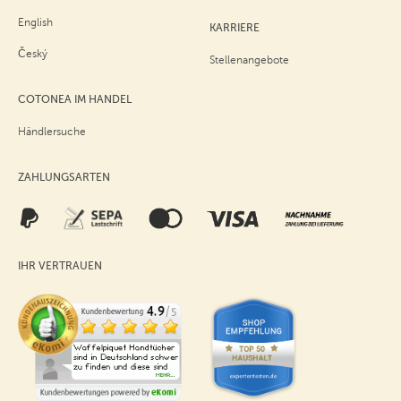
English
KARRIERE
Český
Stellenangebote
COTONEA IM HANDEL
Händlersuche
ZAHLUNGSARTEN
IHR VERTRAUEN