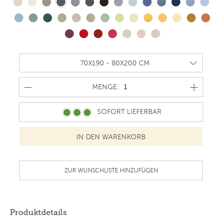
MENGE
MENGE:
SOFORT LIEFERBAR
ZUR WUNSCHLISTE HINZUFÜGEN
Produktdetails