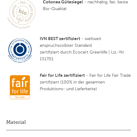
Cotonea Gütesiegel
- nachhaltig, fair, beste
Bio-Qualität
IVN BEST zertifiziert
- weltweit
anspruchsvollster Standard
zertifiziert durch Ecocert Greenlife | Liz.-Nr.
151701
Fair for Life zertifiziert
- Fair for Life Fair Trade
zertifiziert (100% in der gesamten
Produktions- und Lieferkette)
Material