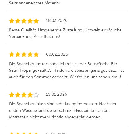
Sehr angenehmes Material.
18.03.2026
Beste Qualität. Umgehende Zustellung. Umweltverträgliche
Verpackung. Alles Bestens!
03.02.2026
Die Spannbettlacken habe ich mir zu der Bettwäsche Bio
Satin Tropal gekauft.Wir finden die spassen ganz gut dazu. Ist
auch für den Sommer gedacht. Wir freuen uns schon drauf.
15.01.2026
Die Spannbettlaken sind sehr knapp bemessen. Nach der
ersten Wäsche sind sie so schmal, dass die Seiten der
Matratzen nicht mehr richtig abgedeckt werden.