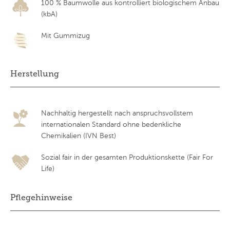
100 % Baumwolle aus kontrolliert biologischem Anbau
(kbA)
Mit Gummizug
Herstellung
Nachhaltig hergestellt nach anspruchsvollstem
internationalen Standard ohne bedenkliche
Chemikalien (IVN Best)
Sozial fair in der gesamten Produktionskette (Fair For
Life)
Pflegehinweise