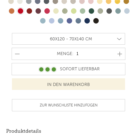
MENGE
MENGE:
SOFORT LIEFERBAR
ZUR WUNSCHLISTE HINZUFÜGEN
Produktdetails