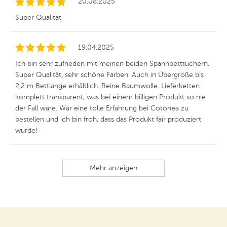
20.08.2025
Super Qualität
19.04.2025
Ich bin sehr zufrieden mit meinen beiden Spannbetttüchern.
Super Qualität, sehr schöne Farben. Auch in Übergröße bis
2,2 m Bettlänge erhältlich. Reine Baumwolle. Lieferketten
komplett transparent, was bei einem billigen Produkt so nie
der Fall wäre. War eine tolle Erfahrung bei Cotonea zu
bestellen und ich bin froh, dass das Produkt fair produziert
wurde!
Mehr anzeigen