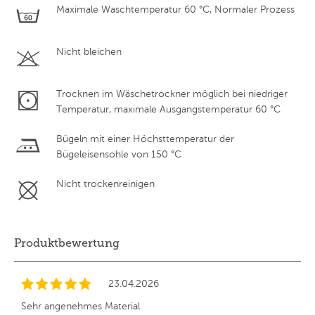
Maximale Waschtemperatur 60 °C, Normaler Prozess
Nicht bleichen
Trocknen im Wäschetrockner möglich bei niedriger
Temperatur, maximale Ausgangstemperatur 60 °C
Bügeln mit einer Höchsttemperatur der
Bügeleisensohle von 150 °C
Nicht trockenreinigen
Produktbewertung
23.04.2026
Sehr angenehmes Material.