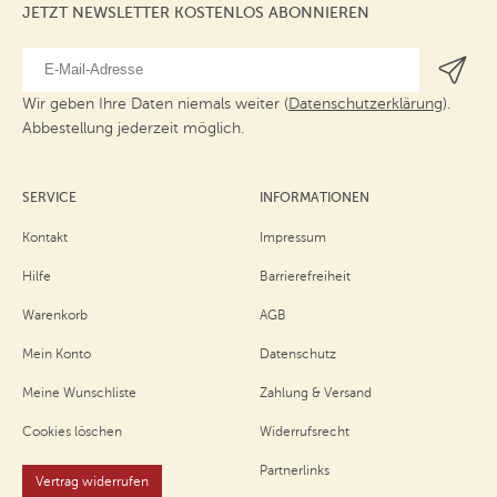
JETZT NEWSLETTER KOSTENLOS ABONNIEREN
Wir geben Ihre Daten niemals weiter (
Datenschutzerklärung
).
Abbestellung jederzeit möglich.
SERVICE
INFORMATIONEN
Kontakt
Impressum
Hilfe
Barrierefreiheit
Warenkorb
AGB
Mein Konto
Datenschutz
Meine Wunschliste
Zahlung & Versand
Cookies löschen
Widerrufsrecht
Partnerlinks
Vertrag widerrufen