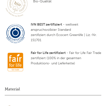
Bio-Qualität
IVN BEST zertifiziert
- weltweit
anspruchsvollster Standard
zertifiziert durch Ecocert Greenlife | Liz.-Nr.
151701
Fair for Life zertifiziert
- Fair for Life Fair Trade
zertifiziert (100% in der gesamten
Produktions- und Lieferkette)
Material