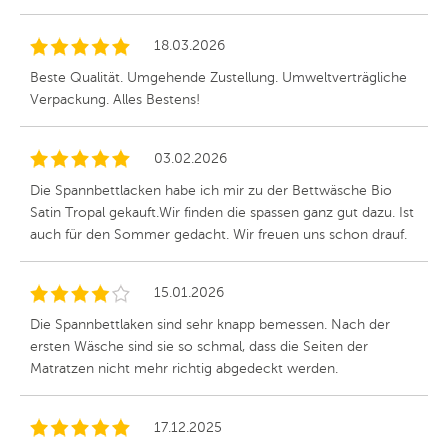
18.03.2026
Beste Qualität. Umgehende Zustellung. Umweltverträgliche
Verpackung. Alles Bestens!
03.02.2026
Die Spannbettlacken habe ich mir zu der Bettwäsche Bio
Satin Tropal gekauft.Wir finden die spassen ganz gut dazu. Ist
auch für den Sommer gedacht. Wir freuen uns schon drauf.
15.01.2026
Die Spannbettlaken sind sehr knapp bemessen. Nach der
ersten Wäsche sind sie so schmal, dass die Seiten der
Matratzen nicht mehr richtig abgedeckt werden.
17.12.2025