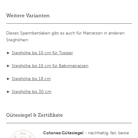
Weitere Varianten
Dieses Spannbettlaken gibt es auch für Matratzen in anderen
Steghöhen:
►
Steghöhe bis 10 cm für Topper
►
Steghöhe bis 10 cm für Babymatratzen
►
Steghöhe bis 18 cm
►
Steghöhe bis 30 cm
Gütesiegel & Zertifikate
Cotonea Gütesiegel
- nachhaltig, fair, beste