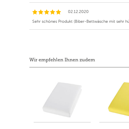
02.12.2020
Sehr schönes Produkt (Biber-Bettwäsche mit sehr hü
Wir empfehlen Ihnen zudem