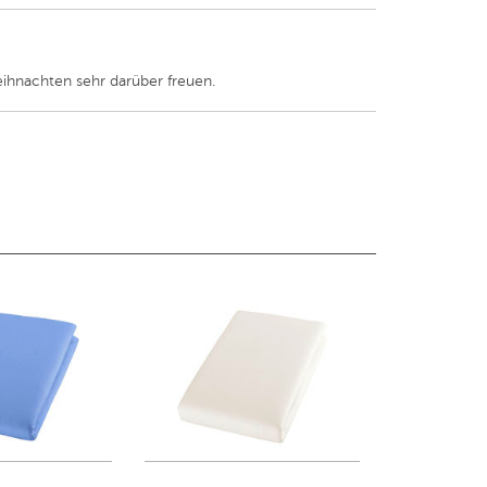
eihnachten sehr darüber freuen.