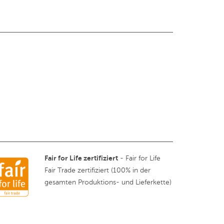
Fair for Life zertifiziert
- Fair for Life
Fair Trade zertifiziert (100% in der
gesamten Produktions- und Lieferkette)