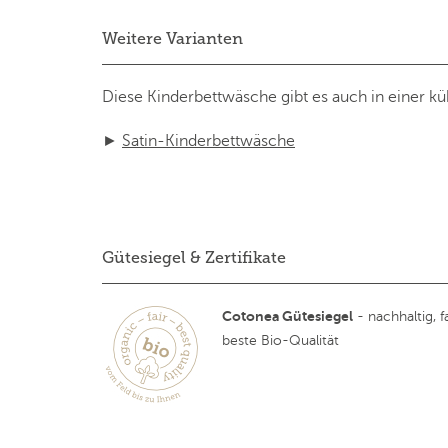
Weitere Varianten
Diese Kinderbettwäsche gibt es auch in einer k
►
Satin-Kinderbettwäsche
Gütesiegel & Zertifikate
Cotonea Gütesiegel
- nachhaltig, fa
beste Bio-Qualität