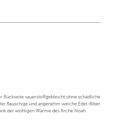
r Rückseite sauerstoffgebleicht ohne schädliche
 Der flauschige und angenehm weiche Edel-Biber
. Dank der wohligen Wärme des Arche Noah