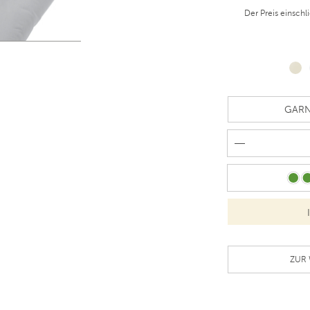
Der Preis einschl
ZUR