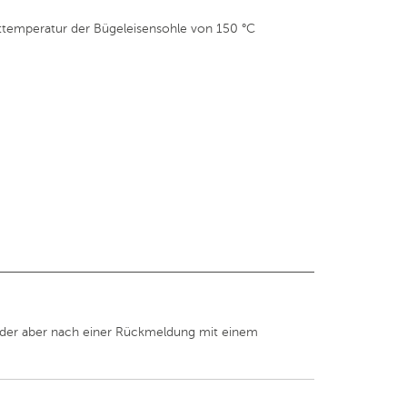
ttemperatur der Bügeleisensohle von 150 °C
er, der aber nach einer Rückmeldung mit einem