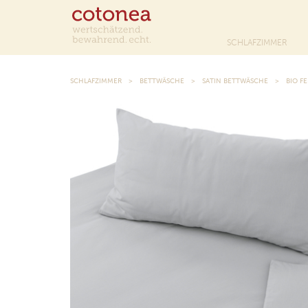
SCHLAFZIMMER
SCHLAFZIMMER
BETTWÄSCHE
SATIN BETTWÄSCHE
BIO F