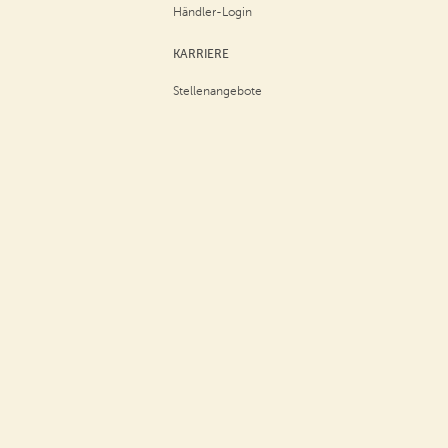
Händler-Login
KARRIERE
Stellenangebote