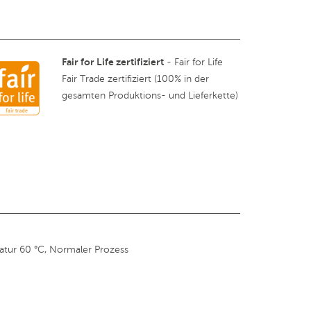
Fair for Life zertifiziert
- Fair for Life
Fair Trade zertifiziert (100% in der
gesamten Produktions- und Lieferkette)
tur 60 °C, Normaler Prozess