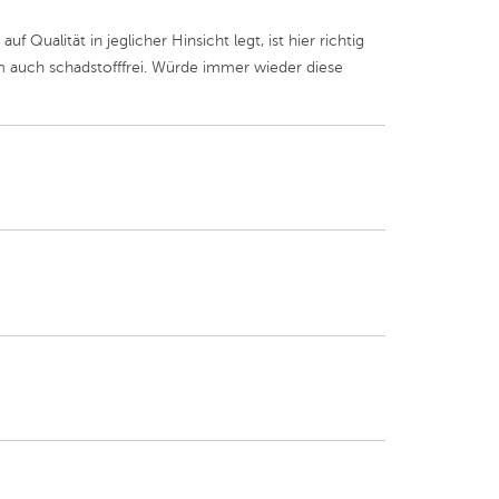
Qualität in jeglicher Hinsicht legt, ist hier richtig
em auch schadstofffrei. Würde immer wieder diese