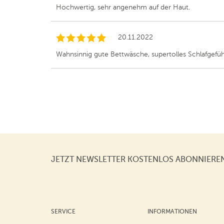
Hochwertig, sehr angenehm auf der Haut.
20.11.2022
Wahnsinnig gute Bettwäsche, supertolles Schlafgefüh
JETZT NEWSLETTER KOSTENLOS ABONNIERE
SERVICE
INFORMATIONEN