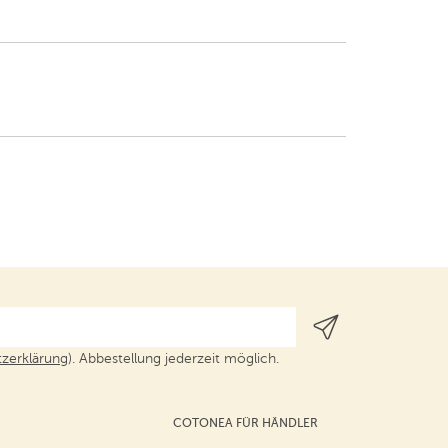
zerklärung
). Abbestellung jederzeit möglich.
COTONEA FÜR HÄNDLER