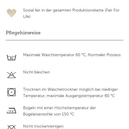
Sozial fair in der gesamten Produktionskette (Fair For
Life)
Pflegehinweise
Maximale Waschtemperatur 60 °C, Normaler Prozess
Nicht bleichen
Trocknen im Wäschetrockner möglich bei niedriger
Temperatur, maximale Ausgangstemperatur 60 °C
Bügeln mit einer Höchsttemperatur der
Bügeleisensohle von 150 °C
Nicht trockenreinigen