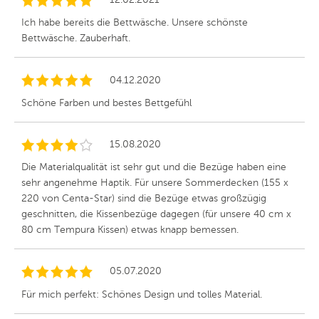
Ich habe bereits die Bettwäsche. Unsere schönste
Bettwäsche. Zauberhaft.
04.12.2020
Schöne Farben und bestes Bettgefühl
15.08.2020
Die Materialqualität ist sehr gut und die Bezüge haben eine
sehr angenehme Haptik. Für unsere Sommerdecken (155 x
220 von Centa-Star) sind die Bezüge etwas großzügig
geschnitten, die Kissenbezüge dagegen (für unsere 40 cm x
80 cm Tempura Kissen) etwas knapp bemessen.
05.07.2020
Für mich perfekt: Schönes Design und tolles Material.