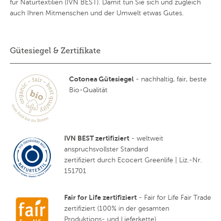
für Naturtextilien (IVN BEST). Damit tun Sie sich und zugleich
auch Ihren Mitmenschen und der Umwelt etwas Gutes.
Gütesiegel & Zertifikate
Cotonea Gütesiegel
- nachhaltig, fair, beste
Bio-Qualität
IVN BEST zertifiziert
- weltweit
anspruchsvollster Standard
zertifiziert durch Ecocert Greenlife | Liz.-Nr.
151701
Fair for Life zertifiziert
- Fair for Life Fair Trade
zertifiziert (100% in der gesamten
Produktions- und Lieferkette)