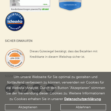
SICHER EINKAUFEN
Dieses Gütesiegel bestätigt, dass das Bezahlen mit
Kreditkarte in diesem Webshop sicher ist.
SOZIALE MEDIEN
Um unsere Webseite für Sie optimal zu gestalten und
fortlaufend verbessern zu können, verwenden wir Cookies für
die Website-Analyse. Durch den Button "Akzeptieren" stimmen
Sie der Verwendung dieser Cookies zu. Weitere Informationen
Datenschutzerklärung
zu Cookies erhalten Sie in unserer
.
Akzeptieren
Ablehnen