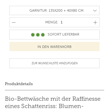
MENGE
MENGE:
SOFORT LIEFERBAR
ZUR WUNSCHLISTE HINZUFÜGEN
Produktdetails
Bio-Bettwäsche mit der Raffinesse
eines Schattenriss: Blumen-