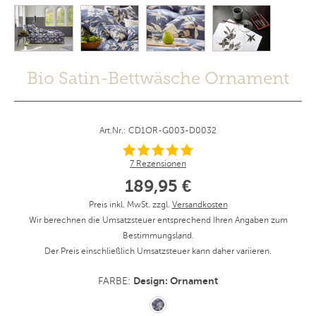
Bio Satin-Bettwäsche Ornament
Art.Nr.: CD1OR-G003-D0032
7 Rezensionen
189,95 €
Preis inkl. MwSt. zzgl.
Versandkosten
Wir berechnen die Umsatzsteuer entsprechend Ihren Angaben zum
Bestimmungsland.
Der Preis einschließlich Umsatzsteuer kann daher variieren.
Design: Ornament
FARBE: