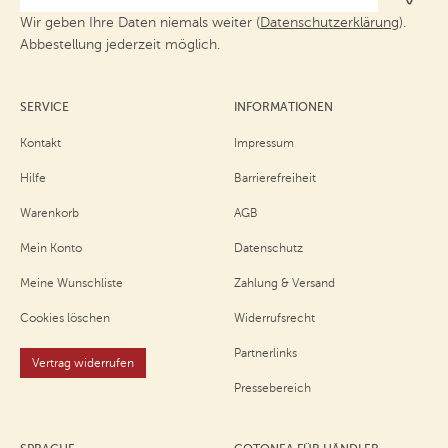
Wir geben Ihre Daten niemals weiter (
Datenschutzerklärung
).
Abbestellung jederzeit möglich.
SERVICE
INFORMATIONEN
Kontakt
Impressum
Hilfe
Barrierefreiheit
Warenkorb
AGB
Mein Konto
Datenschutz
Meine Wunschliste
Zahlung & Versand
Cookies löschen
Widerrufsrecht
Partnerlinks
Vertrag widerrufen
Pressebereich