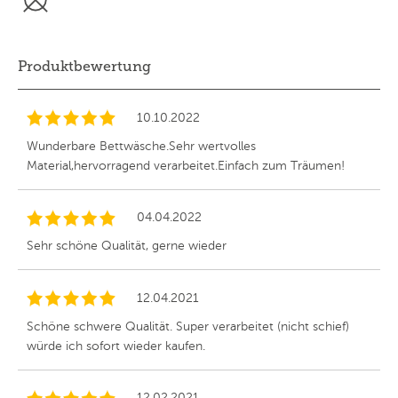
Produktbewertung
10.10.2022
Wunderbare Bettwäsche.Sehr wertvolles
Material,hervorragend verarbeitet.Einfach zum Träumen!
04.04.2022
Sehr schöne Qualität, gerne wieder
12.04.2021
Schöne schwere Qualität. Super verarbeitet (nicht schief)
würde ich sofort wieder kaufen.
12.02.2021