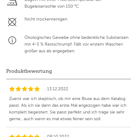
Bügeleisensohle von 150 °C
Nicht trockenreinigen
Ökologisches Gewebe ohne bedenkliche Substanzen
mit 4-5 % Restschrumpf. Fällt vor erstem Waschen
größer aus als angegeben.
Produktbewertung
13.12.2022
Zuerst war ich skeptisch, ob mir eine Bluse aus dem Katalog
passt. Als ich sie dann das erste Mal angezogen habe war ich
komplett begeistert. Sie passt perfekt und ich trage sie sehr
gerne , auch wenn es mal etwas feiner sein soll.
08.10.2022