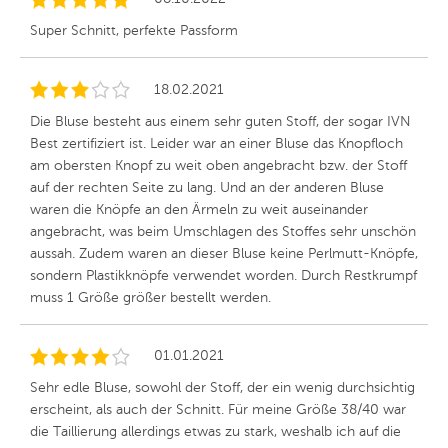
Super Schnitt, perfekte Passform
18.02.2021
Die Bluse besteht aus einem sehr guten Stoff, der sogar IVN
Best zertifiziert ist. Leider war an einer Bluse das Knopfloch
am obersten Knopf zu weit oben angebracht bzw. der Stoff
auf der rechten Seite zu lang. Und an der anderen Bluse
waren die Knöpfe an den Ärmeln zu weit auseinander
angebracht, was beim Umschlagen des Stoffes sehr unschön
aussah. Zudem waren an dieser Bluse keine Perlmutt-Knöpfe,
sondern Plastikknöpfe verwendet worden. Durch Restkrumpf
muss 1 Größe größer bestellt werden.
01.01.2021
Sehr edle Bluse, sowohl der Stoff, der ein wenig durchsichtig
erscheint, als auch der Schnitt. Für meine Größe 38/40 war
die Taillierung allerdings etwas zu stark, weshalb ich auf die