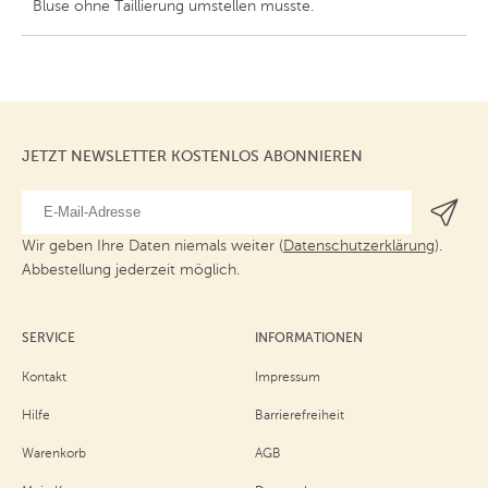
Bluse ohne Taillierung umstellen musste.
JETZT NEWSLETTER KOSTENLOS ABONNIEREN
Wir geben Ihre Daten niemals weiter (
Datenschutzerklärung
).
Abbestellung jederzeit möglich.
SERVICE
INFORMATIONEN
Kontakt
Impressum
Hilfe
Barrierefreiheit
Warenkorb
AGB