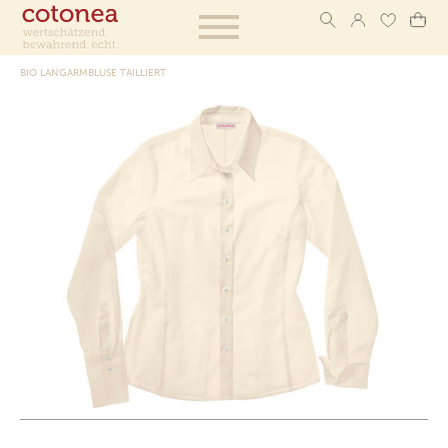
BIO LANGARMBLUSE TAILLIERT