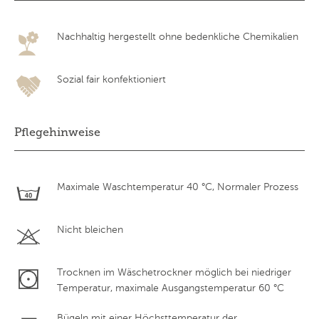
Nachhaltig hergestellt ohne bedenkliche Chemikalien
Sozial fair konfektioniert
Pflegehinweise
Maximale Waschtemperatur 40 °C, Normaler Prozess
Nicht bleichen
Trocknen im Wäschetrockner möglich bei niedriger
Temperatur, maximale Ausgangstemperatur 60 °C
Bügeln mit einer Höchsttemperatur der