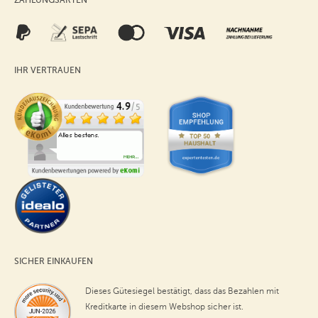
ZAHLUNGSARTEN
IHR VERTRAUEN
SICHER EINKAUFEN
Dieses Gütesiegel bestätigt, dass das Bezahlen mit
Kreditkarte in diesem Webshop sicher ist.