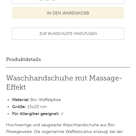
ZUR WUNSCHLISTE HINZUFÜGEN
Produktdetails
Waschhandschuhe mit Massage-
Effekt
Material:
Bio-Waffelpikee
Größe:
15x20 cm
Für Allergiker geeignet:
✓
Hochwertige und saugstarke Waschhandschuhe aus Bio-
Pikeegewebe. Die sogenannte Waffelstruktur erzeugt bei der