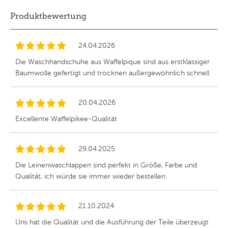
Produktbewertung
24.04.2026
Die Waschhandschuhe aus Waffelpique sind aus erstklassiger
Baumwolle gefertigt und trocknen außergewöhnlich schnell.
20.04.2026
Excellente Waffelpikee-Qualität
29.04.2025
Die Leinenwaschlappen sind perfekt in Größe, Farbe und
Qualität, ich würde sie immer wieder bestellen.
21.10.2024
Uns hat die Qualität und die Ausführung der Teile überzeugt