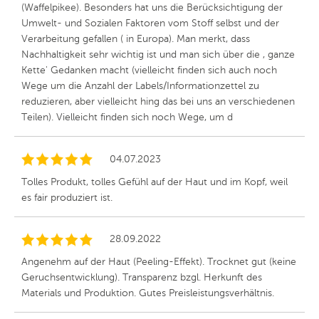
(Waffelpikee). Besonders hat uns die Berücksichtigung der
Umwelt- und Sozialen Faktoren vom Stoff selbst und der
Verarbeitung gefallen ( in Europa). Man merkt, dass
Nachhaltigkeit sehr wichtig ist und man sich über die , ganze
Kette' Gedanken macht (vielleicht finden sich auch noch
Wege um die Anzahl der Labels/Informationzettel zu
reduzieren, aber vielleicht hing das bei uns an verschiedenen
Teilen). Vielleicht finden sich noch Wege, um d
04.07.2023
Tolles Produkt, tolles Gefühl auf der Haut und im Kopf, weil
es fair produziert ist.
28.09.2022
Angenehm auf der Haut (Peeling-Effekt). Trocknet gut (keine
Geruchsentwicklung). Transparenz bzgl. Herkunft des
Materials und Produktion. Gutes Preisleistungsverhältnis.