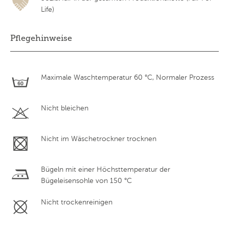
Life)
Pflegehinweise
Maximale Waschtemperatur 60 °C, Normaler Prozess
Nicht bleichen
Nicht im Wäschetrockner trocknen
Bügeln mit einer Höchsttemperatur der
Bügeleisensohle von 150 °C
Nicht trockenreinigen