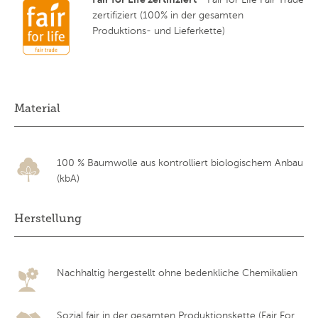
zertifiziert (100% in der gesamten
Produktions- und Lieferkette)
Material
100 % Baumwolle aus kontrolliert biologischem Anbau
(kbA)
Herstellung
Nachhaltig hergestellt ohne bedenkliche Chemikalien
Sozial fair in der gesamten Produktionskette (Fair For