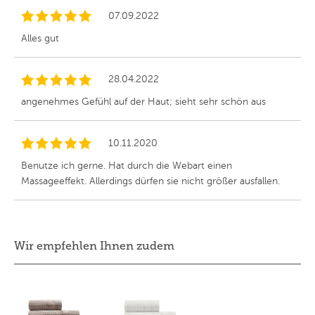
07.09.2022
Alles gut
28.04.2022
angenehmes Gefühl auf der Haut; sieht sehr schön aus
10.11.2020
Benutze ich gerne. Hat durch die Webart einen
Massageeffekt. Allerdings dürfen sie nicht größer ausfallen.
Wir empfehlen Ihnen zudem