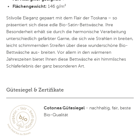
Flächengewicht:
146 g/m²
Stilvolle Eleganz gepaart mit dem Flair der Toskana – so
präsentiert sich diese edle Bio-Satin-Bettwäsche. Ihre
Besonderheit erhält sie durch die harmonische Verarbeitung
unterschiedlich gefärbter Garne, die sich wie Strahlen in breiten,
leicht schimmernden Streifen über diese wunderschöne Bio-
Bettwäsche aus- breiten. Vor allem in den wärmeren
Jahreszeiten bietet Ihnen diese Bettwäsche ein himmlisches
Schlaferlebnis der ganz besonderen Art.
Gütesiegel & Zertifikate
Cotonea Gütesiegel
- nachhaltig, fair, beste
Bio-Qualität