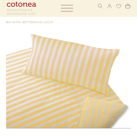
BIO SATIN-BETTWÄSCHE LUCCA