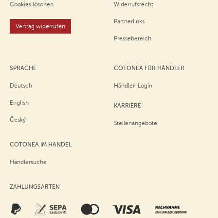
Cookies löschen
Widerrufsrecht
Partnerlinks
Vertrag widerrufen
Pressebereich
SPRACHE
COTONEA FÜR HÄNDLER
Deutsch
Händler-Login
English
KARRIERE
Český
Stellenangebote
COTONEA IM HANDEL
Händlersuche
ZAHLUNGSARTEN