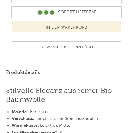
SOFORT LIEFERBAR
ZUR WUNSCHLISTE HINZUFÜGEN
Produktdetails
Stilvolle Eleganz aus reiner Bio-
Baumwolle
Material:
Bio-Satin
Verschluss:
Knopfleiste mit Steinnussknöpfen
Wärmeklasse:
Leicht bis Mittel
Für Allergiker geeignet:
✓