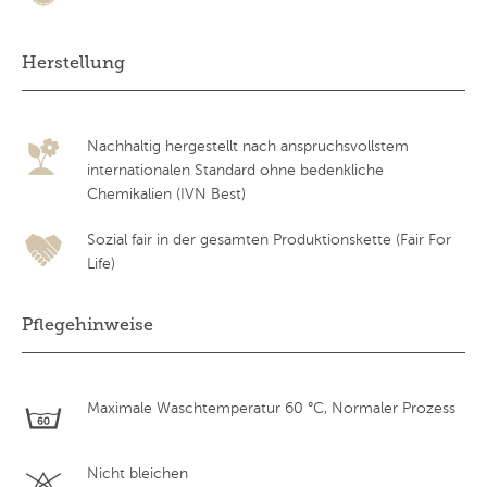
Herstellung
Nachhaltig hergestellt nach anspruchsvollstem
internationalen Standard ohne bedenkliche
Chemikalien (IVN Best)
Sozial fair in der gesamten Produktionskette (Fair For
Life)
Pflegehinweise
Maximale Waschtemperatur 60 °C, Normaler Prozess
Nicht bleichen