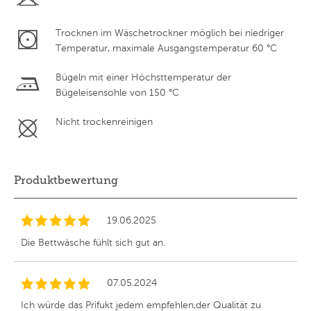
Trocknen im Wäschetrockner möglich bei niedriger
Temperatur, maximale Ausgangstemperatur 60 °C
Bügeln mit einer Höchsttemperatur der
Bügeleisensohle von 150 °C
Nicht trockenreinigen
Produktbewertung
19.06.2025
Die Bettwäsche fühlt sich gut an.
07.05.2024
Ich würde das Prifukt jedem empfehlen,der Qualität zu