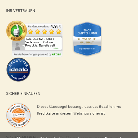
IHR VERTRAUEN
SICHER EINKAUFEN
Dieses Gütesiegel bestätigt, dass das Bezahlen mit
Kreditkarte in diesem Webshop sicher ist.
SOZIALE MEDIEN