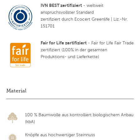
IVN BEST zertifiziert
- weltweit
anspruchsvollster Standard
zertifiziert durch Ecocert Greenlife | Liz.-Nr.
151701
Fair for Life zertifiziert
- Fair for Life Fair Trade
zertifiziert (100% in der gesamten
Produktions- und Lieferkette)
Material
100 % Baumwolle aus kontrolliert biologischem Anbau
(kbA)
Knöpfe aus hochwertiger Steinnuss