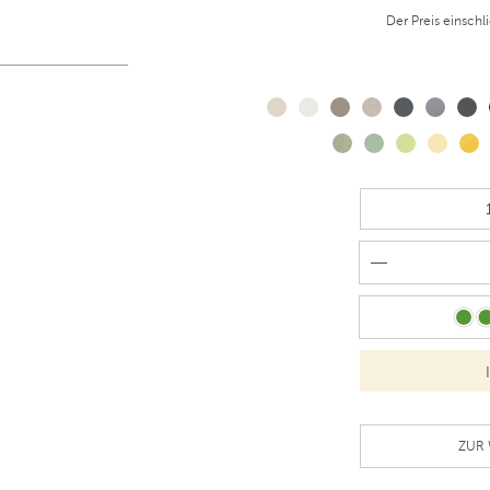
Der Preis einschl
ZUR