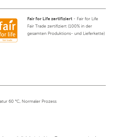
Fair for Life zertifiziert
- Fair for Life
Fair Trade zertifiziert (100% in der
gesamten Produktions- und Lieferkette)
tur 60 °C, Normaler Prozess