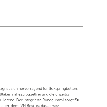
Eignet sich hervorragend für Boxspringbetten,
tlaken nahezu bügelfrei und gleichzeitig
ulierend. Der integrierte Rundgummi sorgt für
tilien, dem IVN Best, ist das Jersey-