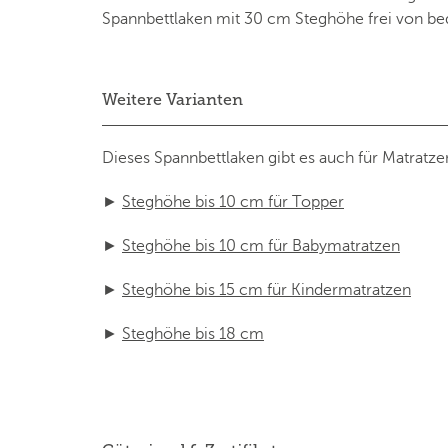
Spannbettlaken mit 30 cm Steghöhe frei von bed
Weitere Varianten
Dieses Spannbettlaken gibt es auch für Matratz
►
Steghöhe bis 10 cm für Topper
►
Steghöhe bis 10 cm für Babymatratzen
►
Steghöhe bis 15 cm für Kindermatratzen
►
Steghöhe bis 18 cm