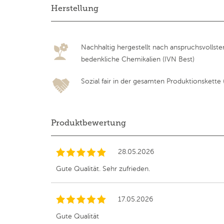
Herstellung
Nachhaltig hergestellt nach anspruchsvollst
bedenkliche Chemikalien (IVN Best)
Sozial fair in der gesamten Produktionskette (F
Produktbewertung
28.05.2026
Gute Qualität. Sehr zufrieden.
17.05.2026
Gute Qualität