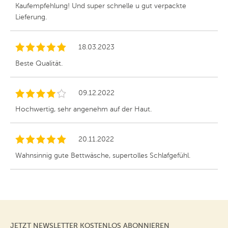
Kaufempfehlung! Und super schnelle u gut verpackte
Lieferung.
18.03.2023
Beste Qualität.
09.12.2022
Hochwertig, sehr angenehm auf der Haut.
20.11.2022
Wahnsinnig gute Bettwäsche, supertolles Schlafgefühl.
JETZT NEWSLETTER KOSTENLOS ABONNIEREN