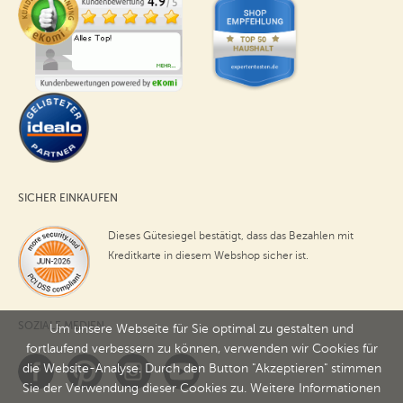
SICHER EINKAUFEN
Dieses Gütesiegel bestätigt, dass das Bezahlen mit
Kreditkarte in diesem Webshop sicher ist.
SOZIALE MEDIEN
Um unsere Webseite für Sie optimal zu gestalten und
fortlaufend verbessern zu können, verwenden wir Cookies für
die Website-Analyse. Durch den Button "Akzeptieren" stimmen
Sie der Verwendung dieser Cookies zu. Weitere Informationen