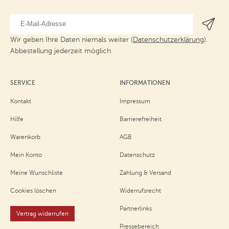
Wir geben Ihre Daten niemals weiter (
Datenschutzerklärung
).
Abbestellung jederzeit möglich.
SERVICE
INFORMATIONEN
Kontakt
Impressum
Hilfe
Barrierefreiheit
Warenkorb
AGB
Mein Konto
Datenschutz
Meine Wunschliste
Zahlung & Versand
Cookies löschen
Widerrufsrecht
Partnerlinks
Vertrag widerrufen
Pressebereich