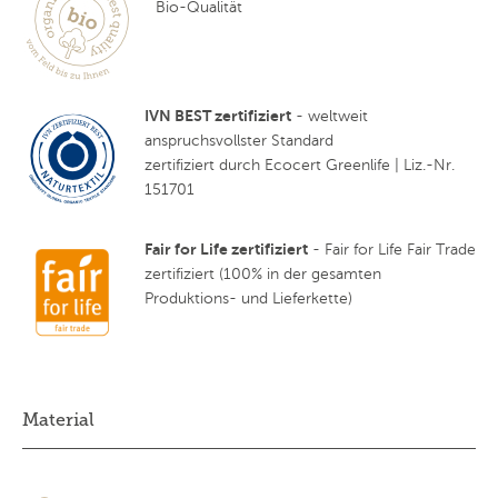
Bio-Qualität
IVN BEST zertifiziert
- weltweit
anspruchsvollster Standard
zertifiziert durch Ecocert Greenlife | Liz.-Nr.
151701
Fair for Life zertifiziert
- Fair for Life Fair Trade
zertifiziert (100% in der gesamten
Produktions- und Lieferkette)
Material