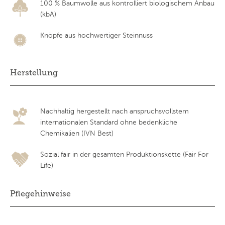
100 % Baumwolle aus kontrolliert biologischem Anbau
(kbA)
Knöpfe aus hochwertiger Steinnuss
Herstellung
Nachhaltig hergestellt nach anspruchsvollstem
internationalen Standard ohne bedenkliche
Chemikalien (IVN Best)
Sozial fair in der gesamten Produktionskette (Fair For
Life)
Pflegehinweise