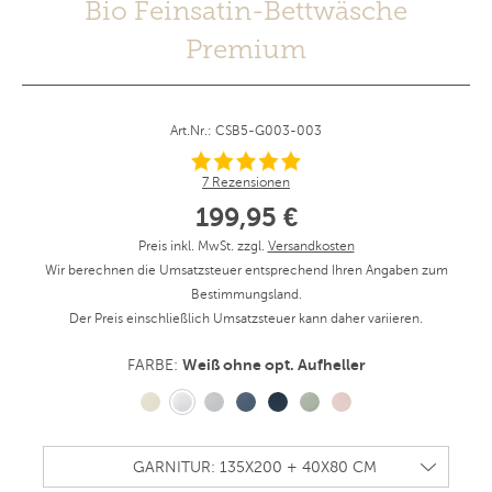
Bio Feinsatin-Bettwäsche
Premium
Art.Nr.: CSB5-G003-003
7 Rezensionen
199,95 €
Preis inkl. MwSt. zzgl.
Versandkosten
Wir berechnen die Umsatzsteuer entsprechend Ihren Angaben zum
Bestimmungsland.
Der Preis einschließlich Umsatzsteuer kann daher variieren.
Weiß ohne opt. Aufheller
FARBE: