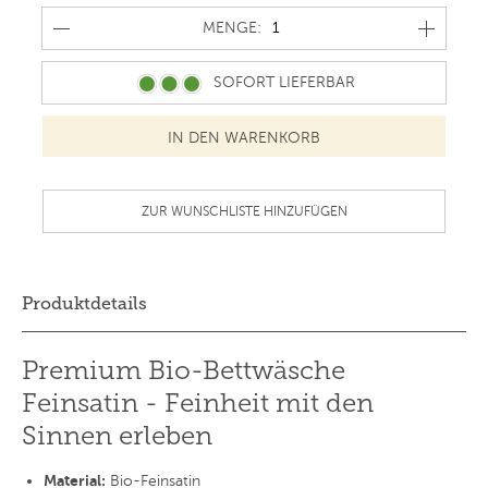
MENGE
MENGE:
SOFORT LIEFERBAR
ZUR WUNSCHLISTE HINZUFÜGEN
Produktdetails
Premium Bio-Bettwäsche
Feinsatin - Feinheit mit den
Sinnen erleben
Material:
Bio-Feinsatin