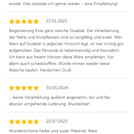
wurde. Hier bestelle ich gerne wieder - eine Empfehlung!
07.01.2025
Begeisterung Eine ganz weiche Qualität. Die Verarbeitung
der Nähe und Knopfleisten sind so sorgfältig und exakt. Wer
Wert auf Qualität in jeglicher Hinsicht legt, ist hier richtig gut
aufgehoben. Das Personal ist liebenswürdig und freundlich.
Ich kann aus freiem Herzen diese Ware empfehlen. Vor
allem auch schadstofffrei. Würde immer wieder diese
Wäsche kaufen. Herzlichen Gruß
30.05.2024
... beste Verarbeitung, äußerst angenehm, bio und fair,
absolut umgehende Lieferung. Wunderbar!
20.07.2023
Wunderschöne Farbe und super Material. Klare