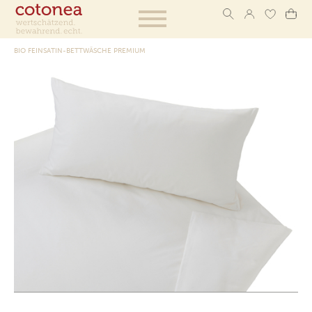
BIO FEINSATIN-BETTWÄSCHE PREMIUM