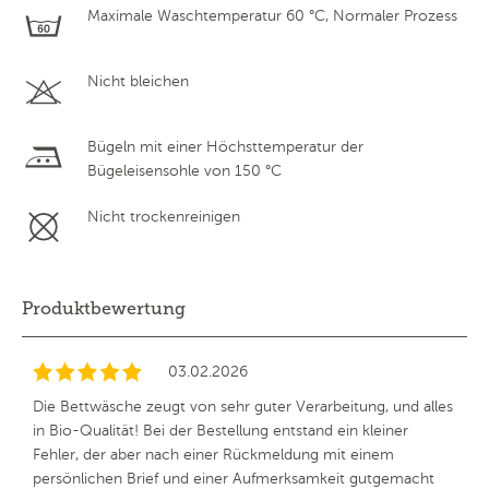
Maximale Waschtemperatur 60 °C, Normaler Prozess
Nicht bleichen
Bügeln mit einer Höchsttemperatur der
Bügeleisensohle von 150 °C
Nicht trockenreinigen
Produktbewertung
03.02.2026
Die Bettwäsche zeugt von sehr guter Verarbeitung, und alles
in Bio-Qualität! Bei der Bestellung entstand ein kleiner
Fehler, der aber nach einer Rückmeldung mit einem
persönlichen Brief und einer Aufmerksamkeit gutgemacht