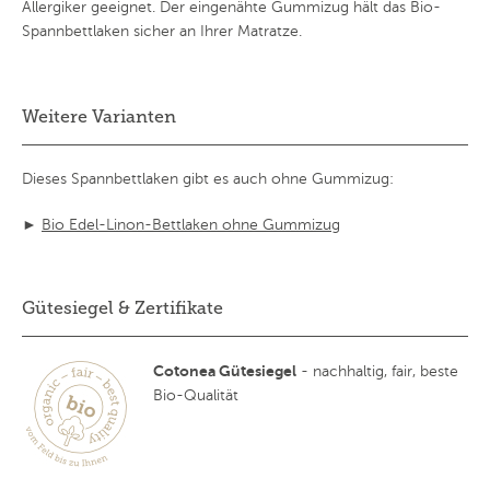
Allergiker geeignet. Der eingenähte Gummizug hält das Bio-
Spannbettlaken sicher an Ihrer Matratze.
Weitere Varianten
Dieses Spannbettlaken gibt es auch ohne Gummizug:
►
Bio Edel-Linon-Bettlaken ohne Gummizug
Gütesiegel & Zertifikate
Cotonea Gütesiegel
- nachhaltig, fair, beste
Bio-Qualität