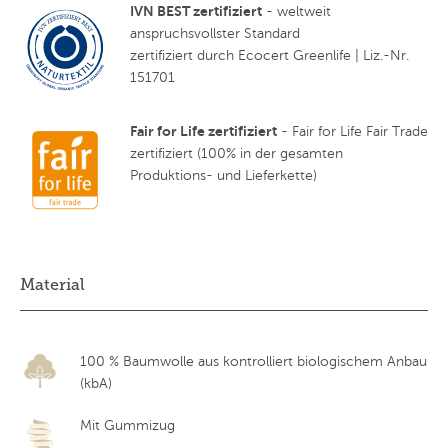
IVN BEST zertifiziert
- weltweit
anspruchsvollster Standard
zertifiziert durch Ecocert Greenlife | Liz.-Nr.
151701
Fair for Life zertifiziert
- Fair for Life Fair Trade
zertifiziert (100% in der gesamten
Produktions- und Lieferkette)
Material
100 % Baumwolle aus kontrolliert biologischem Anbau
(kbA)
Mit Gummizug