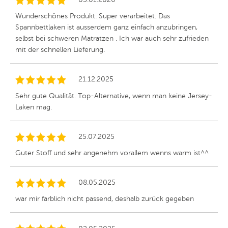
Wunderschönes Produkt. Super verarbeitet. Das
Spannbettlaken ist ausserdem ganz einfach anzubringen,
selbst bei schweren Matratzen . Ich war auch sehr zufrieden
mit der schnellen Lieferung.
21.12.2025
Sehr gute Qualität. Top-Alternative, wenn man keine Jersey-
Laken mag.
25.07.2025
Guter Stoff und sehr angenehm vorallem wenns warm ist^^
08.05.2025
war mir farblich nicht passend, deshalb zurück gegeben