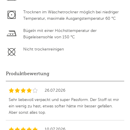
Trocknen im Wäschetrockner möglich bei niedriger
Temperatur, maximale Ausgangstemperatur 60 °C
Bügeln mit einer Höchsttemperatur der
Bügeleisensohle von 150 °C
Nicht trockenreinigen
Produktbewertung
26.07.2026
Sehr liebevoll verpackt und super Passform. Der Stoff ist mir
ein wenig zu hast, etwas softer hätte mir besser gefallen.
Aber sonst alles top.
10.07.2026