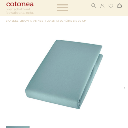
BIO EDEL-LINON-SPANNBETTLAKEN STEGHÖHE BIS 20 CM