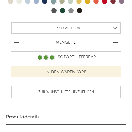
MENGE
MENGE:
SOFORT LIEFERBAR
ZUR WUNSCHLISTE HINZUFÜGEN
Produktdetails