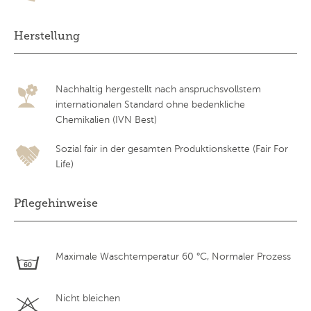
Herstellung
Nachhaltig hergestellt nach anspruchsvollstem
internationalen Standard ohne bedenkliche
Chemikalien (IVN Best)
Sozial fair in der gesamten Produktionskette (Fair For
Life)
Pflegehinweise
Maximale Waschtemperatur 60 °C, Normaler Prozess
Nicht bleichen