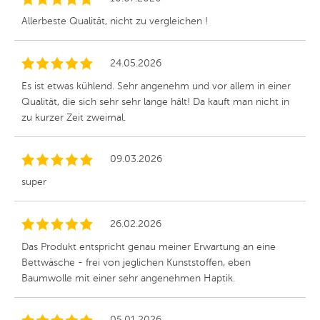
Allerbeste Qualität, nicht zu vergleichen !
24.05.2026
Es ist etwas kühlend. Sehr angenehm und vor allem in einer
Qualität, die sich sehr sehr lange hält! Da kauft man nicht in
zu kurzer Zeit zweimal.
09.03.2026
super
26.02.2026
Das Produkt entspricht genau meiner Erwartung an eine
Bettwäsche - frei von jeglichen Kunststoffen, eben
Baumwolle mit einer sehr angenehmen Haptik.
05.01.2026