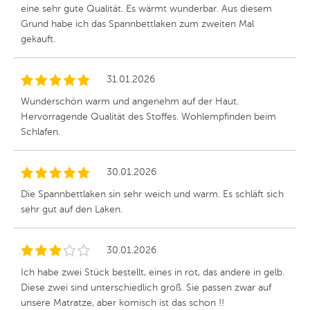
eine sehr gute Qualität. Es wärmt wunderbar. Aus diesem
Grund habe ich das Spannbettlaken zum zweiten Mal
gekauft.
31.01.2026
Wunderschön warm und angenehm auf der Haut.
Hervorragende Qualität des Stoffes. Wohlempfinden beim
Schlafen.
30.01.2026
Die Spannbettlaken sin sehr weich und warm. Es schläft sich
sehr gut auf den Laken.
30.01.2026
Ich habe zwei Stück bestellt, eines in rot, das andere in gelb.
Diese zwei sind unterschiedlich groß. Sie passen zwar auf
unsere Matratze, aber komisch ist das schon !!