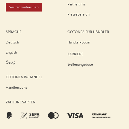
Partnerlinks
Vertrag widerrufen
Pressebereich
SPRACHE
COTONEA FÜR HÄNDLER
Deutsch
Händler-Login
English
KARRIERE
Český
Stellenangebote
COTONEA IM HANDEL
Händlersuche
ZAHLUNGSARTEN