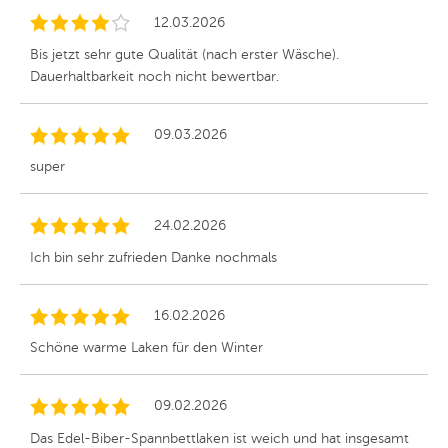
12.03.2026
Bis jetzt sehr gute Qualität (nach erster Wäsche).
Dauerhaltbarkeit noch nicht bewertbar.
09.03.2026
super
24.02.2026
Ich bin sehr zufrieden Danke nochmals
16.02.2026
Schöne warme Laken für den Winter
09.02.2026
Das Edel-Biber-Spannbettlaken ist weich und hat insgesamt