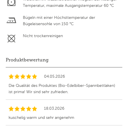
Temperatur, maximale Ausgangstemperatur 60 °C
Bügeln mit einer Höchsttemperatur der
Bügeleisensohle von 150 °C
Nicht trockenreinigen
Produktbewertung
04.05.2026
Die Qualität des Produktes (Bio-Edelbiber-Spannbettlaken)
ist prima! Wir sind sehr zufrieden.
18.03.2026
kuschelig warm und sehr angenehm