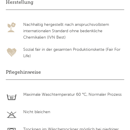
Herstellung
Nachhaltig hergestellt nach anspruchsvollstem
internationalen Standard ohne bedenkliche
Chemikalien (IVN Best)
Sozial fair in der gesamten Produktionskette (Fair For
Life)
Pflegehinweise
Maximale Waschtemperatur 60 °C, Normaler Prozess
Nicht bleichen
Trocknen im Wäschetrockner möglich bei niedriger