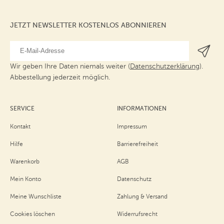
JETZT NEWSLETTER KOSTENLOS ABONNIEREN
Wir geben Ihre Daten niemals weiter (
Datenschutzerklärung
).
Abbestellung jederzeit möglich.
SERVICE
INFORMATIONEN
Kontakt
Impressum
Hilfe
Barrierefreiheit
Warenkorb
AGB
Mein Konto
Datenschutz
Meine Wunschliste
Zahlung & Versand
Cookies löschen
Widerrufsrecht