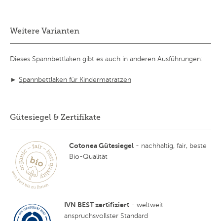
Weitere Varianten
Dieses Spannbettlaken gibt es auch in anderen Ausführungen:
►
Spannbettlaken für Kindermatratzen
Gütesiegel & Zertifikate
Cotonea Gütesiegel
- nachhaltig, fair, beste
Bio-Qualität
IVN BEST zertifiziert
- weltweit
anspruchsvollster Standard