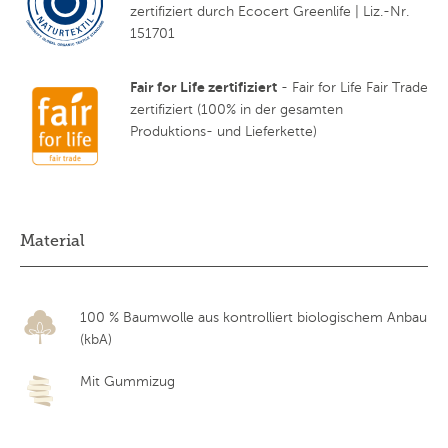
zertifiziert durch Ecocert Greenlife | Liz.-Nr.
151701
Fair for Life zertifiziert
- Fair for Life Fair Trade
zertifiziert (100% in der gesamten
Produktions- und Lieferkette)
Material
100 % Baumwolle aus kontrolliert biologischem Anbau
(kbA)
Mit Gummizug