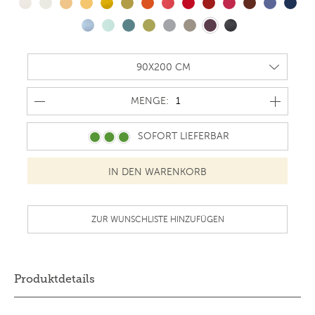
MENGE
MENGE:
SOFORT LIEFERBAR
ZUR WUNSCHLISTE HINZUFÜGEN
Produktdetails