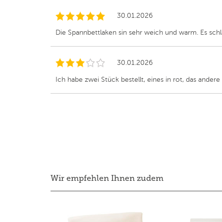
30.01.2026
Die Spannbettlaken sin sehr weich und warm. Es schlä
30.01.2026
Ich habe zwei Stück bestellt, eines in rot, das andere
Wir empfehlen Ihnen zudem