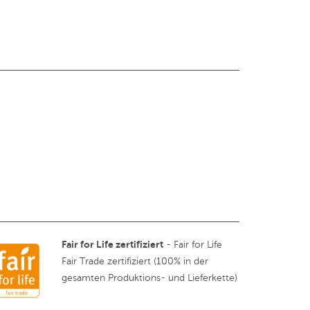
Fair for Life zertifiziert
- Fair for Life
Fair Trade zertifiziert (100% in der
gesamten Produktions- und Lieferkette)