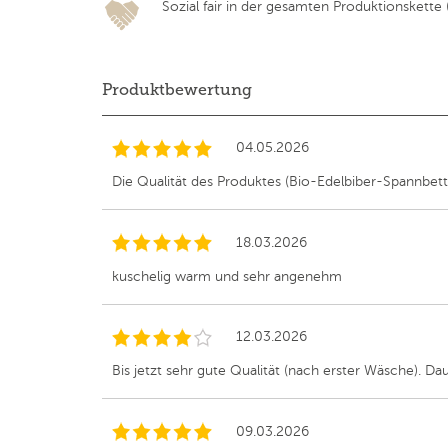
Sozial fair in der gesamten Produktionskette (F
Produktbewertung
04.05.2026
Die Qualität des Produktes (Bio-Edelbiber-Spannbettla
18.03.2026
kuschelig warm und sehr angenehm
12.03.2026
Bis jetzt sehr gute Qualität (nach erster Wäsche). Da
09.03.2026