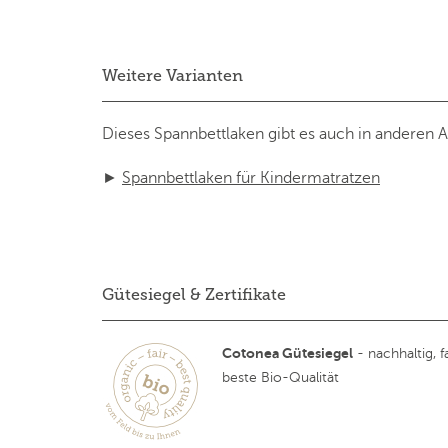
Weitere Varianten
Dieses Spannbettlaken gibt es auch in anderen 
►
Spannbettlaken für Kindermatratzen
Gütesiegel & Zertifikate
Cotonea Gütesiegel
- nachhaltig, fa
beste Bio-Qualität