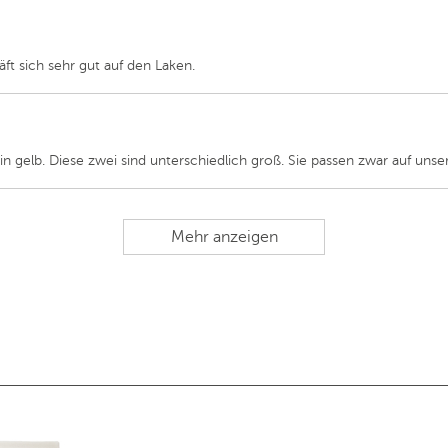
ft sich sehr gut auf den Laken.
 in gelb. Diese zwei sind unterschiedlich groß. Sie passen zwar auf unse
Mehr anzeigen