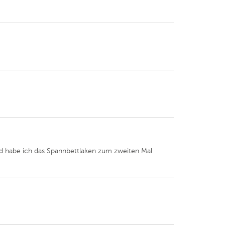
nd habe ich das Spannbettlaken zum zweiten Mal