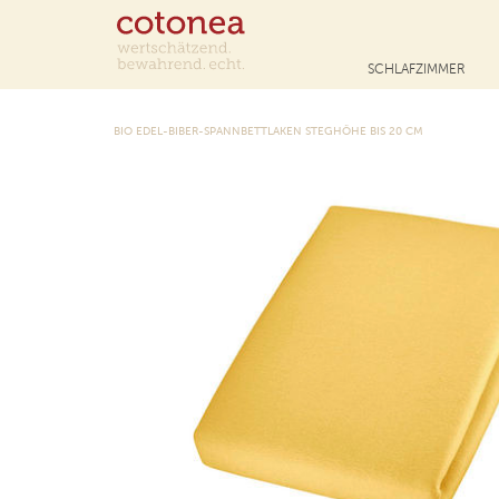
SCHLAFZIMMER
BIO EDEL-BIBER-SPANNBETTLAKEN STEGHÖHE BIS 20 CM