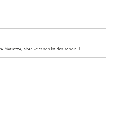
re Matratze, aber komisch ist das schon !!