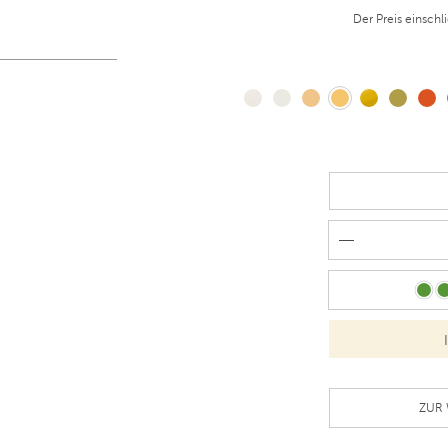
Der Preis einschl
ZUR