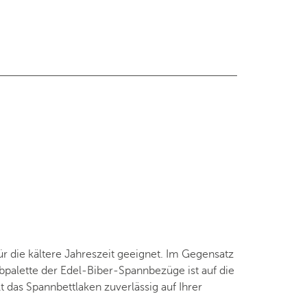
 die kältere Jahreszeit geeignet. Im Gegensatz
bpalette der Edel-Biber-Spannbezüge ist auf die
das Spannbettlaken zuverlässig auf Ihrer