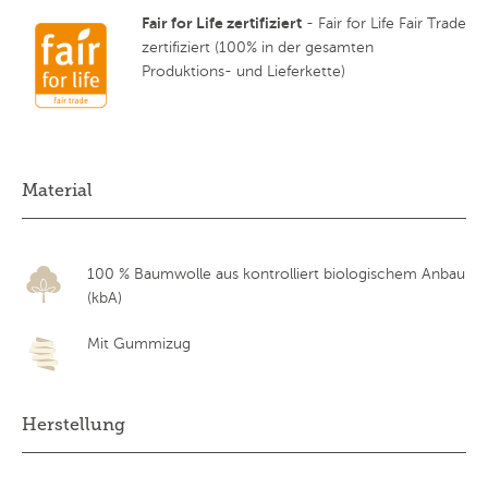
Fair for Life zertifiziert
- Fair for Life Fair Trade
zertifiziert (100% in der gesamten
Produktions- und Lieferkette)
Material
100 % Baumwolle aus kontrolliert biologischem Anbau
(kbA)
Mit Gummizug
Herstellung