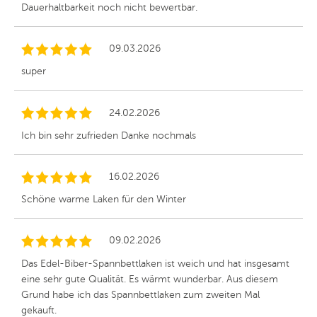
Dauerhaltbarkeit noch nicht bewertbar.
09.03.2026
super
24.02.2026
Ich bin sehr zufrieden Danke nochmals
16.02.2026
Schöne warme Laken für den Winter
09.02.2026
Das Edel-Biber-Spannbettlaken ist weich und hat insgesamt
eine sehr gute Qualität. Es wärmt wunderbar. Aus diesem
Grund habe ich das Spannbettlaken zum zweiten Mal
gekauft.