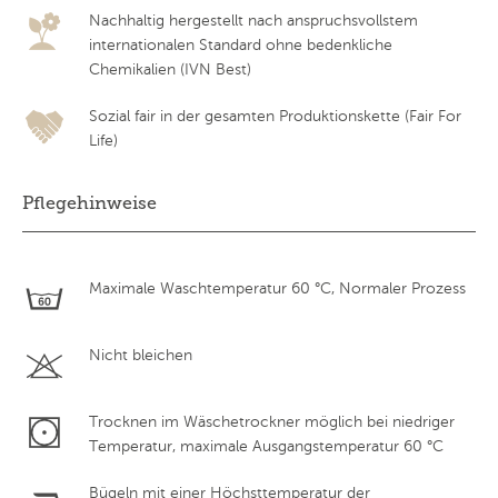
Nachhaltig hergestellt nach anspruchsvollstem
internationalen Standard ohne bedenkliche
Chemikalien (IVN Best)
Sozial fair in der gesamten Produktionskette (Fair For
Life)
Pflegehinweise
Maximale Waschtemperatur 60 °C, Normaler Prozess
Nicht bleichen
Trocknen im Wäschetrockner möglich bei niedriger
Temperatur, maximale Ausgangstemperatur 60 °C
Bügeln mit einer Höchsttemperatur der