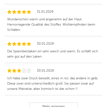
31.01.2026
Wunderschön warm und angenehm auf der Haut.
Hervorragende Qualität des Stoffes. Wohlempfinden beim
Schlafen.
30.01.2026
Die Spannbettlaken sin sehr weich und warm. Es schläft sich
sehr gut auf den Laken.
30.01.2026
Ich habe zwei Stück bestellt, eines in rot, das andere in gelb.
Diese zwei sind unterschiedlich groß. Sie passen zwar auf
unsere Matratze, aber komisch ist das schon !!
Mehr anzeigen