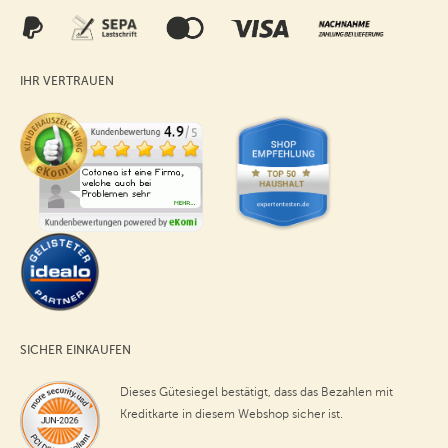
IHR VERTRAUEN
SICHER EINKAUFEN
Dieses Gütesiegel bestätigt, dass das Bezahlen mit
Kreditkarte in diesem Webshop sicher ist.