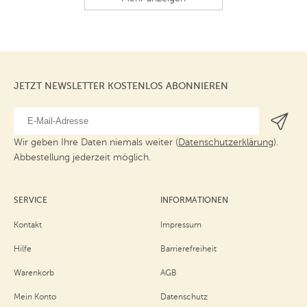
JETZT NEWSLETTER KOSTENLOS ABONNIEREN
Wir geben Ihre Daten niemals weiter (
Datenschutzerklärung
).
Abbestellung jederzeit möglich.
SERVICE
INFORMATIONEN
Kontakt
Impressum
Hilfe
Barrierefreiheit
Warenkorb
AGB
Mein Konto
Datenschutz