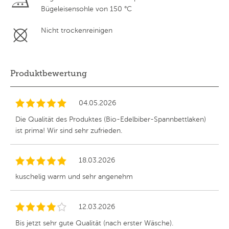
Bügeleisensohle von 150 °C
Nicht trockenreinigen
Produktbewertung
04.05.2026
Die Qualität des Produktes (Bio-Edelbiber-Spannbettlaken)
ist prima! Wir sind sehr zufrieden.
18.03.2026
kuschelig warm und sehr angenehm
12.03.2026
Bis jetzt sehr gute Qualität (nach erster Wäsche).