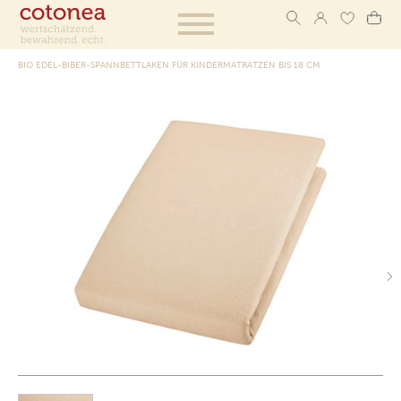
BIO EDEL-BIBER-SPANNBETTLAKEN FÜR KINDERMATRATZEN BIS 18 CM