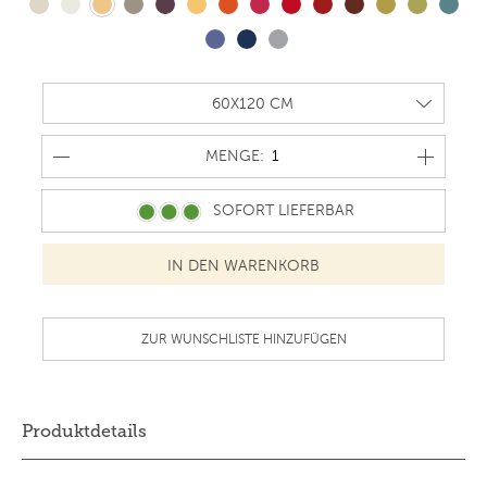
MENGE
MENGE:
SOFORT LIEFERBAR
ZUR WUNSCHLISTE HINZUFÜGEN
Produktdetails