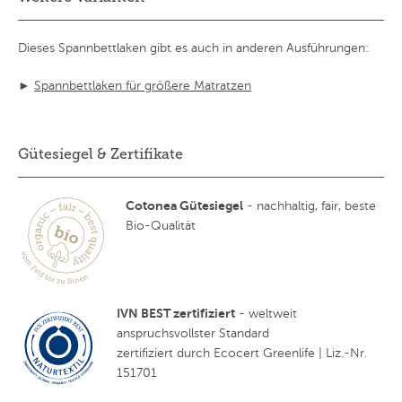
Dieses Spannbettlaken gibt es auch in anderen Ausführungen:
►
Spannbettlaken für größere Matratzen
Gütesiegel & Zertifikate
Cotonea Gütesiegel
- nachhaltig, fair, beste
Bio-Qualität
IVN BEST zertifiziert
- weltweit
anspruchsvollster Standard
zertifiziert durch Ecocert Greenlife | Liz.-Nr.
151701