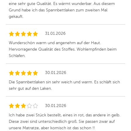
eine sehr gute Qualität. Es wärmt wunderbar. Aus diesem
Grund habe ich das Spannbettlaken zum zweiten Mal
gekauft.
31.01.2026
Wunderschön warm und angenehm auf der Haut.
Hervorragende Qualität des Stoffes. Wohlempfinden beim
Schlafen.
30.01.2026
Die Spannbettlaken sin sehr weich und warm. Es schläft sich
sehr gut auf den Laken.
30.01.2026
Ich habe zwei Stück bestellt, eines in rot, das andere in gelb.
Diese zwei sind unterschiedlich groß. Sie passen zwar auf
unsere Matratze, aber komisch ist das schon !!