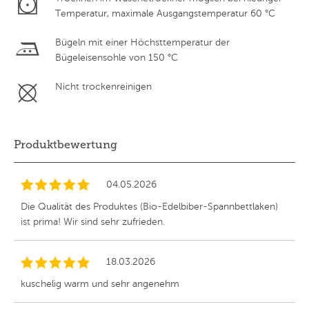
Temperatur, maximale Ausgangstemperatur 60 °C
Bügeln mit einer Höchsttemperatur der
Bügeleisensohle von 150 °C
Nicht trockenreinigen
Produktbewertung
04.05.2026
Die Qualität des Produktes (Bio-Edelbiber-Spannbettlaken)
ist prima! Wir sind sehr zufrieden.
18.03.2026
kuschelig warm und sehr angenehm