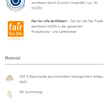
zertifiziert durch Ecocert Greenlife | Liz.-Nr.
151701
Fair for Life zertifiziert
- Fair for Life Fair Trade
zertifiziert (100% in der gesamten
Produktions- und Lieferkette)
Material
100 % Baumwolle aus kontrolliert biologischem Anbau
(kbA)
Mit Gummizug