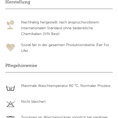
Herstellung
Nachhaltig hergestellt nach anspruchsvollstem
internationalen Standard ohne bedenkliche
Chemikalien (IVN Best)
Sozial fair in der gesamten Produktionskette (Fair For
Life)
Pflegehinweise
Maximale Waschtemperatur 60 °C, Normaler Prozess
Nicht bleichen
Trocknen im Wäschetrockner möglich bei niedriger