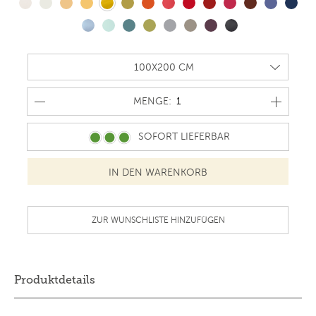
MENGE
MENGE:
SOFORT LIEFERBAR
ZUR WUNSCHLISTE HINZUFÜGEN
Produktdetails