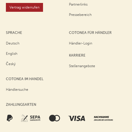
Partnerlinks
Vertrag widerrufen
Pressebereich
SPRACHE
COTONEA FÜR HÄNDLER
Deutsch
Händler-Login
English
KARRIERE
Český
Stellenangebote
COTONEA IM HANDEL
Händlersuche
ZAHLUNGSARTEN