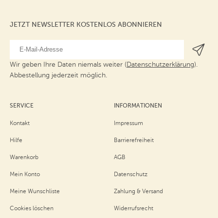
JETZT NEWSLETTER KOSTENLOS ABONNIEREN
Wir geben Ihre Daten niemals weiter (
Datenschutzerklärung
).
Abbestellung jederzeit möglich.
SERVICE
INFORMATIONEN
Kontakt
Impressum
Hilfe
Barrierefreiheit
Warenkorb
AGB
Mein Konto
Datenschutz
Meine Wunschliste
Zahlung & Versand
Cookies löschen
Widerrufsrecht