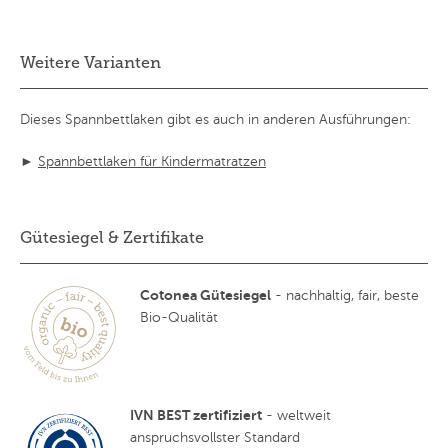
Weitere Varianten
Dieses Spannbettlaken gibt es auch in anderen Ausführungen:
►
Spannbettlaken für Kindermatratzen
Gütesiegel & Zertifikate
Cotonea Gütesiegel
- nachhaltig, fair, beste
Bio-Qualität
IVN BEST zertifiziert
- weltweit
anspruchsvollster Standard