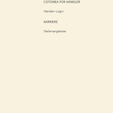
COTONEA FÜR HÄNDLER
Händler-Login
KARRIERE
Stellenangebote