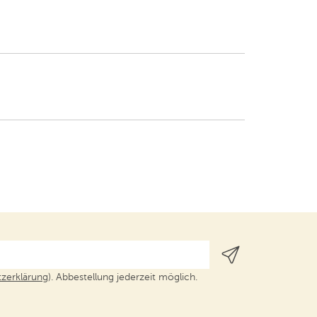
zerklärung
). Abbestellung jederzeit möglich.