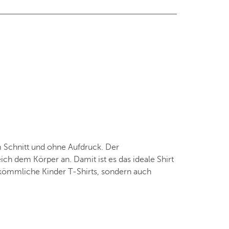
 Schnitt und ohne Aufdruck. Der
ch dem Körper an. Damit ist es das ideale Shirt
erkömmliche Kinder T-Shirts, sondern auch