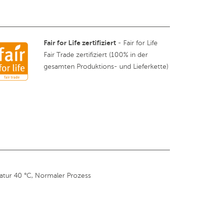
Fair for Life zertifiziert
- Fair for Life
Fair Trade zertifiziert (100% in der
gesamten Produktions- und Lieferkette)
tur 40 °C, Normaler Prozess