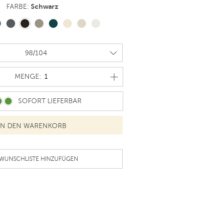
Schwarz
FARBE:
MENGE
MENGE:
SOFORT LIEFERBAR
 WUNSCHLISTE HINZUFÜGEN