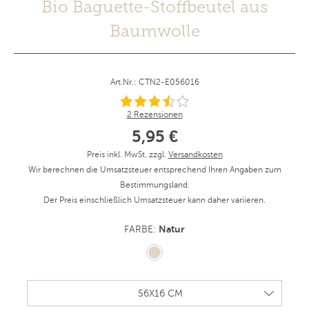
Bio Baguette-Stoffbeutel aus
Baumwolle
Art.Nr.: CTN2-E056016
2 Rezensionen
5,95 €
Preis inkl. MwSt. zzgl.
Versandkosten
Wir berechnen die Umsatzsteuer entsprechend Ihren Angaben zum
Bestimmungsland.
Der Preis einschließlich Umsatzsteuer kann daher variieren.
Natur
FARBE: