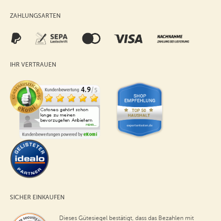
ZAHLUNGSARTEN
IHR VERTRAUEN
SICHER EINKAUFEN
Dieses Gütesiegel bestätigt, dass das Bezahlen mit