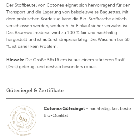
Der Stoffbeutel von Cotonea eignet sich hervorragend für den
Transport und die Lagerung von beispielsweise Baguettes. Mit
dem praktischen Kordelzug kann die Bio-Stofftasche einfach
verschlossen werden, wodurch Ihr Einkauf sicher verwahrt ist.
Das Baumwollmaterial wird zu 100 % fair und nachhaltig
hergestellt und ist äußerst strapazierfähig. Das Waschen bei 60
°C ist daher kein Problem.
Hinweis:
Die Größe 56x16 cm ist aus einem stärkeren Stoff
(Drell) gefertigt und deshalb besonders robust.
Gütesiegel & Zertifikate
Cotonea Gütesiegel
- nachhaltig, fair, beste
Bio-Qualität