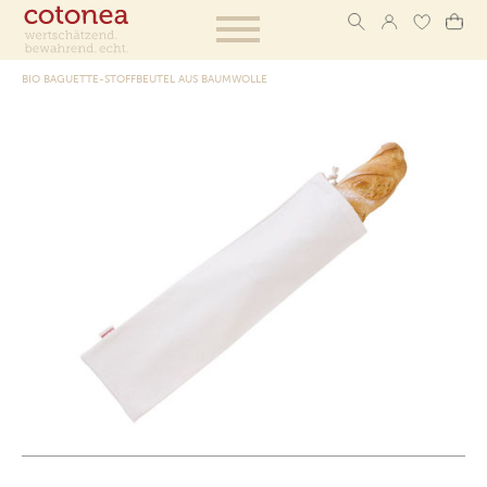
BIO BAGUETTE-STOFFBEUTEL AUS BAUMWOLLE