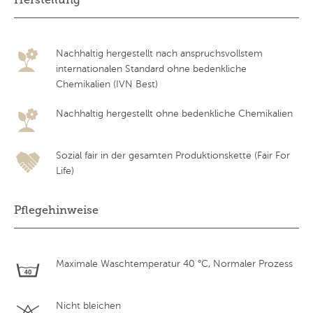
Nachhaltig hergestellt nach anspruchsvollstem
internationalen Standard ohne bedenkliche
Chemikalien (IVN Best)
Nachhaltig hergestellt ohne bedenkliche Chemikalien
Sozial fair in der gesamten Produktionskette (Fair For
Life)
Pflegehinweise
Maximale Waschtemperatur 40 °C, Normaler Prozess
Nicht bleichen