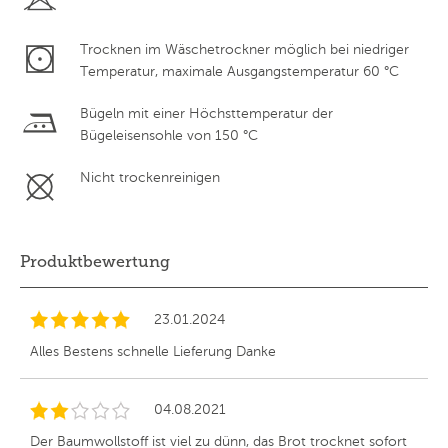
Trocknen im Wäschetrockner möglich bei niedriger
Temperatur, maximale Ausgangstemperatur 60 °C
Bügeln mit einer Höchsttemperatur der
Bügeleisensohle von 150 °C
Nicht trockenreinigen
Produktbewertung
23.01.2024
Alles Bestens schnelle Lieferung Danke
04.08.2021
Der Baumwollstoff ist viel zu dünn, das Brot trocknet sofort