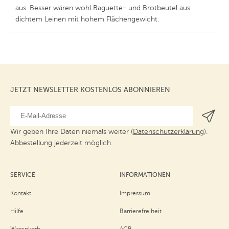
aus. Besser wären wohl Baguette- und Brotbeutel aus
dichtem Leinen mit hohem Flächengewicht.
JETZT NEWSLETTER KOSTENLOS ABONNIEREN
Wir geben Ihre Daten niemals weiter (
Datenschutzerklärung
).
Abbestellung jederzeit möglich.
SERVICE
INFORMATIONEN
Kontakt
Impressum
Hilfe
Barrierefreiheit