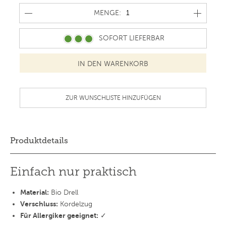
MENGE
MENGE:
SOFORT LIEFERBAR
ZUR WUNSCHLISTE HINZUFÜGEN
Produktdetails
Einfach nur praktisch
Material:
Bio Drell
Verschluss:
Kordelzug
Für Allergiker geeignet:
✓