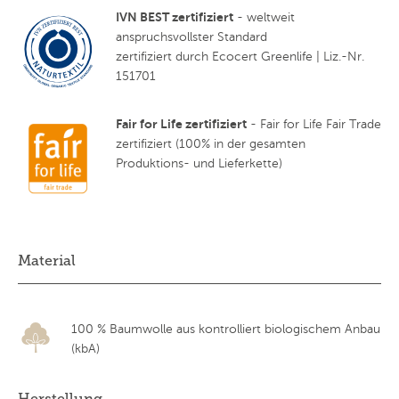
IVN BEST zertifiziert
- weltweit
anspruchsvollster Standard
zertifiziert durch Ecocert Greenlife | Liz.-Nr.
151701
Fair for Life zertifiziert
- Fair for Life Fair Trade
zertifiziert (100% in der gesamten
Produktions- und Lieferkette)
Material
100 % Baumwolle aus kontrolliert biologischem Anbau
(kbA)
Herstellung