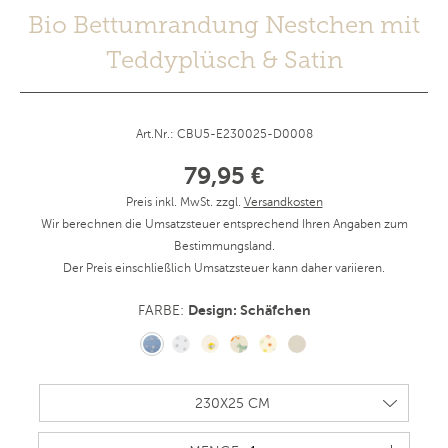
Bio Bettumrandung Nestchen mit
Teddyplüsch & Satin
Art.Nr.: CBU5-E230025-D0008
79,95 €
Preis inkl. MwSt. zzgl.
Versandkosten
Wir berechnen die Umsatzsteuer entsprechend Ihren Angaben zum
Bestimmungsland.
Der Preis einschließlich Umsatzsteuer kann daher variieren.
Design: Schäfchen
FARBE: