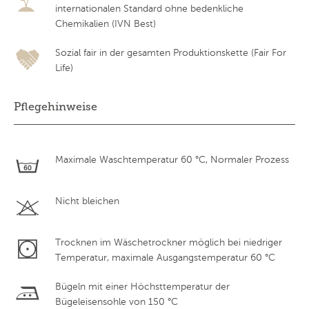
internationalen Standard ohne bedenkliche
Chemikalien (IVN Best)
Sozial fair in der gesamten Produktionskette (Fair For
Life)
Pflegehinweise
Maximale Waschtemperatur 60 °C, Normaler Prozess
Nicht bleichen
Trocknen im Wäschetrockner möglich bei niedriger
Temperatur, maximale Ausgangstemperatur 60 °C
Bügeln mit einer Höchsttemperatur der
Bügeleisensohle von 150 °C