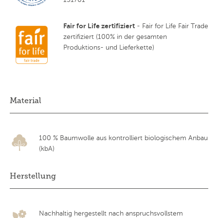
Fair for Life zertifiziert
- Fair for Life Fair Trade
zertifiziert (100% in der gesamten
Produktions- und Lieferkette)
Material
100 % Baumwolle aus kontrolliert biologischem Anbau
(kbA)
Herstellung
Nachhaltig hergestellt nach anspruchsvollstem