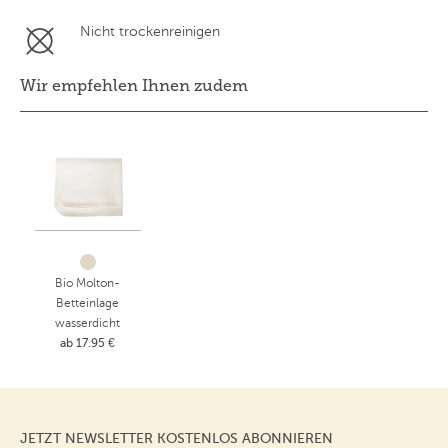
Nicht trockenreinigen
Wir empfehlen Ihnen zudem
Bio Molton-
Betteinlage
wasserdicht
ab 17.95 €
JETZT NEWSLETTER KOSTENLOS ABONNIEREN