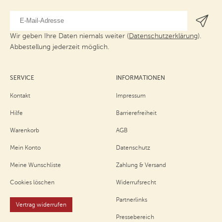
Wir geben Ihre Daten niemals weiter (
Datenschutzerklärung
).
Abbestellung jederzeit möglich.
SERVICE
INFORMATIONEN
Kontakt
Impressum
Hilfe
Barrierefreiheit
Warenkorb
AGB
Mein Konto
Datenschutz
Meine Wunschliste
Zahlung & Versand
Cookies löschen
Widerrufsrecht
Partnerlinks
Vertrag widerrufen
Pressebereich