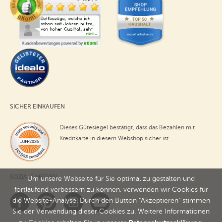
SICHER EINKAUFEN
Dieses Gütesiegel bestätigt, dass das Bezahlen mit
Kreditkarte in diesem Webshop sicher ist.
SOZIALE MEDIEN
Um unsere Webseite für Sie optimal zu gestalten und
fortlaufend verbessern zu können, verwenden wir Cookies für
die Website-Analyse. Durch den Button "Akzeptieren" stimmen
Sie der Verwendung dieser Cookies zu. Weitere Informationen