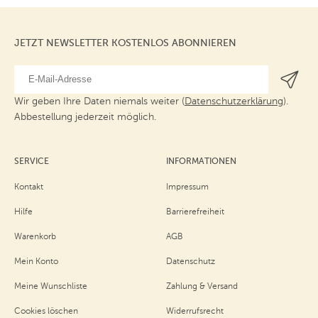
JETZT NEWSLETTER KOSTENLOS ABONNIEREN
Wir geben Ihre Daten niemals weiter (
Datenschutzerklärung
).
Abbestellung jederzeit möglich.
SERVICE
INFORMATIONEN
Kontakt
Impressum
Hilfe
Barrierefreiheit
Warenkorb
AGB
Mein Konto
Datenschutz
Meine Wunschliste
Zahlung & Versand
Cookies löschen
Widerrufsrecht