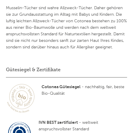
Musselin-Tücher sind wahre Allzweck-Tücher. Daher gehören
sie zur Grundausstattung im Alltag mit Babys und Kindern. Die
luftig leichten Allzweck-Tücher von Cotonea bestehen zu 100%
aus reiner Bio-Baumwolle und werden nach dem weltweit
anspruchsvollsten Standard für Naturtextilien hergestellt. Damit
sind sie nicht nur besonders sanft zur zarten Haut Ihres Kindes,
sondern sind darüber hinaus auch für Allergiker geeignet.
Gütesiegel & Zertifikate
Cotonea Gütesiegel
- nachhaltig, fair, beste
Bio-Qualität
IVN BEST zertifiziert
- weltweit
anspruchsvollster Standard