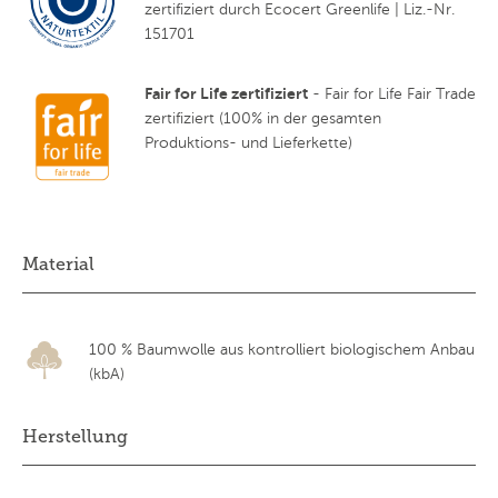
zertifiziert durch Ecocert Greenlife | Liz.-Nr.
151701
Fair for Life zertifiziert
- Fair for Life Fair Trade
zertifiziert (100% in der gesamten
Produktions- und Lieferkette)
Material
100 % Baumwolle aus kontrolliert biologischem Anbau
(kbA)
Herstellung