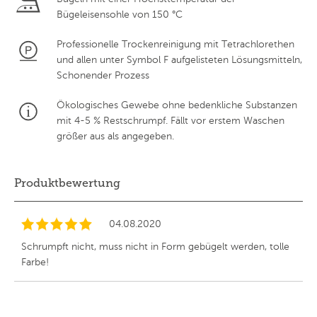
Bügeleisensohle von 150 °C
Professionelle Trockenreinigung mit Tetrachlorethen
und allen unter Symbol F aufgelisteten Lösungsmitteln,
Schonender Prozess
Ökologisches Gewebe ohne bedenkliche Substanzen
mit 4-5 % Restschrumpf. Fällt vor erstem Waschen
größer aus als angegeben.
Produktbewertung
04.08.2020
Schrumpft nicht, muss nicht in Form gebügelt werden, tolle
Farbe!