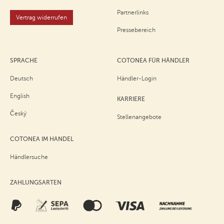
Partnerlinks
Vertrag widerrufen
Pressebereich
SPRACHE
COTONEA FÜR HÄNDLER
Deutsch
Händler-Login
English
KARRIERE
Český
Stellenangebote
COTONEA IM HANDEL
Händlersuche
ZAHLUNGSARTEN