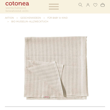
AKTION
GESCHENKIDEEN
FÜR BABY & KIND
BIO MUSSELIN-ALLZWECKTUCH