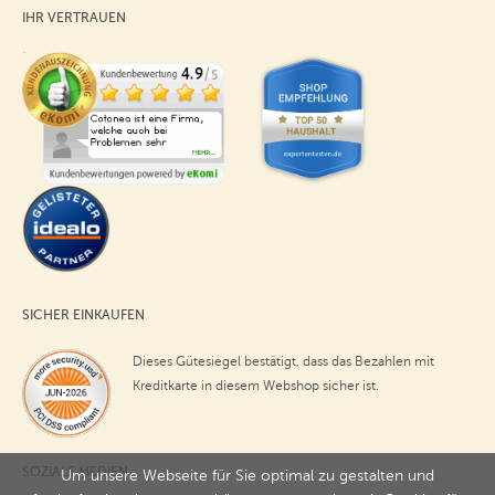
IHR VERTRAUEN
SICHER EINKAUFEN
Dieses Gütesiegel bestätigt, dass das Bezahlen mit
Kreditkarte in diesem Webshop sicher ist.
SOZIALE MEDIEN
Um unsere Webseite für Sie optimal zu gestalten und