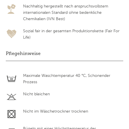
Nachhaltig hergestellt nach anspruchsvollstem
internationalen Standard ohne bedenkliche
Chemikalien (IVN Best)
Sozial fair in der gesamten Produktionskette (Fair For
Life)
Pflegehinweise
Maximale Waschtemperatur 40 °C, Schonender
Prozess
Nicht bleichen
Nicht im Wäschetrockner trocknen
Bügeln mit einer Höchsttemperatur der