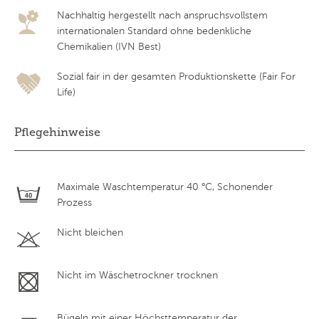
Nachhaltig hergestellt nach anspruchsvollstem
internationalen Standard ohne bedenkliche
Chemikalien (IVN Best)
Sozial fair in der gesamten Produktionskette (Fair For
Life)
Pflegehinweise
Maximale Waschtemperatur 40 °C, Schonender
Prozess
Nicht bleichen
Nicht im Wäschetrockner trocknen
Bügeln mit einer Höchsttemperatur der