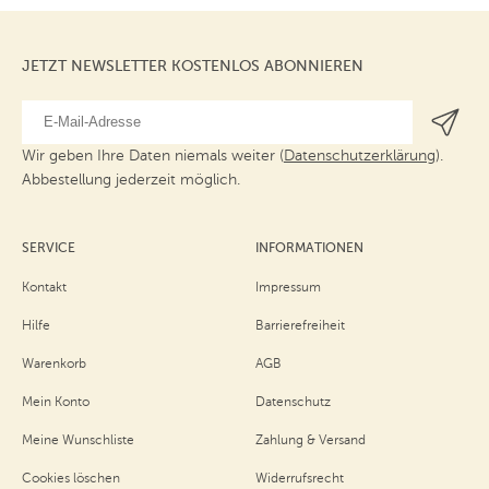
JETZT NEWSLETTER KOSTENLOS ABONNIEREN
Wir geben Ihre Daten niemals weiter (
Datenschutzerklärung
).
Abbestellung jederzeit möglich.
SERVICE
INFORMATIONEN
Kontakt
Impressum
Hilfe
Barrierefreiheit
Warenkorb
AGB
Mein Konto
Datenschutz
Meine Wunschliste
Zahlung & Versand
Cookies löschen
Widerrufsrecht