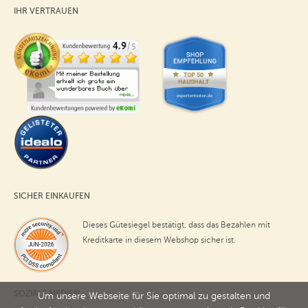
IHR VERTRAUEN
SICHER EINKAUFEN
Dieses Gütesiegel bestätigt, dass das Bezahlen mit
Kreditkarte in diesem Webshop sicher ist.
SOZIALE MEDIEN
Um unsere Webseite für Sie optimal zu gestalten und