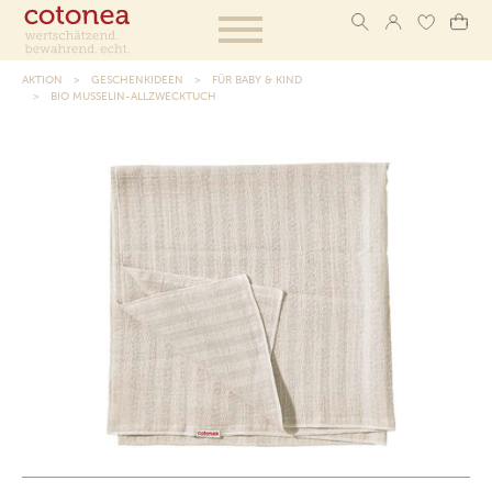
AKTION
GESCHENKIDEEN
FÜR BABY & KIND
BIO MUSSELIN-ALLZWECKTUCH