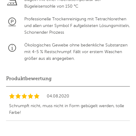
Bügeleisensohle von 150 °C
Professionelle Trockenreinigung mit Tetrachlorethen
und allen unter Symbol F aufgelisteten Lösungsmitteln,
Schonender Prozess
Ökologisches Gewebe ohne bedenkliche Substanzen
mit 4-5 % Restschrumpf. Fällt vor erstem Waschen
größer aus als angegeben.
Produktbewertung
04.08.2020
Schrumpft nicht, muss nicht in Form gebügelt werden, tolle
Farbe!