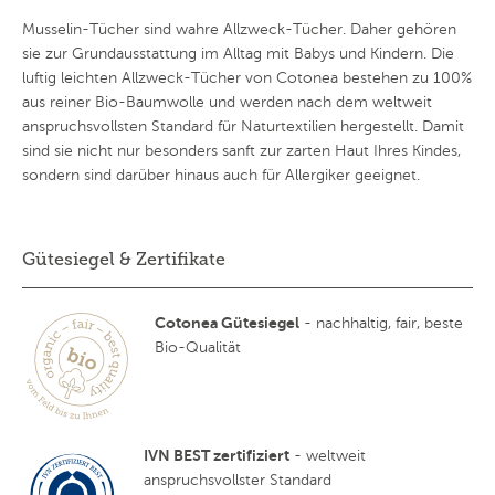
Musselin-Tücher sind wahre Allzweck-Tücher. Daher gehören
sie zur Grundausstattung im Alltag mit Babys und Kindern. Die
luftig leichten Allzweck-Tücher von Cotonea bestehen zu 100%
aus reiner Bio-Baumwolle und werden nach dem weltweit
anspruchsvollsten Standard für Naturtextilien hergestellt. Damit
sind sie nicht nur besonders sanft zur zarten Haut Ihres Kindes,
sondern sind darüber hinaus auch für Allergiker geeignet.
Gütesiegel & Zertifikate
Cotonea Gütesiegel
- nachhaltig, fair, beste
Bio-Qualität
IVN BEST zertifiziert
- weltweit
anspruchsvollster Standard