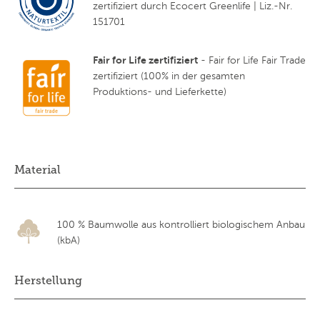
zertifiziert durch Ecocert Greenlife | Liz.-Nr.
151701
Fair for Life zertifiziert
- Fair for Life Fair Trade
zertifiziert (100% in der gesamten
Produktions- und Lieferkette)
Material
100 % Baumwolle aus kontrolliert biologischem Anbau
(kbA)
Herstellung