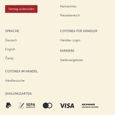
Partnerlinks
Vertrag widerrufen
Pressebereich
SPRACHE
COTONEA FÜR HÄNDLER
Deutsch
Händler-Login
English
KARRIERE
Český
Stellenangebote
COTONEA IM HANDEL
Händlersuche
ZAHLUNGSARTEN