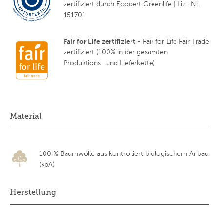
zertifiziert durch Ecocert Greenlife | Liz.-Nr.
151701
Fair for Life zertifiziert
- Fair for Life Fair Trade
zertifiziert (100% in der gesamten
Produktions- und Lieferkette)
Material
100 % Baumwolle aus kontrolliert biologischem Anbau
(kbA)
Herstellung