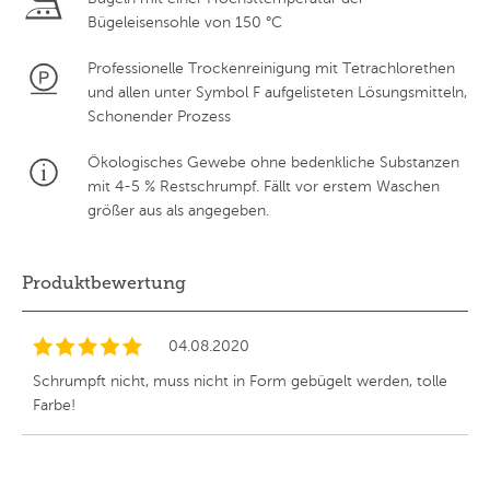
Bügeleisensohle von 150 °C
Professionelle Trockenreinigung mit Tetrachlorethen
und allen unter Symbol F aufgelisteten Lösungsmitteln,
Schonender Prozess
Ökologisches Gewebe ohne bedenkliche Substanzen
mit 4-5 % Restschrumpf. Fällt vor erstem Waschen
größer aus als angegeben.
Produktbewertung
04.08.2020
Schrumpft nicht, muss nicht in Form gebügelt werden, tolle
Farbe!