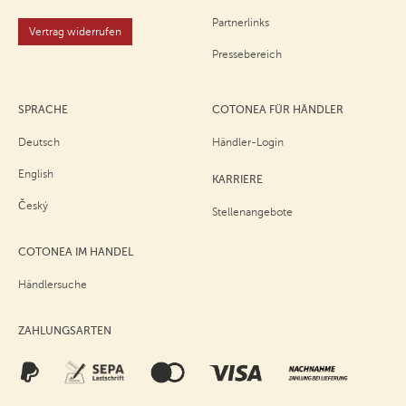
Partnerlinks
Vertrag widerrufen
Pressebereich
SPRACHE
COTONEA FÜR HÄNDLER
Deutsch
Händler-Login
English
KARRIERE
Český
Stellenangebote
COTONEA IM HANDEL
Händlersuche
ZAHLUNGSARTEN