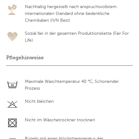
Nachhaltig hergestellt nach anspruchsvollstem
internationalen Standard ohne bedenkliche
Chemikalien (IVN Best)
Sozial fair in der gesamten Produktionskette (Fair For
Life)
Pflegehinweise
Maximale Waschtemperatur 40 °C, Schonender
Prozess
Nicht bleichen
Nicht im Wäschetrockner trocknen
Bügeln mit einer Höchsttemperatur der