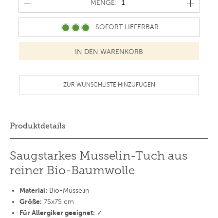
MENGE
MENGE:
SOFORT LIEFERBAR
ZUR WUNSCHLISTE HINZUFÜGEN
Produktdetails
Saugstarkes Musselin-Tuch aus
reiner Bio-Baumwolle
Material:
Bio-Musselin
Größe:
75x75 cm
Für Allergiker geeignet:
✓