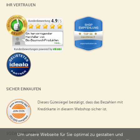
IHR VERTRAUEN
SICHER EINKAUFEN
Dieses Gütesiegel bestätigt, dass das Bezahlen mit
Kreditkarte in diesem Webshop sicher ist.
SOZIALE MEDIEN
Um unsere Webseite für Sie optimal zu gestalten und