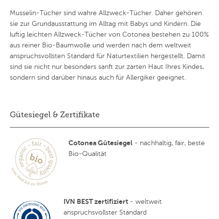
Musselin-Tücher sind wahre Allzweck-Tücher. Daher gehören
sie zur Grundausstattung im Alltag mit Babys und Kindern. Die
luftig leichten Allzweck-Tücher von Cotonea bestehen zu 100%
aus reiner Bio-Baumwolle und werden nach dem weltweit
anspruchsvollsten Standard für Naturtextilien hergestellt. Damit
sind sie nicht nur besonders sanft zur zarten Haut Ihres Kindes,
sondern sind darüber hinaus auch für Allergiker geeignet.
Gütesiegel & Zertifikate
Cotonea Gütesiegel
- nachhaltig, fair, beste
Bio-Qualität
IVN BEST zertifiziert
- weltweit
anspruchsvollster Standard