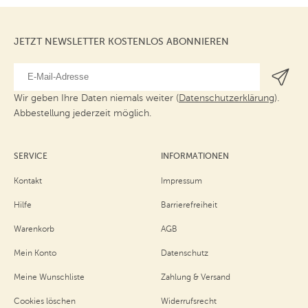
JETZT NEWSLETTER KOSTENLOS ABONNIEREN
Wir geben Ihre Daten niemals weiter (
Datenschutzerklärung
).
Abbestellung jederzeit möglich.
SERVICE
INFORMATIONEN
Kontakt
Impressum
Hilfe
Barrierefreiheit
Warenkorb
AGB
Mein Konto
Datenschutz
Meine Wunschliste
Zahlung & Versand
Cookies löschen
Widerrufsrecht