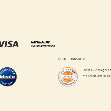
SICHER EINKAUFEN
Dieses Gütesiegel be
mit Kreditkarte in di