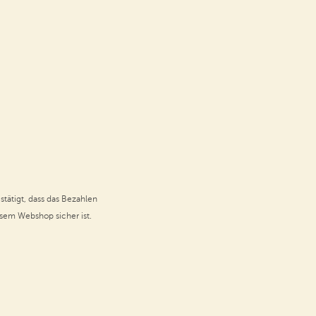
stätigt, dass das Bezahlen
esem Webshop sicher ist.