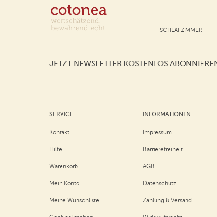
SCHLAFZIMMER
JETZT NEWSLETTER KOSTENLOS ABONNIERE
SERVICE
INFORMATIONEN
Kontakt
Impressum
Hilfe
Barrierefreiheit
Warenkorb
AGB
Mein Konto
Datenschutz
Meine Wunschliste
Zahlung & Versand