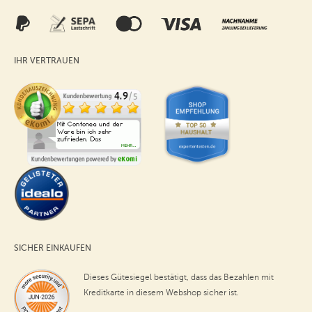
IHR VERTRAUEN
SICHER EINKAUFEN
Dieses Gütesiegel bestätigt, dass das Bezahlen mit
Kreditkarte in diesem Webshop sicher ist.