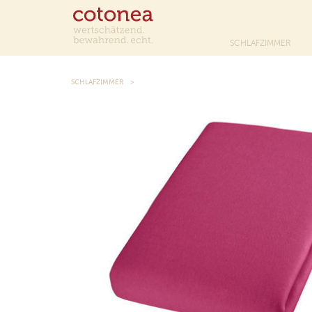
SCHLAFZIMMER
SCHLAFZIMMER