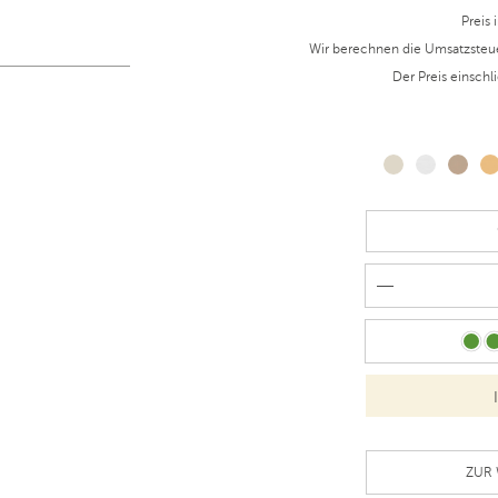
Preis 
Wir berechnen die Umsatzsteu
Der Preis einschl
ZUR