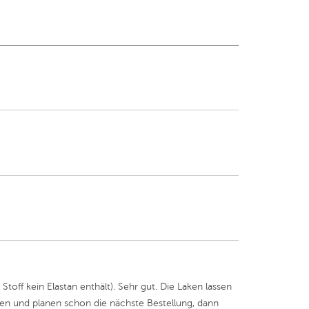
off kein Elastan enthält). Sehr gut. Die Laken lassen
den und planen schon die nächste Bestellung, dann