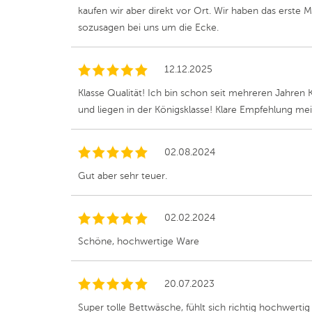
kaufen wir aber direkt vor Ort. Wir haben das erste 
sozusagen bei uns um die Ecke.
12.12.2025
Klasse Qualität! Ich bin schon seit mehreren Jahren
und liegen in der Königsklasse! Klare Empfehlung mei
02.08.2024
Gut aber sehr teuer.
02.02.2024
Schöne, hochwertige Ware
20.07.2023
Super tolle Bettwäsche, fühlt sich richtig hochwerti