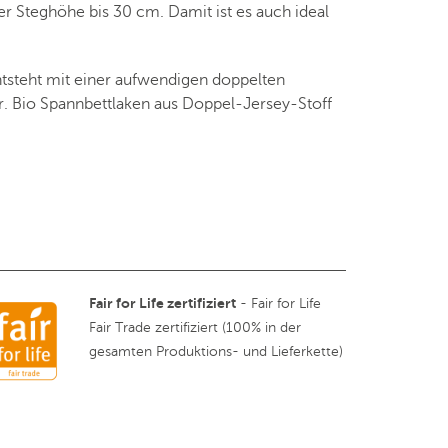
 Steghöhe bis 30 cm. Damit ist es auch ideal
ntsteht mit einer aufwendigen doppelten
ur. Bio Spannbettlaken aus Doppel-Jersey-Stoff
Fair for Life zertifiziert
- Fair for Life
Fair Trade zertifiziert (100% in der
gesamten Produktions- und Lieferkette)