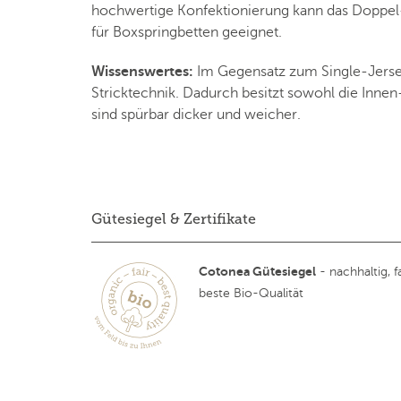
hochwertige Konfektionierung kann das Doppel-
für Boxspringbetten geeignet.
Wissenswertes:
Im Gegensatz zum Single-Jersey
Stricktechnik. Dadurch besitzt sowohl die Innen
sind spürbar dicker und weicher.
Gütesiegel & Zertifikate
Cotonea Gütesiegel
- nachhaltig, fa
beste Bio-Qualität