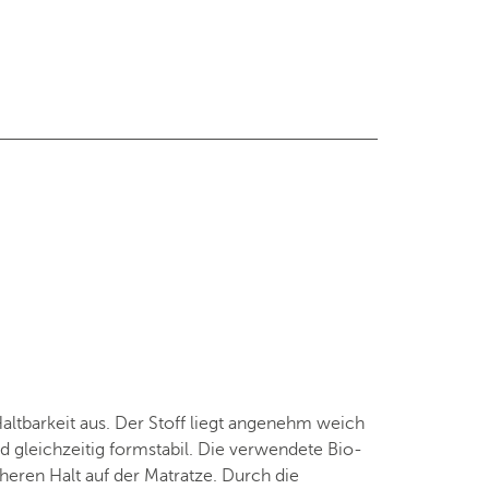
altbarkeit aus. Der Stoff liegt angenehm weich
nd gleichzeitig formstabil. Die verwendete Bio-
heren Halt auf der Matratze. Durch die