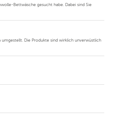
aumwolle-Bettwäsche gesucht habe. Dabei sind Sie
umgestellt. Die Produkte sind wirklich unverwüstlich