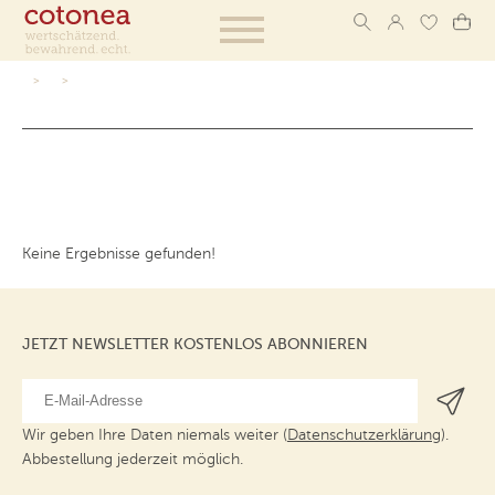
Keine Ergebnisse gefunden!
JETZT NEWSLETTER KOSTENLOS ABONNIEREN
Wir geben Ihre Daten niemals weiter (
Datenschutzerklärung
).
Abbestellung jederzeit möglich.