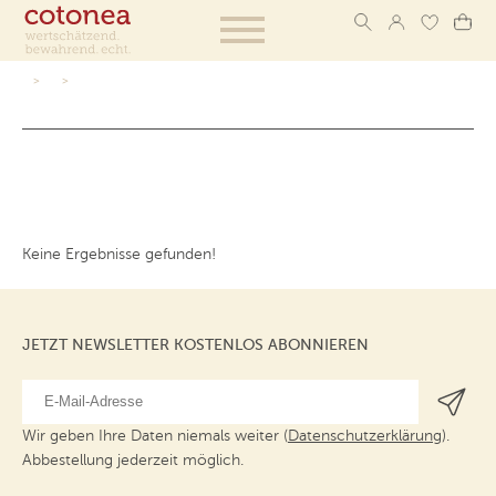
Keine Ergebnisse gefunden!
JETZT NEWSLETTER KOSTENLOS ABONNIEREN
Wir geben Ihre Daten niemals weiter (
Datenschutzerklärung
).
Abbestellung jederzeit möglich.