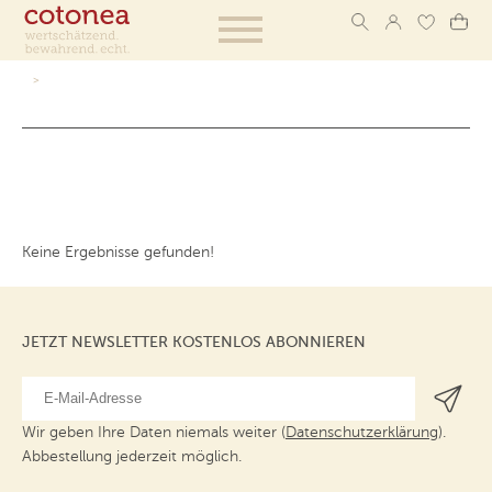
Keine Ergebnisse gefunden!
JETZT NEWSLETTER KOSTENLOS ABONNIEREN
Wir geben Ihre Daten niemals weiter (
Datenschutzerklärung
).
Abbestellung jederzeit möglich.