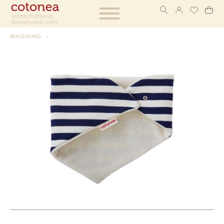
BEKLEIDUNG