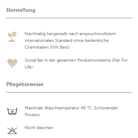
Herstellung
Nachhaltig hergestellt nach anspruchsvollstem
internationalen Standard ohne bedenkliche
Chemikalien (IVN Best)
Sozial fair in der gesamten Produktionskette (Fair For
Life)
Pflegehinweise
Maximale Waschtemperatur 40 °C, Schonender
Prozess
Nicht bleichen