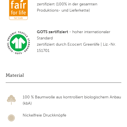
zertifiziert (100% in der gesamten
Produktions- und Lieferkette)
GOTS zertifiziert
- hoher internationaler
Standard
zertifiziert durch Ecocert Greenlife | Liz.-Nr.
151701
Material
100 % Baumwolle aus kontrolliert biologischem Anbau
(kbA)
Nickelfreie Druckknöpfe