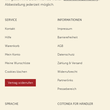
Abbestellung jederzeit möglich.
SERVICE
INFORMATIONEN
Kontakt
Impressum
Hilfe
Barrierefreiheit
Warenkorb
AGB
Mein Konto
Datenschutz
Meine Wunschliste
Zahlung & Versand
Cookies löschen
Widerrufsrecht
Partnerlinks
Vertrag widerrufen
Pressebereich
SPRACHE
COTONEA FÜR HÄNDLER