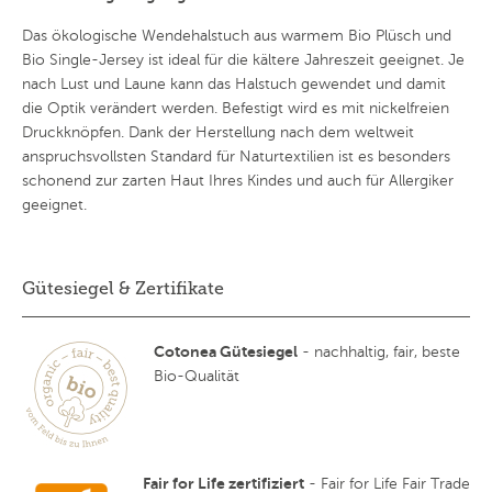
Das ökologische Wendehalstuch aus warmem Bio Plüsch und
Bio Single-Jersey ist ideal für die kältere Jahreszeit geeignet. Je
nach Lust und Laune kann das Halstuch gewendet und damit
die Optik verändert werden. Befestigt wird es mit nickelfreien
Druckknöpfen. Dank der Herstellung nach dem weltweit
anspruchsvollsten Standard für Naturtextilien ist es besonders
schonend zur zarten Haut Ihres Kindes und auch für Allergiker
geeignet.
Gütesiegel & Zertifikate
Cotonea Gütesiegel
- nachhaltig, fair, beste
Bio-Qualität
Fair for Life zertifiziert
- Fair for Life Fair Trade