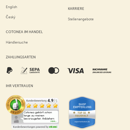
English
KARRIERE
Český
Stellenangebote
COTONEA IM HANDEL
Händlersuche
ZAHLUNGSARTEN
IHR VERTRAUEN