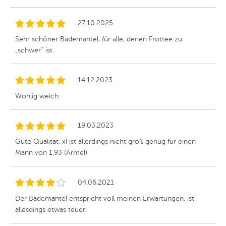
27.10.2025
Sehr schöner Bademantel, für alle, denen Frottee zu
„schwer“ ist.
14.12.2023
Wohlig weich.
19.03.2023
Gute Qualität, xl ist allerdings nicht groß genug für einen
Mann von 1,93 (Ärmel)
04.06.2021
Der Bademantel entspricht voll meinen Erwartungen, ist
allesdings etwas teuer.