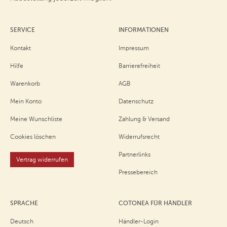
SERVICE
INFORMATIONEN
Kontakt
Impressum
Hilfe
Barrierefreiheit
Warenkorb
AGB
Mein Konto
Datenschutz
Meine Wunschliste
Zahlung & Versand
Cookies löschen
Widerrufsrecht
Partnerlinks
Vertrag widerrufen
Pressebereich
SPRACHE
COTONEA FÜR HÄNDLER
Deutsch
Händler-Login