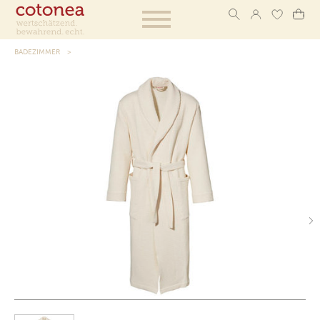
BADEZIMMER