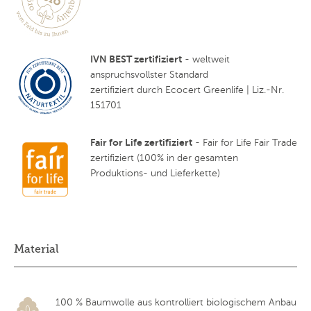
IVN BEST zertifiziert
- weltweit
anspruchsvollster Standard
zertifiziert durch Ecocert Greenlife | Liz.-Nr.
151701
Fair for Life zertifiziert
- Fair for Life Fair Trade
zertifiziert (100% in der gesamten
Produktions- und Lieferkette)
Material
100 % Baumwolle aus kontrolliert biologischem Anbau