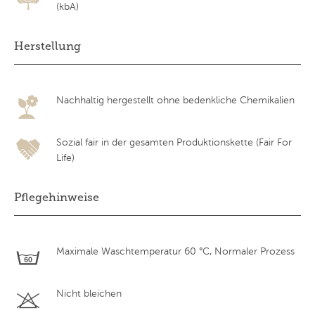
(kbA)
Herstellung
Nachhaltig hergestellt ohne bedenkliche Chemikalien
Sozial fair in der gesamten Produktionskette (Fair For
Life)
Pflegehinweise
Maximale Waschtemperatur 60 °C, Normaler Prozess
Nicht bleichen