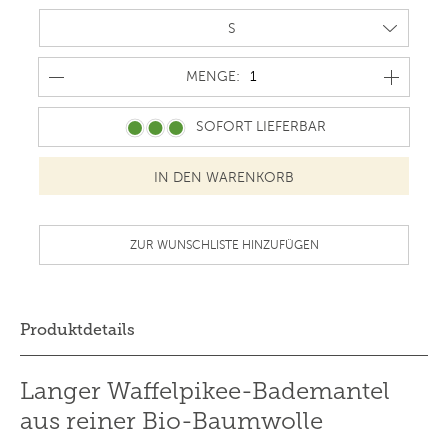
MENGE
MENGE:
SOFORT LIEFERBAR
ZUR WUNSCHLISTE HINZUFÜGEN
Produktdetails
Langer Waffelpikee-Bademantel
aus reiner Bio-Baumwolle