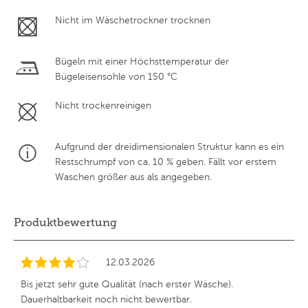
Nicht im Wäschetrockner trocknen
Bügeln mit einer Höchsttemperatur der
Bügeleisensohle von 150 °C
Nicht trockenreinigen
Aufgrund der dreidimensionalen Struktur kann es ein
Restschrumpf von ca. 10 % geben. Fällt vor erstem
Waschen größer aus als angegeben.
Produktbewertung
12.03.2026
Bis jetzt sehr gute Qualität (nach erster Wäsche).
Dauerhaltbarkeit noch nicht bewertbar.