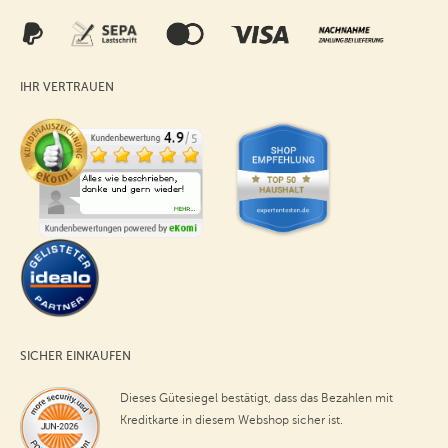
IHR VERTRAUEN
SICHER EINKAUFEN
Dieses Gütesiegel bestätigt, dass das Bezahlen mit
Kreditkarte in diesem Webshop sicher ist.