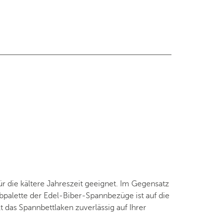
 die kältere Jahreszeit geeignet. Im Gegensatz
bpalette der Edel-Biber-Spannbezüge ist auf die
das Spannbettlaken zuverlässig auf Ihrer