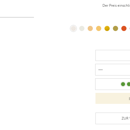
Der Preis einschl
ZUR