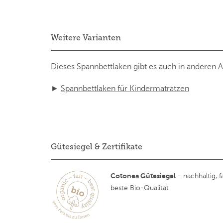
Weitere Varianten
Dieses Spannbettlaken gibt es auch in anderen 
►
Spannbettlaken für Kindermatratzen
Gütesiegel & Zertifikate
Cotonea Gütesiegel
- nachhaltig, fa
beste Bio-Qualität