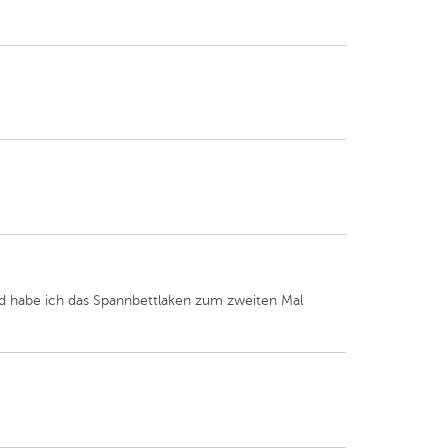
nd habe ich das Spannbettlaken zum zweiten Mal