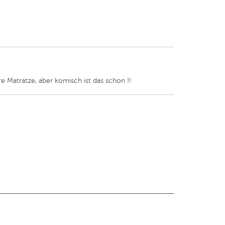
re Matratze, aber komisch ist das schon !!