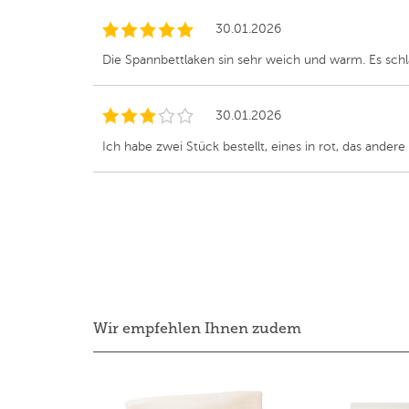
30.01.2026
Die Spannbettlaken sin sehr weich und warm. Es schlä
30.01.2026
Ich habe zwei Stück bestellt, eines in rot, das andere
Wir empfehlen Ihnen zudem