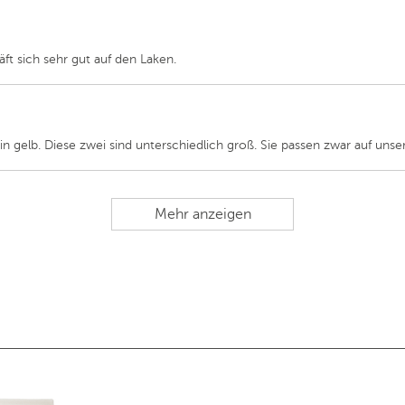
ft sich sehr gut auf den Laken.
 in gelb. Diese zwei sind unterschiedlich groß. Sie passen zwar auf unse
Mehr anzeigen