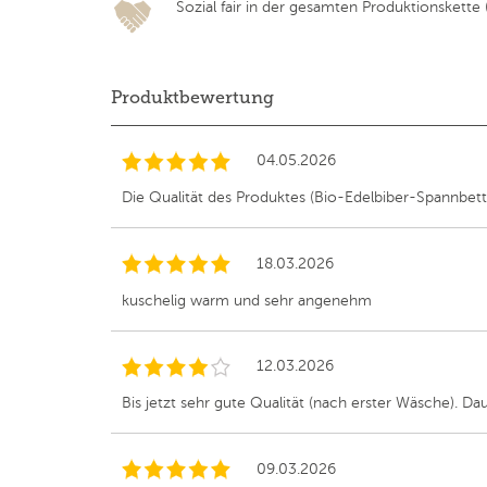
Sozial fair in der gesamten Produktionskette (F
Produktbewertung
04.05.2026
Die Qualität des Produktes (Bio-Edelbiber-Spannbettla
18.03.2026
kuschelig warm und sehr angenehm
12.03.2026
Bis jetzt sehr gute Qualität (nach erster Wäsche). Da
09.03.2026