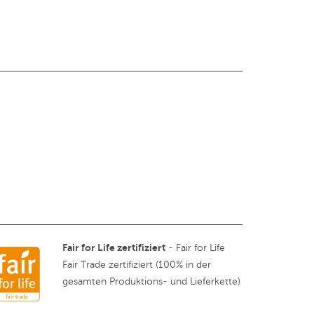
Fair for Life zertifiziert
- Fair for Life
Fair Trade zertifiziert (100% in der
gesamten Produktions- und Lieferkette)