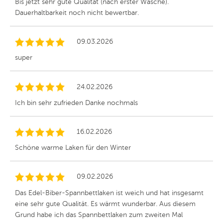
Bis jetzt sehr gute Qualität (nach erster Wäsche).
Dauerhaltbarkeit noch nicht bewertbar.
09.03.2026
super
24.02.2026
Ich bin sehr zufrieden Danke nochmals
16.02.2026
Schöne warme Laken für den Winter
09.02.2026
Das Edel-Biber-Spannbettlaken ist weich und hat insgesamt
eine sehr gute Qualität. Es wärmt wunderbar. Aus diesem
Grund habe ich das Spannbettlaken zum zweiten Mal