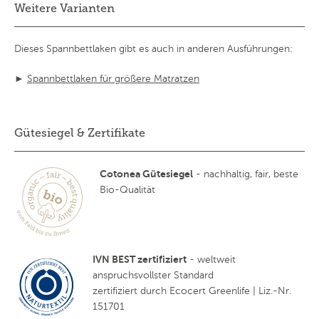
Weitere Varianten
Dieses Spannbettlaken gibt es auch in anderen Ausführungen:
►
Spannbettlaken für größere Matratzen
Gütesiegel & Zertifikate
Cotonea Gütesiegel
- nachhaltig, fair, beste
Bio-Qualität
IVN BEST zertifiziert
- weltweit
anspruchsvollster Standard
zertifiziert durch Ecocert Greenlife | Liz.-Nr.
151701