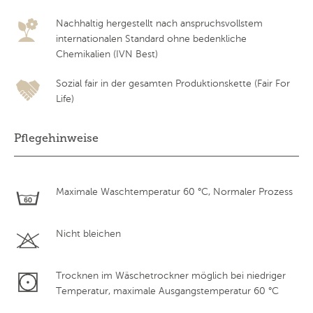
Nachhaltig hergestellt nach anspruchsvollstem
internationalen Standard ohne bedenkliche
Chemikalien (IVN Best)
Sozial fair in der gesamten Produktionskette (Fair For
Life)
Pflegehinweise
Maximale Waschtemperatur 60 °C, Normaler Prozess
Nicht bleichen
Trocknen im Wäschetrockner möglich bei niedriger
Temperatur, maximale Ausgangstemperatur 60 °C