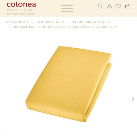
SCHLAFZIMMER
SPANNBETTLAKEN
WARME SPANNBETTLAKEN
BIO EDEL-BIBER-SPANNBETTLAKEN FÜR KINDERMATRATZEN BIS 18 CM