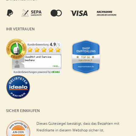
IHR VERTRAUEN
SICHER EINKAUFEN
Dieses Gütesiegel bestätigt, dass das Bezahlen mit
Kreditkarte in diesem Webshop sicher ist.