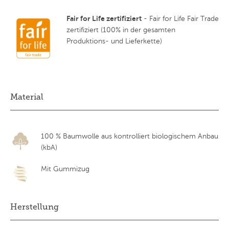
Fair for Life zertifiziert
- Fair for Life Fair Trade
zertifiziert (100% in der gesamten
Produktions- und Lieferkette)
Material
100 % Baumwolle aus kontrolliert biologischem Anbau
(kbA)
Mit Gummizug
Herstellung