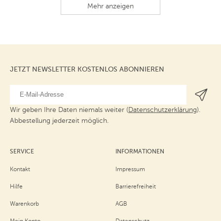
Mehr anzeigen
JETZT NEWSLETTER KOSTENLOS ABONNIEREN
Wir geben Ihre Daten niemals weiter (
Datenschutzerklärung
).
Abbestellung jederzeit möglich.
SERVICE
INFORMATIONEN
Kontakt
Impressum
Hilfe
Barrierefreiheit
Warenkorb
AGB
Mein Konto
Datenschutz