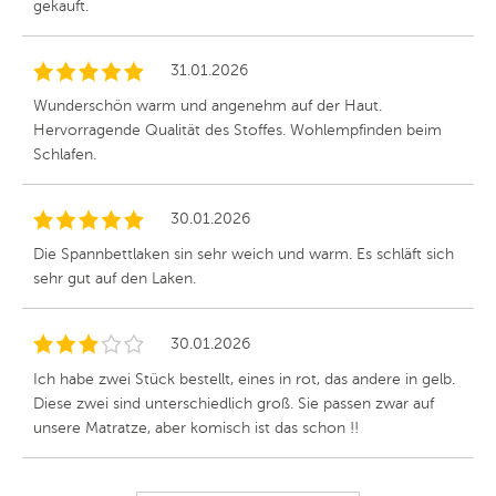
gekauft.
31.01.2026
Wunderschön warm und angenehm auf der Haut.
Hervorragende Qualität des Stoffes. Wohlempfinden beim
Schlafen.
30.01.2026
Die Spannbettlaken sin sehr weich und warm. Es schläft sich
sehr gut auf den Laken.
30.01.2026
Ich habe zwei Stück bestellt, eines in rot, das andere in gelb.
Diese zwei sind unterschiedlich groß. Sie passen zwar auf
unsere Matratze, aber komisch ist das schon !!