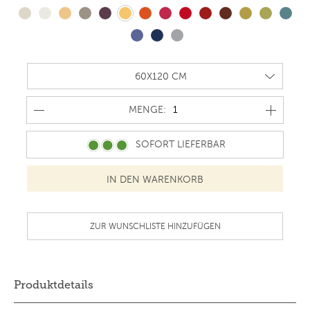
MENGE
MENGE:
SOFORT LIEFERBAR
ZUR WUNSCHLISTE HINZUFÜGEN
Produktdetails