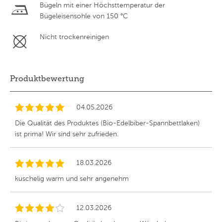
Bügeln mit einer Höchsttemperatur der
Bügeleisensohle von 150 °C
Nicht trockenreinigen
Produktbewertung
04.05.2026
Die Qualität des Produktes (Bio-Edelbiber-Spannbettlaken)
ist prima! Wir sind sehr zufrieden.
18.03.2026
kuschelig warm und sehr angenehm
12.03.2026