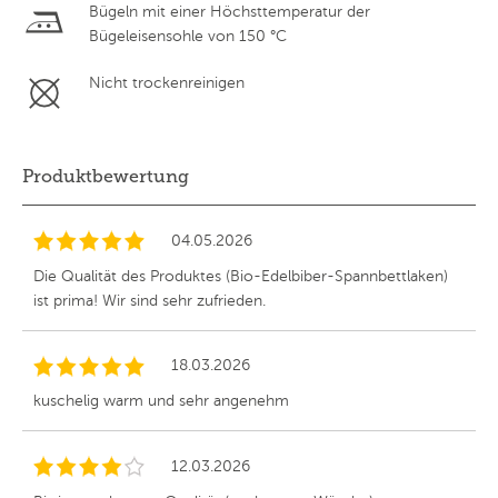
Bügeln mit einer Höchsttemperatur der
Bügeleisensohle von 150 °C
Nicht trockenreinigen
Produktbewertung
04.05.2026
Die Qualität des Produktes (Bio-Edelbiber-Spannbettlaken)
ist prima! Wir sind sehr zufrieden.
18.03.2026
kuschelig warm und sehr angenehm
12.03.2026