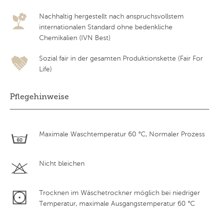
Nachhaltig hergestellt nach anspruchsvollstem
internationalen Standard ohne bedenkliche
Chemikalien (IVN Best)
Sozial fair in der gesamten Produktionskette (Fair For
Life)
Pflegehinweise
Maximale Waschtemperatur 60 °C, Normaler Prozess
Nicht bleichen
Trocknen im Wäschetrockner möglich bei niedriger
Temperatur, maximale Ausgangstemperatur 60 °C