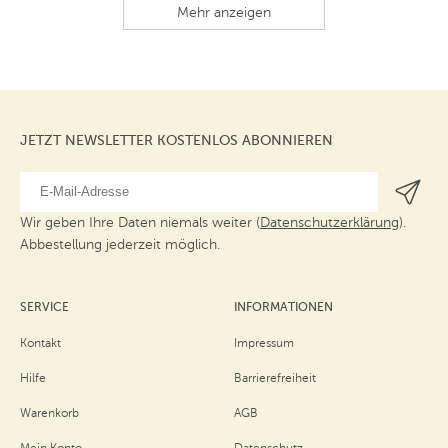
Mehr anzeigen
JETZT NEWSLETTER KOSTENLOS ABONNIEREN
Wir geben Ihre Daten niemals weiter (
Datenschutzerklärung
).
Abbestellung jederzeit möglich.
SERVICE
INFORMATIONEN
Kontakt
Impressum
Hilfe
Barrierefreiheit
Warenkorb
AGB
Mein Konto
Datenschutz