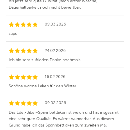
Bis jetzt sehr gute Qualität (nach erster Wäsche).
Dauerhaltbarkeit noch nicht bewertbar.
09.03.2026
super
24.02.2026
Ich bin sehr zufrieden Danke nochmals
16.02.2026
Schöne warme Laken für den Winter
09.02.2026
Das Edel-Biber-Spannbettlaken ist weich und hat insgesamt
eine sehr gute Qualität. Es wärmt wunderbar. Aus diesem
Grund habe ich das Spannbettlaken zum zweiten Mal