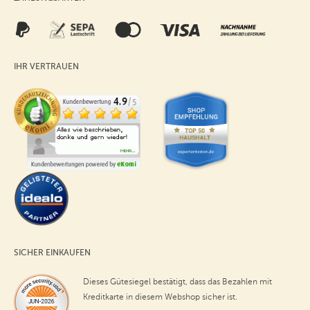
IHR VERTRAUEN
SICHER EINKAUFEN
Dieses Gütesiegel bestätigt, dass das Bezahlen mit
Kreditkarte in diesem Webshop sicher ist.