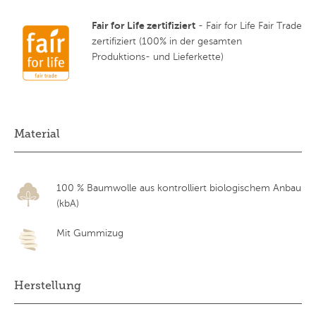
Fair for Life zertifiziert
- Fair for Life Fair Trade
zertifiziert (100% in der gesamten
Produktions- und Lieferkette)
Material
100 % Baumwolle aus kontrolliert biologischem Anbau
(kbA)
Mit Gummizug
Herstellung