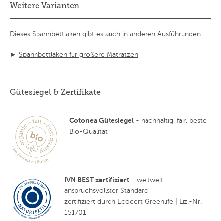
Weitere Varianten
Dieses Spannbettlaken gibt es auch in anderen Ausführungen:
►
Spannbettlaken für größere Matratzen
Gütesiegel & Zertifikate
Cotonea Gütesiegel
- nachhaltig, fair, beste
Bio-Qualität
IVN BEST zertifiziert
- weltweit
anspruchsvollster Standard
zertifiziert durch Ecocert Greenlife | Liz.-Nr.
151701