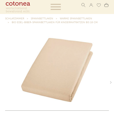
SCHLAFZIMMER
SPANNBETTLAKEN
WARME SPANNBETTLAKEN
BIO EDEL-BIBER-SPANNBETTLAKEN FÜR KINDERMATRATZEN BIS 18 CM