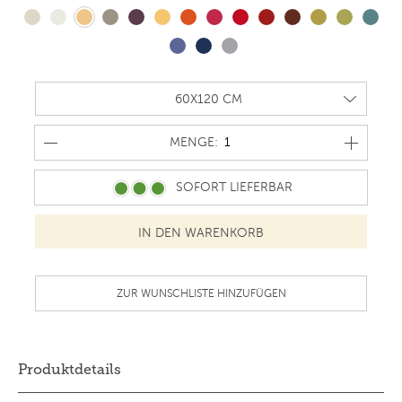
MENGE
MENGE:
SOFORT LIEFERBAR
ZUR WUNSCHLISTE HINZUFÜGEN
Produktdetails