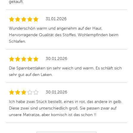
gekauft.
31.01.2026
Wunderschön warm und angenehm auf der Haut.
Hervorragende Qualität des Stoffes. Wohlempfinden beim
Schlafen.
30.01.2026
Die Spannbettlaken sin sehr weich und warm. Es schläft sich
sehr gut auf den Laken.
30.01.2026
Ich habe zwei Stück bestellt, eines in rot, das andere in gelb.
Diese zwei sind unterschiedlich groß. Sie passen zwar auf
unsere Matratze, aber komisch ist das schon !!